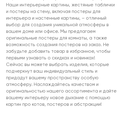
Наши интерьерные картины, жестяные таблички
и постеры на стену, включая постеры для
интерьера и настенные картины, – отличный
выбор для создания уникальной атмосферы в
вашем доме или офисе. Мы предлагаем
оригинальные постеры для комнаты, а также
возможность создания постеров на заказ. Не
забудьте добавить товар в избранное, чтобы
первыми узнавать о скидках и новинках!
Сейчас вы можете выбрать изделия, которые
подчеркнут ваш индивидуальный стиль и
придадут вашему пространству особую
атмосферу. Наслаждайтесь качеством и
оригинальностью нашего ассортимента и дайте
вашему интерьеру новое дыхание с помощью
картин про котов, постеров и абстракции!