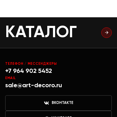
КАТАЛОГ
ТЕЛЕФОН / МЕССЕНДЖЕРЫ
+7 964 902 5452
EMAIL
sale@art-decoro.ru
ВКОНТАКТЕ