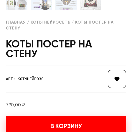
ГЛАВНАЯ
/
КОТЫ НЕЙРОСЕТЬ
/ КОТЫ ПОСТЕР НА
СТЕНУ
КОТЫ ПОСТЕР НА
СТЕНУ
ART: КОТЫНЕЙРО30
790,00
₽
В КОРЗИНУ