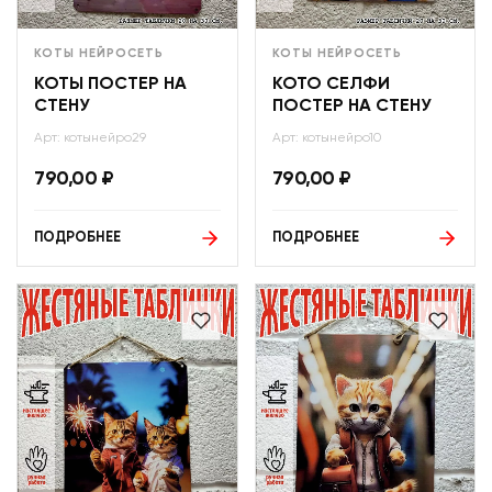
КОТЫ НЕЙРОСЕТЬ
КОТЫ НЕЙРОСЕТЬ
КОТЫ ПОСТЕР НА
КОТО СЕЛФИ
СТЕНУ
ПОСТЕР НА СТЕНУ
Арт: котынейро29
Арт: котынейро10
790,00
₽
790,00
₽
ПОДРОБНЕЕ
ПОДРОБНЕЕ