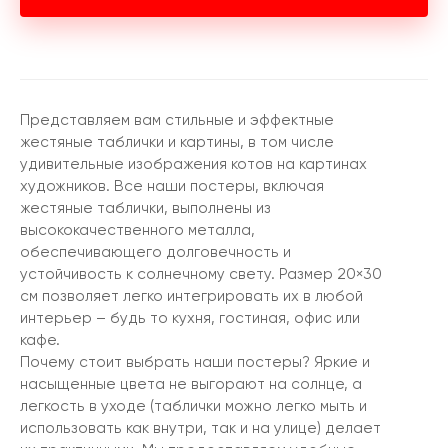
Представляем вам стильные и эффектные
жестяные таблички и картины, в том числе
удивительные изображения котов на картинах
художников. Все наши постеры, включая
жестяные таблички, выполнены из
высококачественного металла,
обеспечивающего долговечность и
устойчивость к солнечному свету. Размер 20×30
см позволяет легко интегрировать их в любой
интерьер – будь то кухня, гостиная, офис или
кафе.
Почему стоит выбрать наши постеры? Яркие и
насыщенные цвета не выгорают на солнце, а
легкость в уходе (таблички можно легко мыть и
использовать как внутри, так и на улице) делает