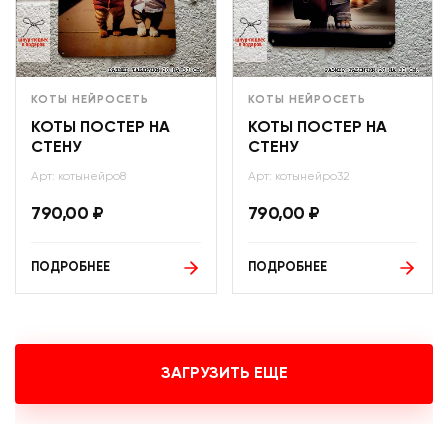
КОТЫ НЕЙРОСЕТЬ
КОТЫ НЕЙРОСЕТЬ
КОТЫ ПОСТЕР НА
КОТЫ ПОСТЕР НА
СТЕНУ
СТЕНУ
Арт: котынейро8
Арт: котынейро32
790,00
₽
790,00
₽
ПОДРОБНЕЕ
ПОДРОБНЕЕ
ЗАГРУЗИТЬ ЕЩЕ