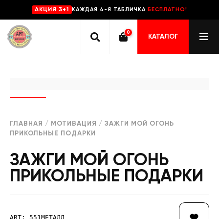
КАЖДАЯ 4-Я ТАБЛИЧКА
БЕСПЛАТНО!
AKЦИЯ 3+1
0
КАТАЛОГ
ГЛАВНАЯ
/
МОТИВАЦИЯ
/ ЗАЖГИ МОЙ ОГОНЬ
ПРИКОЛЬНЫЕ ПОДАРКИ
ЗАЖГИ МОЙ ОГОНЬ
ПРИКОЛЬНЫЕ ПОДАРКИ
ART: 551МЕТАЛЛ