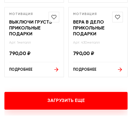
МОТИВАЦИЯ
МОТИВАЦИЯ
ВЫКЛЮЧИ ГРУСТЬ
ВЕРА В ДЕЛО
ПРИКОЛЬНЫЕ
ПРИКОЛЬНЫЕ
ПОДАРКИ
ПОДАРКИ
Арт: 1металл
Арт: 430металл
790,00
₽
790,00
₽
ПОДРОБНЕЕ
ПОДРОБНЕЕ
ЗАГРУЗИТЬ ЕЩЕ