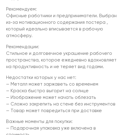
Рекомендуем:
Офисные работники и предприниматели. Выбран
из-за мотивационного содержания постера ,
который идеально вписывается в рабочую
атмосферу.
Рекомендации:
Стильное и долговечное украшение рабочего
пространства, которое ежедневно вдохновляет
на продуктивность и не теряет вид годами.
Недостатки которых у нас нет:
— Металл может заржаветь со временем
— Краска быстро выгорит на солнце
— Изображение может начать облезать
— Сложно закрепить на стене без инструментов
— Товар может повредиться при доставке
Важные моменты для покупки:
— Подарочная упаковка уже включена в
стоимость