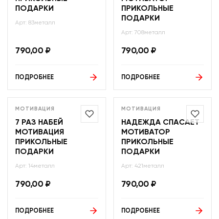
ПОДАРКИ
ПРИКОЛЬНЫЕ
ПОДАРКИ
Арт: 83металл
Арт: 708металл
790,00
₽
790,00
₽
ПОДРОБНЕЕ
ПОДРОБНЕЕ
МОТИВАЦИЯ
МОТИВАЦИЯ
7 РАЗ НАБЕЙ
НАДЕЖДА СПАСАЕТ
МОТИВАЦИЯ
МОТИВАТОР
ПРИКОЛЬНЫЕ
ПРИКОЛЬНЫЕ
ПОДАРКИ
ПОДАРКИ
Арт: 14металл
Арт: 421металл
790,00
₽
790,00
₽
ПОДРОБНЕЕ
ПОДРОБНЕЕ