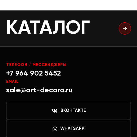
КАТАЛОГ
ТЕЛЕФОН / МЕССЕНДЖЕРЫ
+7 964 902 5452
EMAIL
sale@art-decoro.ru
ВКОНТАКТЕ
WHATSAPP