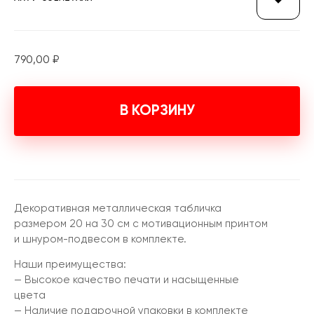
790,00
₽
В КОРЗИНУ
Декоративная металлическая табличка
размером 20 на 30 см с мотивационным принтом
и шнуром-подвесом в комплекте.
Наши преимущества:
— Высокое качество печати и насыщенные
цвета
— Наличие подарочной упаковки в комплекте