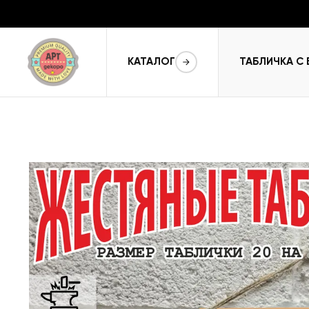
КАТАЛОГ
ТАБЛИЧКА С