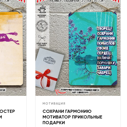
МОТИВАЦИЯ
ПОСТЕР
СОХРАНИ ГАРМОНИЮ
И
МОТИВАТОР ПРИКОЛЬНЫЕ
ПОДАРКИ