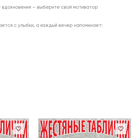
 вдохновения — выберите свой мотиватор
ается с улыбки, а каждый вечер напоминает: