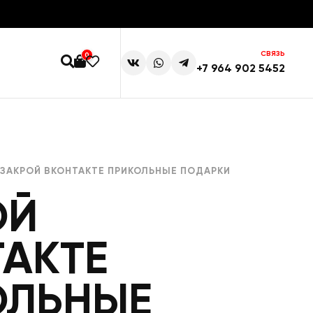
СВЯЗЬ
0
+7 964 902 5452
 ЗАКРОЙ ВКОНТАКТЕ ПРИКОЛЬНЫЕ ПОДАРКИ
ОЙ
АКТЕ
ОЛЬНЫЕ