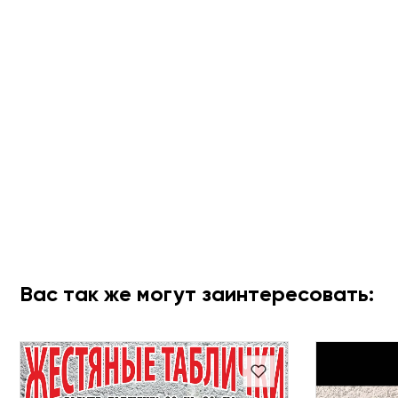
Вас так же могут заинтересовать: