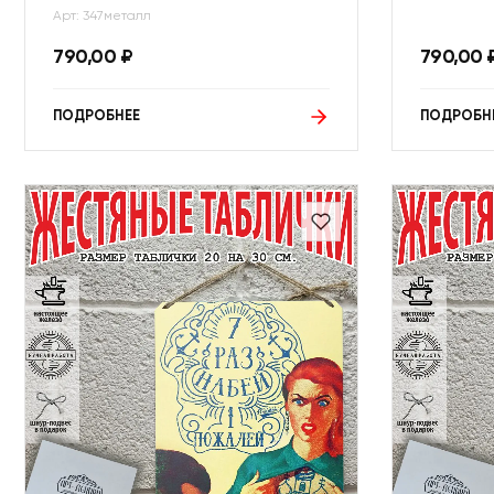
Арт: 347металл
790,00
₽
790,00
ПОДРОБНЕЕ
ПОДРОБН