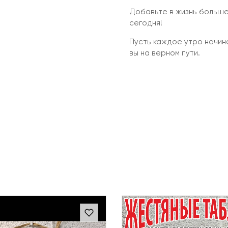
Добавьте в жизнь больше
сегодня!
Пусть каждое утро начин
вы на верном пути.