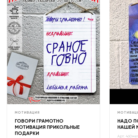
МОТИВАЦИЯ
МОТИВАЦ
ГОВОРИ ГРАМОТНО
НАДО П
МОТИВАЦИЯ ПРИКОЛЬНЫЕ
НАШЕЙ 
ПОДАРКИ
Арт: 460ме