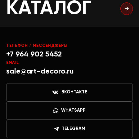
КАТАЛОГ
ТЕЛЕФОН / МЕССЕНДЖЕРЫ
+7 964 902 5452
EMAIL
sale@art-decoro.ru
ВКОНТАКТЕ
WHATSAPP
TELEGRAM