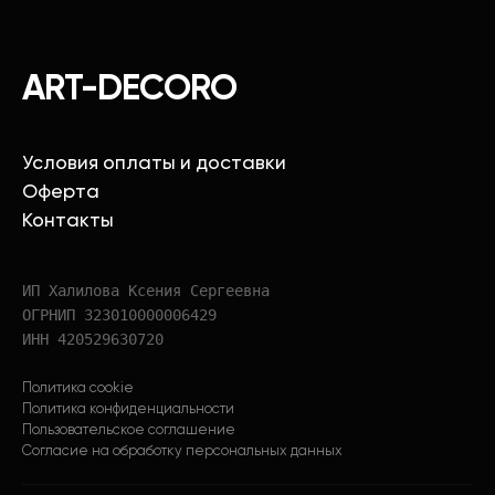
ART-DECORO
Условия оплаты и доставки
Оферта
Контакты
ИП Халилова Ксения Сергеевна
ОГРНИП 323010000006429
ИНН 420529630720
Политика cookie
Политика конфиденциальности
Пользовательское соглашение
Согласие на обработку персональных данных