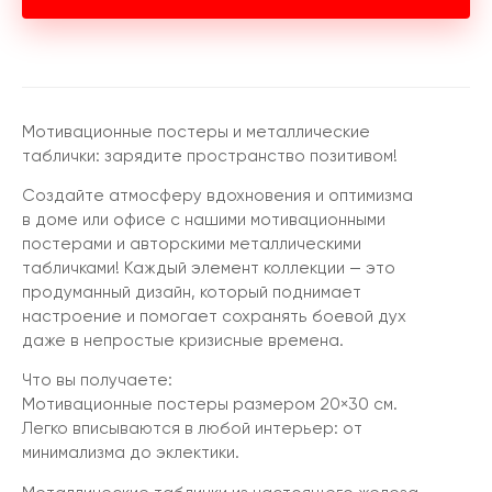
Мотивационные постеры и металлические
таблички: зарядите пространство позитивом!
Создайте атмосферу вдохновения и оптимизма
в доме или офисе с нашими мотивационными
постерами и авторскими металлическими
табличками! Каждый элемент коллекции — это
продуманный дизайн, который поднимает
настроение и помогает сохранять боевой дух
даже в непростые кризисные времена.
Что вы получаете:
Мотивационные постеры размером 20×30 см.
Легко вписываются в любой интерьер: от
минимализма до эклектики.