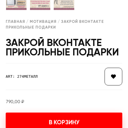
ГЛАВНАЯ
/
МОТИВАЦИЯ
/ ЗАКРОЙ ВКОНТАКТЕ
ПРИКОЛЬНЫЕ ПОДАРКИ
ЗАКРОЙ ВКОНТАКТЕ
ПРИКОЛЬНЫЕ ПОДАРКИ
ART: 274МЕТАЛЛ
790,00
₽
В КОРЗИНУ