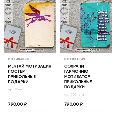
МОТИВАЦИЯ
МОТИВАЦИЯ
МЕЧТАЙ МОТИВАЦИЯ
СОХРАНИ
ПОСТЕР
ГАРМОНИЮ
ПРИКОЛЬНЫЕ
МОТИВАТОР
ПОДАРКИ
ПРИКОЛЬНЫЕ
ПОДАРКИ
Арт: 83металл
Арт: 708металл
790,00
₽
790,00
₽