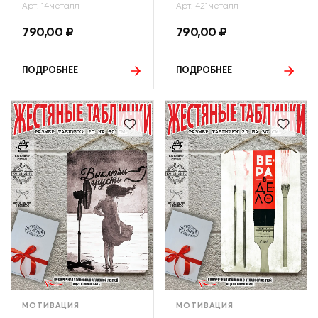
Арт: 14металл
Арт: 421металл
790,00
₽
790,00
₽
ПОДРОБНЕЕ
ПОДРОБНЕЕ
МОТИВАЦИЯ
МОТИВАЦИЯ