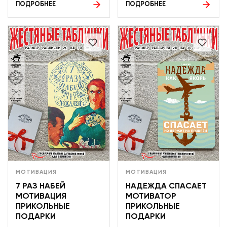
ПОДРОБНЕЕ
ПОДРОБНЕЕ
МОТИВАЦИЯ
МОТИВАЦИЯ
7 РАЗ НАБЕЙ
НАДЕЖДА СПАСАЕТ
МОТИВАЦИЯ
МОТИВАТОР
ПРИКОЛЬНЫЕ
ПРИКОЛЬНЫЕ
ПОДАРКИ
ПОДАРКИ