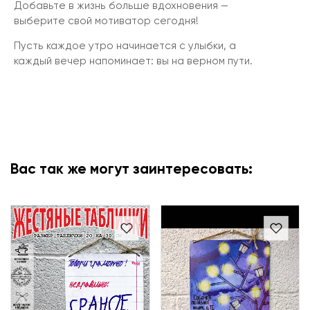
Добавьте в жизнь больше вдохновения —
выберите свой мотиватор сегодня!
Пусть каждое утро начинается с улыбки, а
каждый вечер напоминает: вы на верном пути.
Вас так же могут заинтересовать: