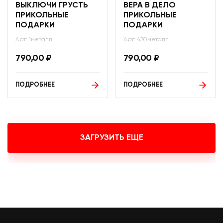
ВЫКЛЮЧИ ГРУСТЬ
ВЕРА В ДЕЛО
ПРИКОЛЬНЫЕ
ПРИКОЛЬНЫЕ
ПОДАРКИ
ПОДАРКИ
Арт: 1металл
Арт: 430металл
790,00
₽
790,00
₽
ПОДРОБНЕЕ
ПОДРОБНЕЕ
ЗАГРУЗИТЬ ЕЩЕ