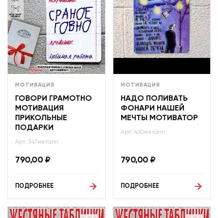
МОТИВАЦИЯ
МОТИВАЦИЯ
ГОВОРИ ГРАМОТНО
НАДО ПОЛИВАТЬ
МОТИВАЦИЯ
ФОНАРИ НАШЕЙ
ПРИКОЛЬНЫЕ
МЕЧТЫ МОТИВАТОР
ПОДАРКИ
Арт: 460металл
Арт: 347металл
790,00
₽
790,00
₽
ПОДРОБНЕЕ
ПОДРОБНЕЕ