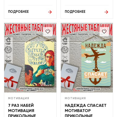
ПОДРОБНЕЕ
ПОДРОБНЕЕ
МОТИВАЦИЯ
МОТИВАЦИЯ
7 РАЗ НАБЕЙ
НАДЕЖДА СПАСАЕТ
МОТИВАЦИЯ
МОТИВАТОР
ПРИКОЛЬНЫЕ
ПРИКОЛЬНЫЕ