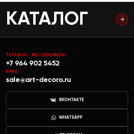
КАТАЛОГ
ТЕЛЕФОН / МЕССЕНДЖЕРЫ
+7 964 902 5452
EMAIL
sale@art-decoro.ru
ВКОНТАКТЕ
WHATSAPP