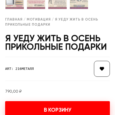
ГЛАВНАЯ
/
МОТИВАЦИЯ
/ Я УЕДУ ЖИТЬ В ОСЕНЬ
ПРИКОЛЬНЫЕ ПОДАРКИ
Я УЕДУ ЖИТЬ В ОСЕНЬ
ПРИКОЛЬНЫЕ ПОДАРКИ
ART: 216МЕТАЛЛ
790,00
₽
В КОРЗИНУ