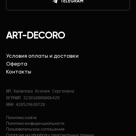
TELEGRAM
ART-DECORO
Условия оплаты и доставки
Оферта
Контакты
ИП Халилова Ксения Сергеевна
ОГРНИП 323010000006429
ИНН 420529630720
Политика cookie
Политика конфиденциальности
Пользовательское соглашение
Согласие на обработку персональных данных