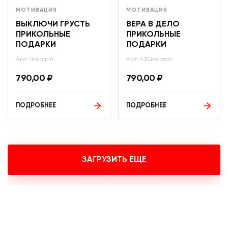
МОТИВАЦИЯ
МОТИВАЦИЯ
ВЫКЛЮЧИ ГРУСТЬ
ВЕРА В ДЕЛО
ПРИКОЛЬНЫЕ
ПРИКОЛЬНЫЕ
ПОДАРКИ
ПОДАРКИ
Арт: 1металл
Арт: 430металл
790,00
₽
790,00
₽
ПОДРОБНЕЕ
ПОДРОБНЕЕ
ЗАГРУЗИТЬ ЕЩЕ