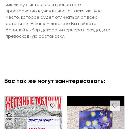
изюминку в интерьер и превратите
пространство в уникальное, а также уютное
место, которое будет отличаться от всех
остальных. В нашем магазине Вы найдёте
большой выбор декора интерьера и создадите
превосходную обстановку.
Вас так же могут заинтересовать: