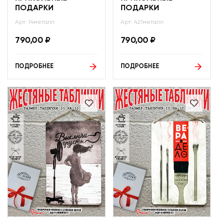
ПОДАРКИ
ПОДАРКИ
Арт: 14металл
Арт: 421металл
790,00
₽
790,00
₽
ПОДРОБНЕЕ
ПОДРОБНЕЕ