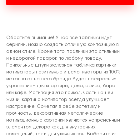
Обратите внимание! У нас все таблички идут
сериями, можно создать отличную композицию в
одном стиле. Кроме того, таблички это стильный
и недорогой подарок по любому поводу.
Прикольные штуки железная табличка картинки
мотиваторы позитивные и демотиваторы из 100%
металла от нашего бренда будет прекрасным
украшением для квартиры, дома, офиса, бара
или кафе. Мотивация это прикол, часть нашей
жизни, картина мотиватор всегда улучшает
настроение. Сочетая в себе эстетику и
прочность, декоративная металлические
мотивационные карточки являются непременным
элементом декора как для внутренних
помещений, так и для уличных зон. Выберите из