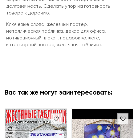
долговечность. Сделать упор на готовность
товара к дарению.
Ключевые слова: железный постер,
металлическая табличка, декор для офиса,
мотивационный плакат, подарок коллеге,
интерьерный постер, жестяная табличка.
Вас так же могут заинтересовать: