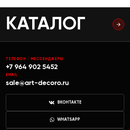
КАТАЛОГ
ТЕЛЕФОН / МЕССЕНДЖЕРЫ
+7 964 902 5452
EMAIL
sale@art-decoro.ru
ВКОНТАКТЕ
WHATSAPP