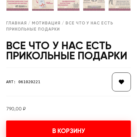
ГЛАВНАЯ
/
МОТИВАЦИЯ
/ ВСЕ ЧТО У НАС ЕСТЬ
ПРИКОЛЬНЫЕ ПОДАРКИ
ВСЕ ЧТО У НАС ЕСТЬ
ПРИКОЛЬНЫЕ ПОДАРКИ
ART: 061020221
790,00
₽
В КОРЗИНУ