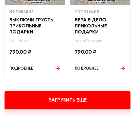
МОТИВАЦИЯ
МОТИВАЦИЯ
ВЫКЛЮЧИ ГРУСТЬ
ВЕРА В ДЕЛО
ПРИКОЛЬНЫЕ
ПРИКОЛЬНЫЕ
ПОДАРКИ
ПОДАРКИ
Арт: 1металл
Арт: 430металл
790,00
₽
790,00
₽
ПОДРОБНЕЕ
ПОДРОБНЕЕ
ЗАГРУЗИТЬ ЕЩЕ