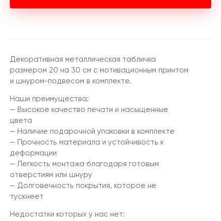
Декоративная металлическая табличка
размером 20 на 30 см с мотивационным принтом
и шнуром-подвесом в комплекте.
Наши преимущества:
— Высокое качество печати и насыщенные
цвета
— Наличие подарочной упаковки в комплекте
— Прочность материала и устойчивость к
деформации
— Легкость монтажа благодаря готовым
отверстиям или шнуру
— Долговечность покрытия, которое не
тускнеет
Недостатки которых у нас нет: