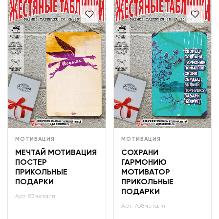
МОТИВАЦИЯ
МОТИВАЦИЯ
МЕЧТАЙ МОТИВАЦИЯ
СОХРАНИ
ПОСТЕР
ГАРМОНИЮ
ПРИКОЛЬНЫЕ
МОТИВАТОР
ПОДАРКИ
ПРИКОЛЬНЫЕ
ПОДАРКИ
Арт: 83металл
Арт: 708металл