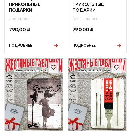
ПРИКОЛЬНЫЕ
ПРИКОЛЬНЫЕ
ПОДАРКИ
ПОДАРКИ
Арт: 14металл
Арт: 421металл
790,00
₽
790,00
₽
ПОДРОБНЕЕ
ПОДРОБНЕЕ