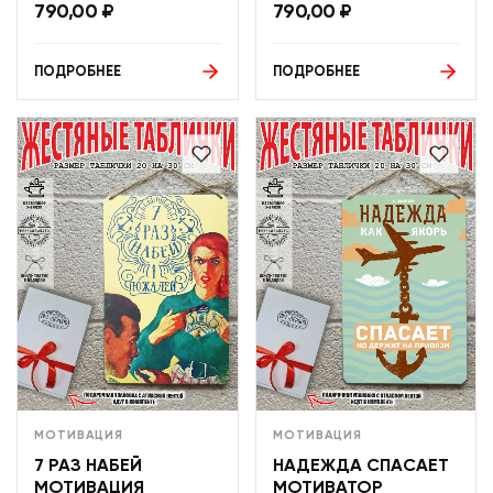
790,00
₽
790,00
₽
ПОДРОБНЕЕ
ПОДРОБНЕЕ
МОТИВАЦИЯ
МОТИВАЦИЯ
7 РАЗ НАБЕЙ
НАДЕЖДА СПАСАЕТ
МОТИВАЦИЯ
МОТИВАТОР