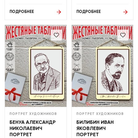
ПОДРОБНЕЕ
ПОДРОБНЕЕ
ПОРТРЕТ ХУДОЖНИКОВ
ПОРТРЕТ ХУДОЖНИКОВ
БЕНУА АЛЕКСАНДР
БИЛИБИН ИВАН
НИКОЛАЕВИЧ
ЯКОВЛЕВИЧ
ПОРТРЕТ
ПОРТРЕТ