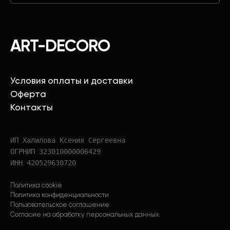
ART-DECORO
Условия оплаты и доставки
Оферта
Контакты
ИП Халилова Ксения Сергеевна
ОГРНИП 323010000006429
ИНН 420529630720
Политика cookie
Политика конфиденциальности
Пользовательское соглашение
Согласие на обработку персональных данных