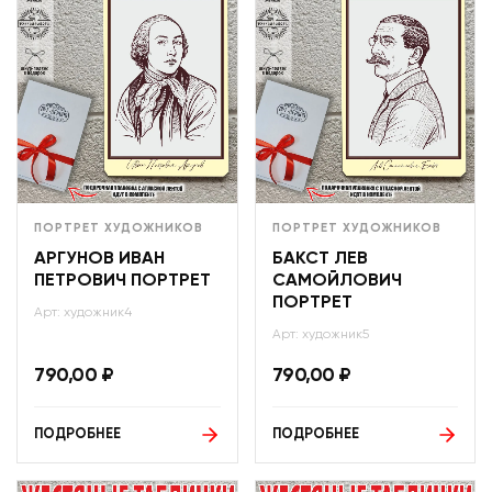
ПОРТРЕТ ХУДОЖНИКОВ
ПОРТРЕТ ХУДОЖНИКОВ
АРГУНОВ ИВАН
БАКСТ ЛЕВ
ПЕТРОВИЧ ПОРТРЕТ
САМОЙЛОВИЧ
ПОРТРЕТ
Арт: художник4
Арт: художник5
790,00
₽
790,00
₽
ПОДРОБНЕЕ
ПОДРОБНЕЕ