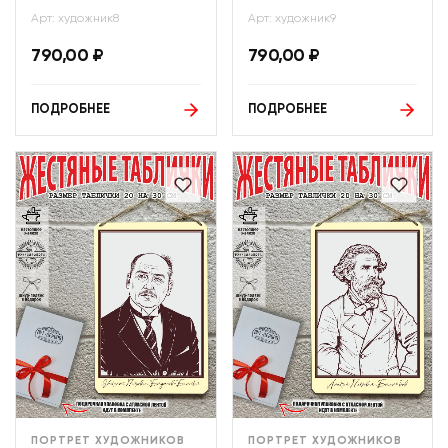
Арт: художник8
Арт: художник9
790,00
₽
790,00
₽
ПОДРОБНЕЕ
ПОДРОБНЕЕ
ПОРТРЕТ ХУДОЖНИКОВ
ПОРТРЕТ ХУДОЖНИКОВ