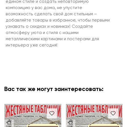
едином стиле и создать неповторимую
композицию у вас дома, не упустите
возможность сделать свой дом стильным –
добавляйте товары в избранное, чтобы первыми
узнавать о скидках и новинках! Создайте
атмосферу уюта и стиля с нашими
металлическими картинами и постерами для
интерьера уже сегодня!
Вас так же могут заинтересовать: