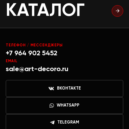
КАТАЛОГ
ТЕЛЕФОН / МЕССЕНДЖЕРЫ
+7 964 902 5452
EMAIL
sale@art-decoro.ru
ВКОНТАКТЕ
WHATSAPP
TELEGRAM