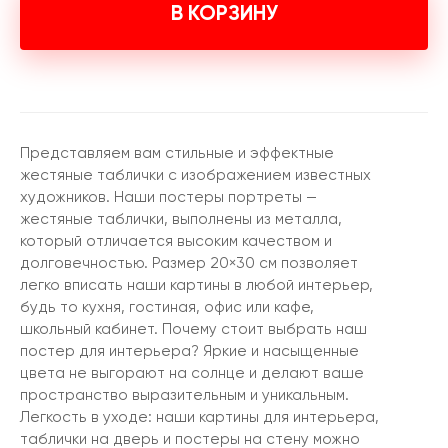
В КОРЗИНУ
Представляем вам стильные и эффектные
жестяные таблички с изображением известных
художников. Наши постеры портреты —
жестяные таблички, выполнены из металла,
который отличается высоким качеством и
долговечностью. Размер 20×30 см позволяет
легко вписать наши картины в любой интерьер,
будь то кухня, гостиная, офис или кафе,
школьный кабинет. Почему стоит выбрать наш
постер для интерьера? Яркие и насыщенные
цвета не выгорают на солнце и делают ваше
пространство выразительным и уникальным.
Легкость в уходе: наши картины для интерьера,
таблички на дверь и постеры на стену можно