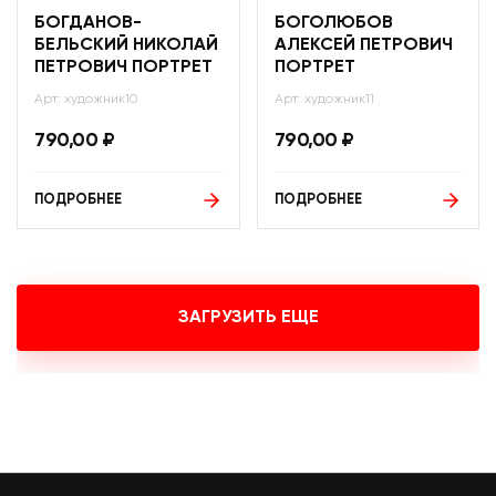
БОГДАНОВ-
БОГОЛЮБОВ
БЕЛЬСКИЙ НИКОЛАЙ
АЛЕКСЕЙ ПЕТРОВИЧ
ПЕТРОВИЧ ПОРТРЕТ
ПОРТРЕТ
Арт: художник10
Арт: художник11
790,00
₽
790,00
₽
ПОДРОБНЕЕ
ПОДРОБНЕЕ
ЗАГРУЗИТЬ ЕЩЕ