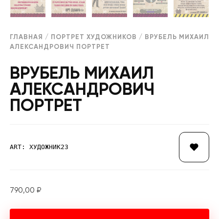
ГЛАВНАЯ
/
ПОРТРЕТ ХУДОЖНИКОВ
/ ВРУБЕЛЬ МИХАИЛ
АЛЕКСАНДРОВИЧ ПОРТРЕТ
ВРУБЕЛЬ МИХАИЛ
АЛЕКСАНДРОВИЧ
ПОРТРЕТ
ART: ХУДОЖНИК23
790,00
₽