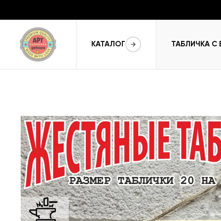
КАТАЛОГ
ТАБЛИЧКА С