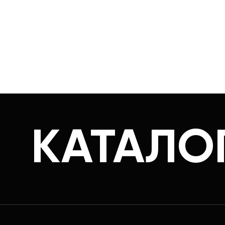
КАТАЛО