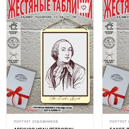
ПОРТРЕТ ХУДОЖНИКОВ
ПОРТРЕТ