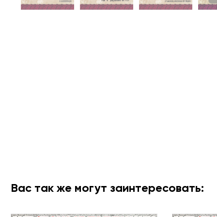
Вас так же могут заинтересовать: