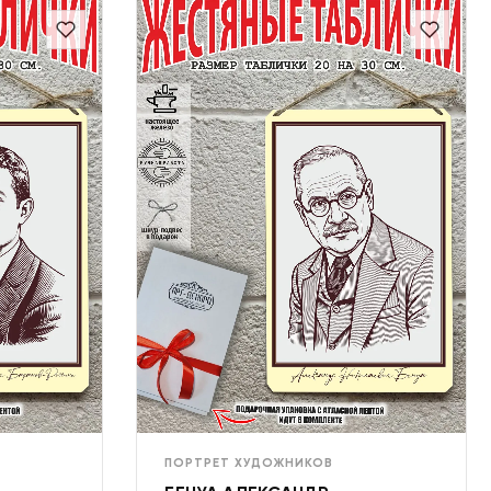
ПОРТРЕТ ХУДОЖНИКОВ