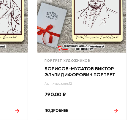
ПОРТРЕТ ХУДОЖНИКОВ
Й
БОРИСОВ-МУСАТОВ ВИКТОР
ЭЛЬПИДИФОРОВИЧ ПОРТРЕТ
Арт: художник12
790,00
₽
ПОДРОБНЕЕ