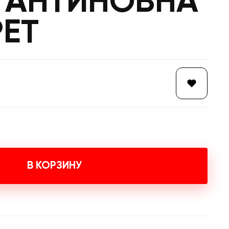
ТАНТИНОВНА
ЕТ
В КОРЗИНУ