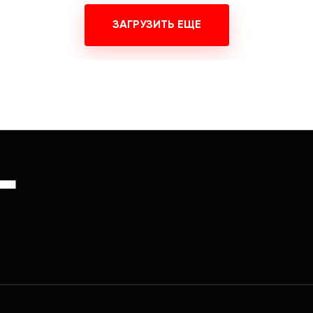
ЗАГРУЗИТЬ ЕЩЕ
Г