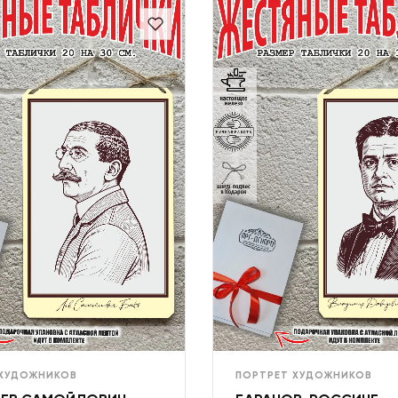
 ХУДОЖНИКОВ
ПОРТРЕТ ХУДОЖНИКОВ