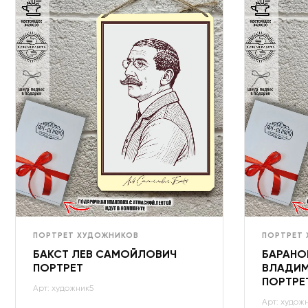
ПОРТРЕТ ХУДОЖНИКОВ
ПОРТРЕТ
БАКСТ ЛЕВ САМОЙЛОВИЧ
БАРАНО
ПОРТРЕТ
ВЛАДИМ
ПОРТРЕ
Арт: художник5
Арт: худож