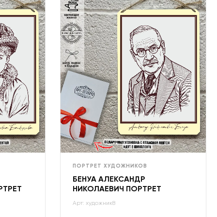
ПОРТРЕТ ХУДОЖНИКОВ
БЕНУА АЛЕКСАНДР
РТРЕТ
НИКОЛАЕВИЧ ПОРТРЕТ
Арт: художник8