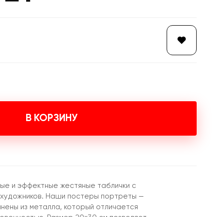
В КОРЗИНУ
ые и эффектные жестяные таблички с
 художников. Наши постеры портреты —
лнены из металла, который отличается