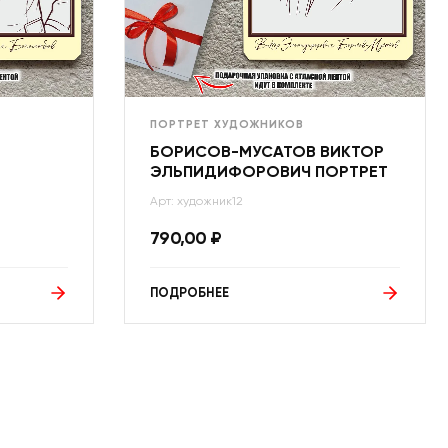
ПОРТРЕТ ХУДОЖНИКОВ
Й
БОРИСОВ-МУСАТОВ ВИКТОР
ЭЛЬПИДИФОРОВИЧ ПОРТРЕТ
Арт: художник12
790,00
₽
ПОДРОБНЕЕ