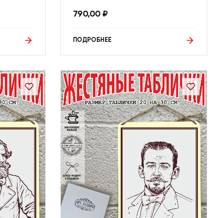
790,00
₽
ПОДРОБНЕЕ