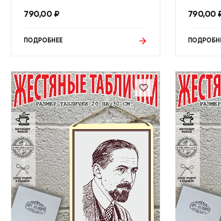
790,00
₽
790,00
ПОДРОБНЕЕ
ПОДРОБН