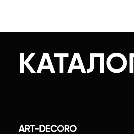
КАТАЛО
ART-DECORO