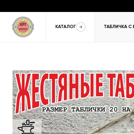
КАТАЛОГ
ТАБЛИЧКА С