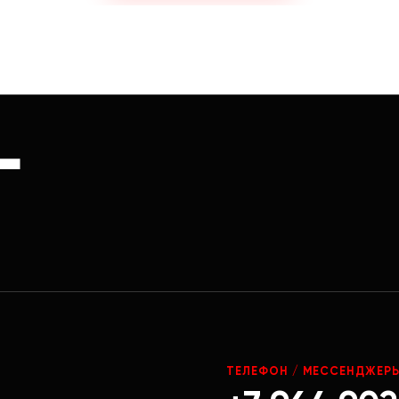
Г
ТЕЛЕФОН / МЕССЕНДЖЕР