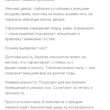
Уличный декор: таблички устойчивы к внешним
воздействиям, поэтому их можно разместить на
террасе, веранде или во дворе.
Оформление заведений: бары, кафе, коворкинги
— наши изделия подчеркнут концепцию и
привлекут внимание гостей.
Почему выбирают нас?
Долговечность. Краска наносится прямо на
металл, что гарантирует стойкость к
выцветанию и износу. Таблички можно мыть — они
сохранят внешний вид на долгие годы.
Универсальность. Подходят для внутренних
помещений и уличных зон. Сочетают эстетику и
прочность.
Простота монтажа. В комплекте с каждым
заказом идёт бесплатный шнур из натурального