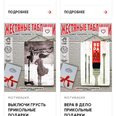
ПОДРОБНЕЕ
ПОДРОБНЕЕ
МОТИВАЦИЯ
МОТИВАЦИЯ
ВЫКЛЮЧИ ГРУСТЬ
ВЕРА В ДЕЛО
ПРИКОЛЬНЫЕ
ПРИКОЛЬНЫЕ
ПОДАРКИ
ПОДАРКИ