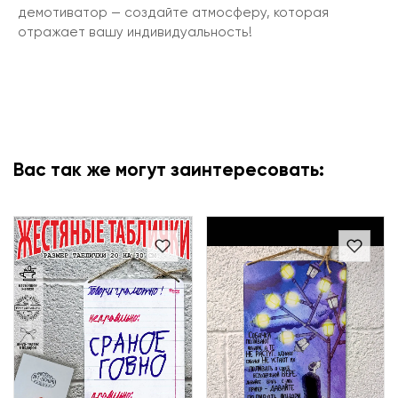
демотиватор — создайте атмосферу, которая
отражает вашу индивидуальность!
Вас так же могут заинтересовать: