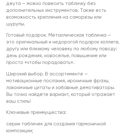
джута — можно повесить табличку без
дополнительных инструментов. Также есть
возможность крепления на саморезы или
шурупы.
Готовый подарок. Металлическая табличка —
это оригинальный и недорогой подарок коллеге,
другу или близкому человеку по любому поводу:
день рождения, новоселье, повышение или
просто «чтобы порадовать».
Широкий выбор. В ассортименте —
мотивационные послания, ироничные фразы,
лаконичные цитаты и забавные демотиваторы.
Вы точно найдёте вариант, который отражает
ваш стиль!
Ключевые преимущества:
серии табличек для создания гармоничной
композиции;