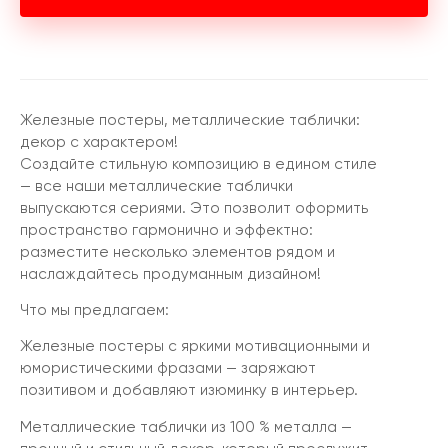
Железные постеры, металлические таблички:
декор с характером!
Создайте стильную композицию в едином стиле
— все наши металлические таблички
выпускаются сериями. Это позволит оформить
пространство гармонично и эффектно:
разместите несколько элементов рядом и
наслаждайтесь продуманным дизайном!
Что мы предлагаем:
Железные постеры с яркими мотивационными и
юмористическими фразами — заряжают
позитивом и добавляют изюминку в интерьер.
Металлические таблички из 100 % металла —