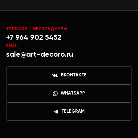
ТЕЛЕФОН / МЕССЕНДЖЕРЫ
+7 964 902 5452
EMAIL
sale@art-decoro.ru
ВКОНТАКТЕ
WHATSAPP
TELEGRAM