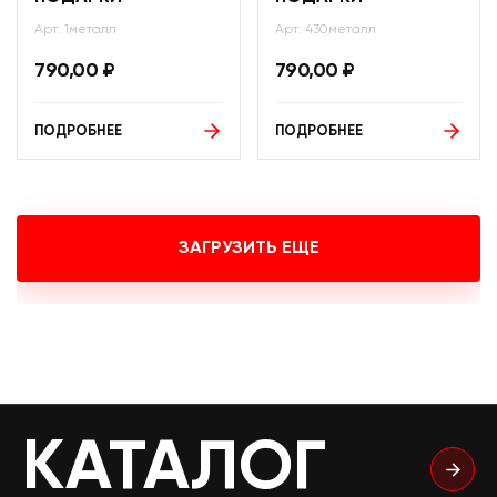
Арт: 1металл
Арт: 430металл
790,00
₽
790,00
₽
ПОДРОБНЕЕ
ПОДРОБНЕЕ
ЗАГРУЗИТЬ ЕЩЕ
КАТАЛОГ