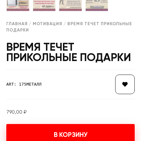
ГЛАВНАЯ
/
МОТИВАЦИЯ
/ ВРЕМЯ ТЕЧЕТ ПРИКОЛЬНЫЕ
ПОДАРКИ
ВРЕМЯ ТЕЧЕТ
ПРИКОЛЬНЫЕ ПОДАРКИ
ART: 175МЕТАЛЛ
790,00
₽
В КОРЗИНУ