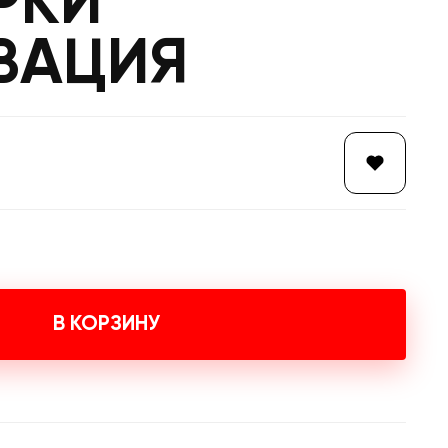
РКИ
ВАЦИЯ
В КОРЗИНУ