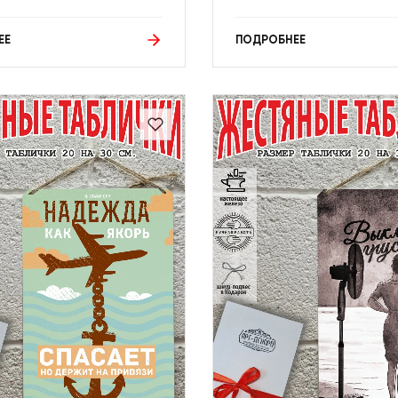
ЕЕ
ПОДРОБНЕЕ