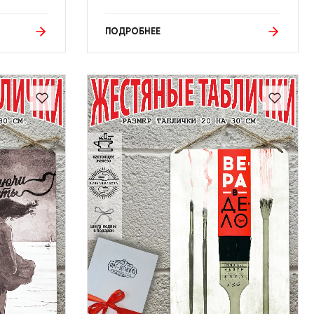
ПОДРОБНЕЕ