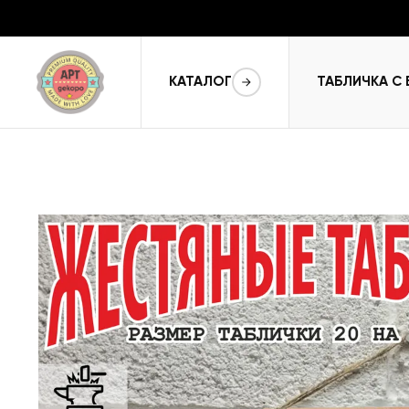
КАТАЛОГ
ТАБЛИЧКА С