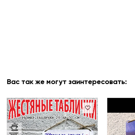
Вас так же могут заинтересовать: