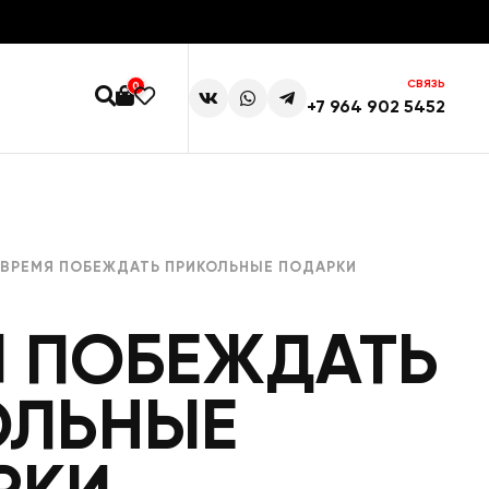
СВЯЗЬ
0
+7 964 902 5452
 ВРЕМЯ ПОБЕЖДАТЬ ПРИКОЛЬНЫЕ ПОДАРКИ
Я ПОБЕЖДАТЬ
ОЛЬНЫЕ