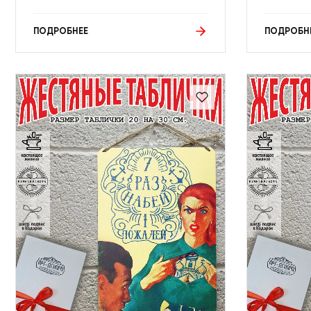
ПОДРОБНЕЕ
ПОДРОБН