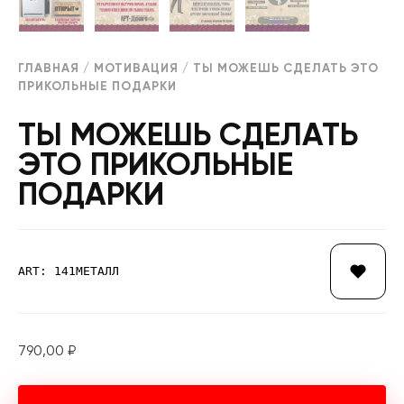
ГЛАВНАЯ
/
МОТИВАЦИЯ
/ ТЫ МОЖЕШЬ СДЕЛАТЬ ЭТО
ПРИКОЛЬНЫЕ ПОДАРКИ
ТЫ МОЖЕШЬ СДЕЛАТЬ
ЭТО ПРИКОЛЬНЫЕ
ПОДАРКИ
ART: 141МЕТАЛЛ
790,00
₽