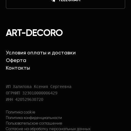
ART-DECORO
Условия оплаты и доставки
Оферта
Контакты
ИП Халилова Ксения Сергеевна
ОГРНИП 323010000006429
ИНН 420529630720
Политика cookie
Политика конфиденциальности
Пользовательское соглашение
Согласие на обработку персональных данных