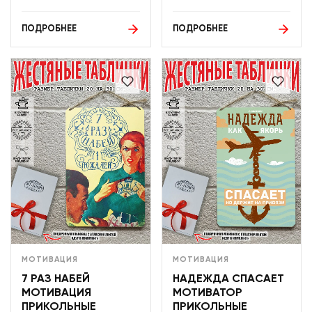
ПОДРОБНЕЕ
ПОДРОБНЕЕ
МОТИВАЦИЯ
МОТИВАЦИЯ
7 РАЗ НАБЕЙ
НАДЕЖДА СПАСАЕТ
МОТИВАЦИЯ
МОТИВАТОР
ПРИКОЛЬНЫЕ
ПРИКОЛЬНЫЕ