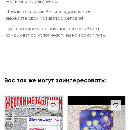
— стильно и долговечно.
Добавьте в жизнь больше вдохновения —
выберите свой мотиватор сегодня!
Пусть каждое утро начинается с улыбки, а
каждый вечер напоминает: вы на верном пути.
Вас так же могут заинтересовать: