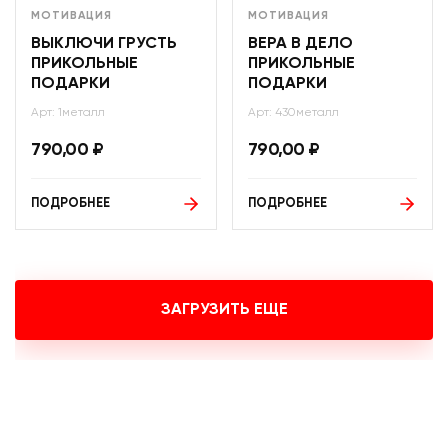
МОТИВАЦИЯ
МОТИВАЦИЯ
ВЫКЛЮЧИ ГРУСТЬ
ВЕРА В ДЕЛО
ПРИКОЛЬНЫЕ
ПРИКОЛЬНЫЕ
ПОДАРКИ
ПОДАРКИ
Арт: 1металл
Арт: 430металл
790,00
₽
790,00
₽
ПОДРОБНЕЕ
ПОДРОБНЕЕ
ЗАГРУЗИТЬ ЕЩЕ