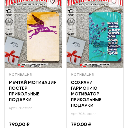
МОТИВАЦИЯ
МОТИВАЦИЯ
МЕЧТАЙ МОТИВАЦИЯ
СОХРАНИ
ПОСТЕР
ГАРМОНИЮ
ПРИКОЛЬНЫЕ
МОТИВАТОР
ПОДАРКИ
ПРИКОЛЬНЫЕ
ПОДАРКИ
Арт: 83металл
Арт: 708металл
790,00
₽
790,00
₽