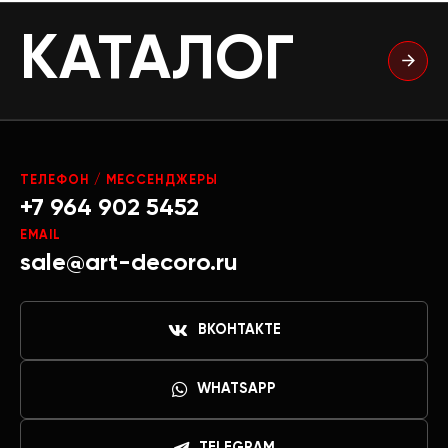
КАТАЛОГ
ТЕЛЕФОН / МЕССЕНДЖЕРЫ
+7 964 902 5452
EMAIL
sale@art-decoro.ru
ВКОНТАКТЕ
WHATSAPP
TELEGRAM