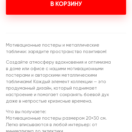
В КОРЗИНУ
Мотивационные постеры и металлические
таблички: зарядите пространство позитивом!
Создайте атмосферу вдохновения и оптимизма
в доме или офисе с нашими мотивационными
постерами и авторскими металлическими
табличками! Каждый элемент коллекции — это
продуманный дизайн, который поднимает
настроение и помогает сохранять боевой дух
даже в непростые кризисные времена.
Что вы получаете:
Мотивационные постеры размером 20×30 см.
Легко вписываются в любой интерьер: от
минимализма до эклектики.