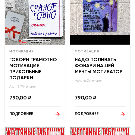
МОТИВАЦИЯ
МОТИВАЦИЯ
ГОВОРИ ГРАМОТНО
НАДО ПОЛИВАТЬ
МОТИВАЦИЯ
ФОНАРИ НАШЕЙ
ПРИКОЛЬНЫЕ
МЕЧТЫ МОТИВАТОР
ПОДАРКИ
Арт: 460металл
Арт: 347металл
790,00
₽
790,00
₽
ПОДРОБНЕЕ
ПОДРОБНЕЕ