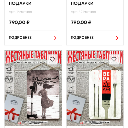
ПОДАРКИ
ПОДАРКИ
Арт: 14металл
Арт: 421металл
790,00
₽
790,00
₽
ПОДРОБНЕЕ
ПОДРОБНЕЕ