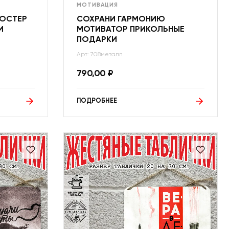
МОТИВАЦИЯ
ПОСТЕР
СОХРАНИ ГАРМОНИЮ
И
МОТИВАТОР ПРИКОЛЬНЫЕ
ПОДАРКИ
Арт: 708металл
790,00
₽
ПОДРОБНЕЕ