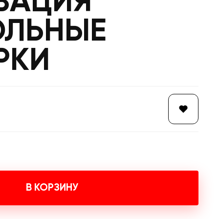
ВАЦИЯ
ОЛЬНЫЕ
РКИ
В КОРЗИНУ