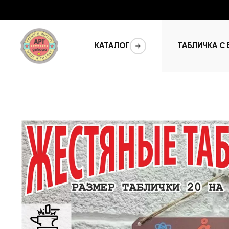
КАТАЛОГ
ТАБЛИЧКА С