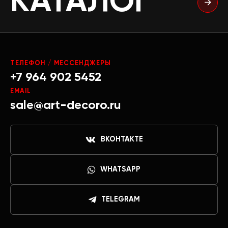
КАТАЛОГ
ТЕЛЕФОН / МЕССЕНДЖЕРЫ
+7 964 902 5452
EMAIL
sale@art-decoro.ru
ВКОНТАКТЕ
WHATSAPP
TELEGRAM