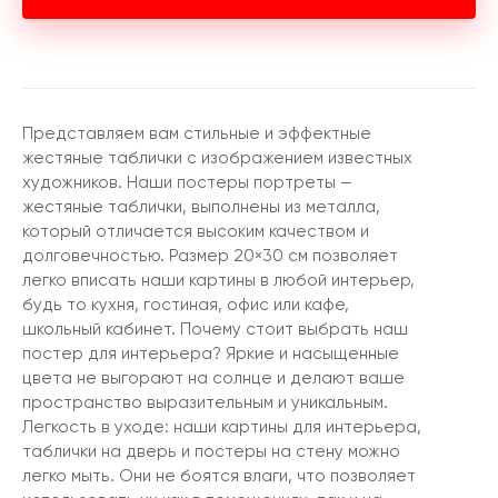
Представляем вам стильные и эффектные
жестяные таблички с изображением известных
художников. Наши постеры портреты —
жестяные таблички, выполнены из металла,
который отличается высоким качеством и
долговечностью. Размер 20×30 см позволяет
легко вписать наши картины в любой интерьер,
будь то кухня, гостиная, офис или кафе,
школьный кабинет. Почему стоит выбрать наш
постер для интерьера? Яркие и насыщенные
цвета не выгорают на солнце и делают ваше
пространство выразительным и уникальным.
Легкость в уходе: наши картины для интерьера,
таблички на дверь и постеры на стену можно
легко мыть. Они не боятся влаги, что позволяет