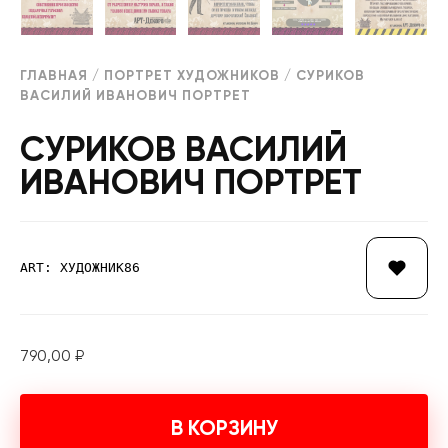
ГЛАВНАЯ
/
ПОРТРЕТ ХУДОЖНИКОВ
/ СУРИКОВ
ВАСИЛИЙ ИВАНОВИЧ ПОРТРЕТ
СУРИКОВ ВАСИЛИЙ
ИВАНОВИЧ ПОРТРЕТ
ART: ХУДОЖНИК86
790,00
₽
В КОРЗИНУ