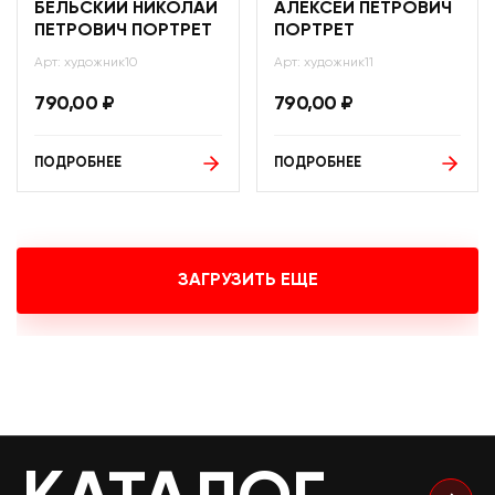
БЕЛЬСКИЙ НИКОЛАЙ
АЛЕКСЕЙ ПЕТРОВИЧ
ПЕТРОВИЧ ПОРТРЕТ
ПОРТРЕТ
Арт: художник10
Арт: художник11
790,00
₽
790,00
₽
ПОДРОБНЕЕ
ПОДРОБНЕЕ
ЗАГРУЗИТЬ ЕЩЕ