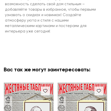
возможность сделать свой дом стильным –
добавляйте товары в избранное, чтобы первыми
узнавать о скидках и новинках! Создайте
атмосферу уюта и стиля с нашими
металлическими картинами и постерами для
интерьера уже сегодня!
Вас так же могут заинтересовать: