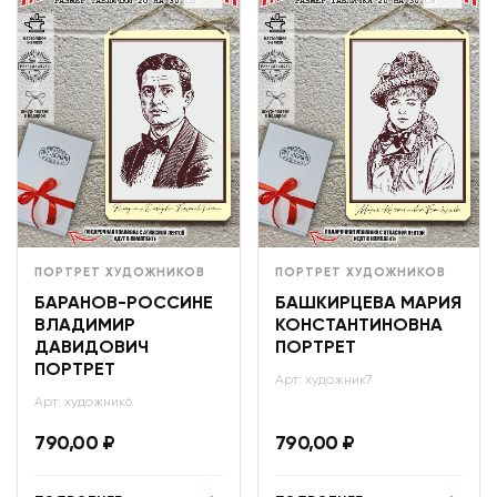
ПОРТРЕТ ХУДОЖНИКОВ
ПОРТРЕТ ХУДОЖНИКОВ
БАРАНОВ-РОССИНЕ
БАШКИРЦЕВА МАРИЯ
ВЛАДИМИР
КОНСТАНТИНОВНА
ДАВИДОВИЧ
ПОРТРЕТ
ПОРТРЕТ
Арт: художник7
Арт: художник6
790,00
₽
790,00
₽