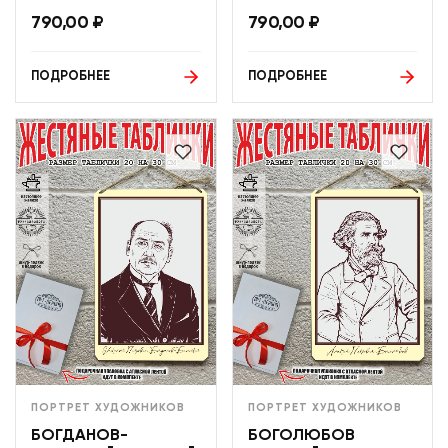
790,00
₽
790,00
₽
ПОДРОБНЕЕ
ПОДРОБНЕЕ
ПОРТРЕТ ХУДОЖНИКОВ
ПОРТРЕТ ХУДОЖНИКОВ
БОГДАНОВ-
БОГОЛЮБОВ