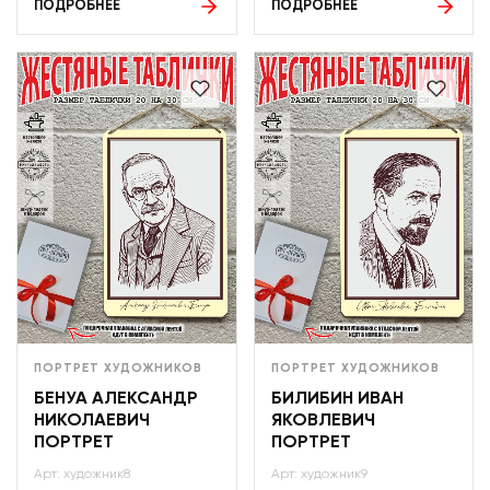
ПОДРОБНЕЕ
ПОДРОБНЕЕ
ПОРТРЕТ ХУДОЖНИКОВ
ПОРТРЕТ ХУДОЖНИКОВ
БЕНУА АЛЕКСАНДР
БИЛИБИН ИВАН
НИКОЛАЕВИЧ
ЯКОВЛЕВИЧ
ПОРТРЕТ
ПОРТРЕТ
Арт: художник8
Арт: художник9