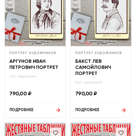
ПОРТРЕТ ХУДОЖНИКОВ
ПОРТРЕТ ХУДОЖНИКОВ
АРГУНОВ ИВАН
БАКСТ ЛЕВ
ПЕТРОВИЧ ПОРТРЕТ
САМОЙЛОВИЧ
ПОРТРЕТ
Арт: художник4
Арт: художник5
790,00
₽
790,00
₽
ПОДРОБНЕЕ
ПОДРОБНЕЕ