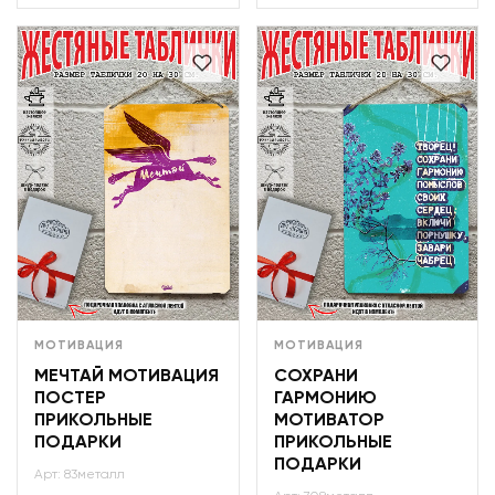
МОТИВАЦИЯ
МОТИВАЦИЯ
МЕЧТАЙ МОТИВАЦИЯ
СОХРАНИ
ПОСТЕР
ГАРМОНИЮ
ПРИКОЛЬНЫЕ
МОТИВАТОР
ПОДАРКИ
ПРИКОЛЬНЫЕ
ПОДАРКИ
Арт: 83металл