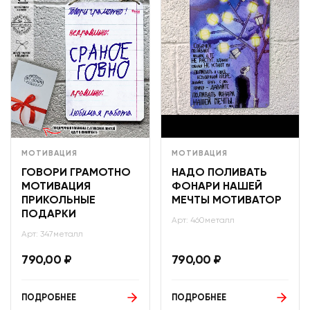
МОТИВАЦИЯ
МОТИВАЦИЯ
ГОВОРИ ГРАМОТНО
НАДО ПОЛИВАТЬ
МОТИВАЦИЯ
ФОНАРИ НАШЕЙ
ПРИКОЛЬНЫЕ
МЕЧТЫ МОТИВАТОР
ПОДАРКИ
Арт: 460металл
Арт: 347металл
790,00
₽
790,00
₽
ПОДРОБНЕЕ
ПОДРОБНЕЕ