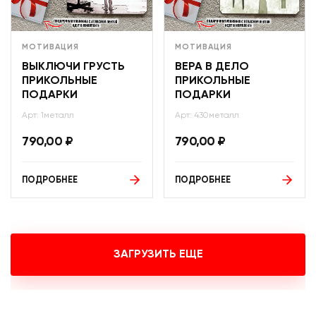
МОТИВАЦИЯ
МОТИВАЦИЯ
ВЫКЛЮЧИ ГРУСТЬ
ВЕРА В ДЕЛО
ПРИКОЛЬНЫЕ
ПРИКОЛЬНЫЕ
ПОДАРКИ
ПОДАРКИ
Арт: 1металл
Арт: 430металл
790,00
₽
790,00
₽
ПОДРОБНЕЕ
ПОДРОБНЕЕ
ЗАГРУЗИТЬ ЕЩЕ