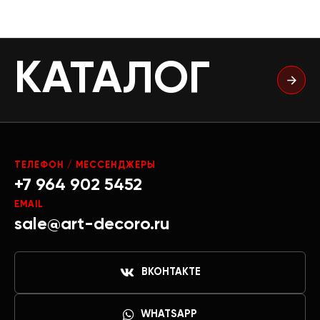
КАТАЛОГ
ТЕЛЕФОН / МЕССЕНДЖЕРЫ
+7 964 902 5452
EMAIL
sale@art-decoro.ru
ВКОНТАКТЕ
WHATSAPP