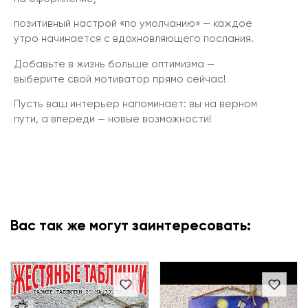
позитивный настрой «по умолчанию» — каждое
утро начинается с вдохновляющего послания.
Добавьте в жизнь больше оптимизма —
выберите свой мотиватор прямо сейчас!
Пусть ваш интерьер напоминает: вы на верном
пути, а впереди — новые возможности!
Вас так же могут заинтересовать: