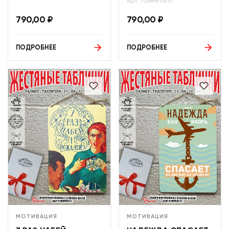
Арт: 708металл
790,00
₽
790,00
₽
ПОДРОБНЕЕ
ПОДРОБНЕЕ
МОТИВАЦИЯ
МОТИВАЦИЯ