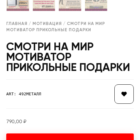
ГЛАВНАЯ
/
МОТИВАЦИЯ
/ СМОТРИ НА МИР
МОТИВАТОР ПРИКОЛЬНЫЕ ПОДАРКИ
СМОТРИ НА МИР
МОТИВАТОР
ПРИКОЛЬНЫЕ ПОДАРКИ
ART: 492МЕТАЛЛ
790,00
₽