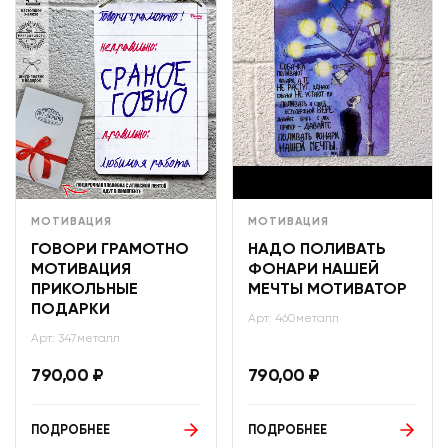
МОТИВАЦИЯ
МОТИВАЦИЯ
ГОВОРИ ГРАМОТНО
НАДО ПОЛИВАТЬ
МОТИВАЦИЯ
ФОНАРИ НАШЕЙ
ПРИКОЛЬНЫЕ
МЕЧТЫ МОТИВАТОР
ПОДАРКИ
Арт: 460металл
Арт: 347металл
790,00
₽
790,00
₽
ПОДРОБНЕЕ
ПОДРОБНЕЕ