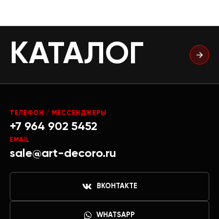
КАТАЛОГ
ТЕЛЕФОН / МЕССЕНДЖЕРЫ
+7 964 902 5452
EMAIL
sale@art-decoro.ru
ВКОНТАКТЕ
WHATSAPP