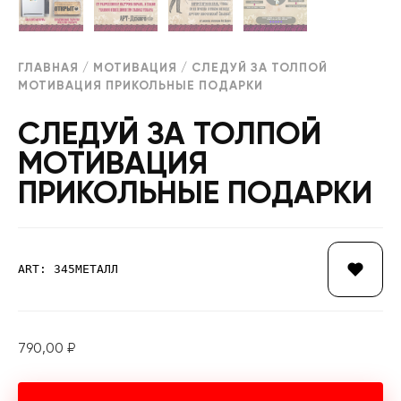
ГЛАВНАЯ
/
МОТИВАЦИЯ
/ СЛЕДУЙ ЗА ТОЛПОЙ
МОТИВАЦИЯ ПРИКОЛЬНЫЕ ПОДАРКИ
СЛЕДУЙ ЗА ТОЛПОЙ
МОТИВАЦИЯ
ПРИКОЛЬНЫЕ ПОДАРКИ
ART: 345МЕТАЛЛ
790,00
₽