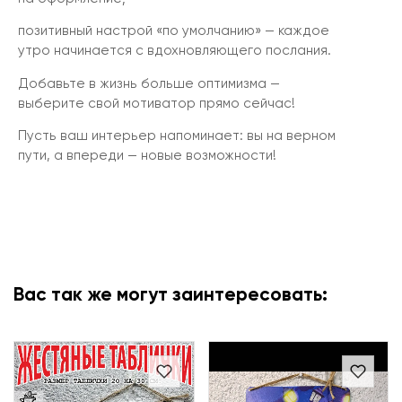
позитивный настрой «по умолчанию» — каждое
утро начинается с вдохновляющего послания.
Добавьте в жизнь больше оптимизма —
выберите свой мотиватор прямо сейчас!
Пусть ваш интерьер напоминает: вы на верном
пути, а впереди — новые возможности!
Вас так же могут заинтересовать: