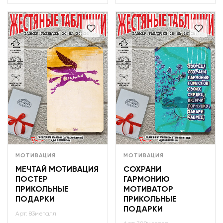
МОТИВАЦИЯ
МОТИВАЦИЯ
МЕЧТАЙ МОТИВАЦИЯ
СОХРАНИ
ПОСТЕР
ГАРМОНИЮ
ПРИКОЛЬНЫЕ
МОТИВАТОР
ПОДАРКИ
ПРИКОЛЬНЫЕ
ПОДАРКИ
Арт: 83металл