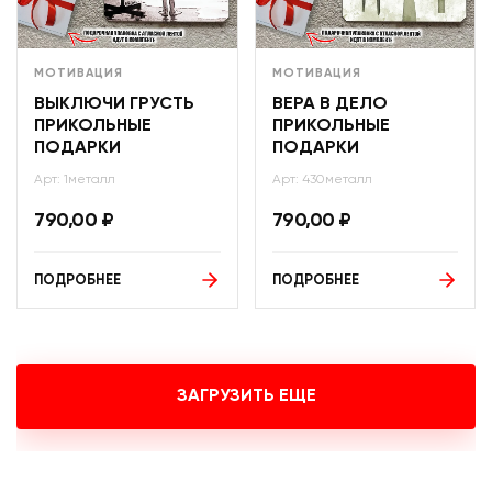
МОТИВАЦИЯ
МОТИВАЦИЯ
ВЫКЛЮЧИ ГРУСТЬ
ВЕРА В ДЕЛО
ПРИКОЛЬНЫЕ
ПРИКОЛЬНЫЕ
ПОДАРКИ
ПОДАРКИ
Арт: 1металл
Арт: 430металл
790,00
₽
790,00
₽
ПОДРОБНЕЕ
ПОДРОБНЕЕ
ЗАГРУЗИТЬ ЕЩЕ