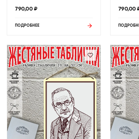
790,00
₽
790,00
ПОДРОБНЕЕ
ПОДРОБН