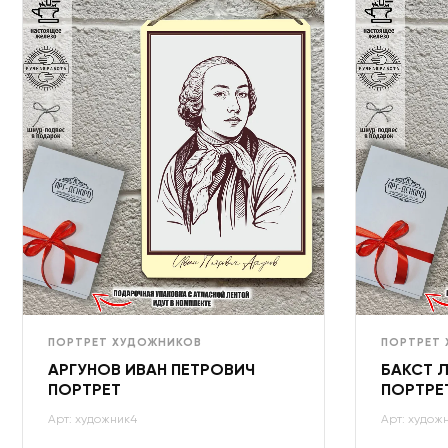
ПОРТРЕТ ХУДОЖНИКОВ
ПОРТРЕТ
АРГУНОВ ИВАН ПЕТРОВИЧ
БАКСТ 
ПОРТРЕТ
ПОРТРЕ
Арт: художник4
Арт: худож