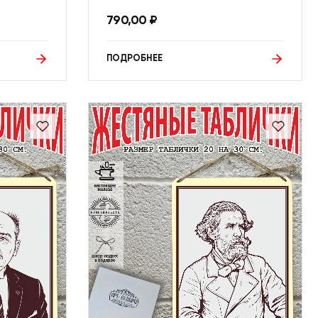
790,00
₽
ПОДРОБНЕЕ