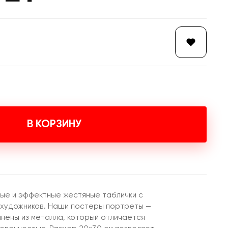
В КОРЗИНУ
ые и эффектные жестяные таблички с
 художников. Наши постеры портреты —
лнены из металла, который отличается