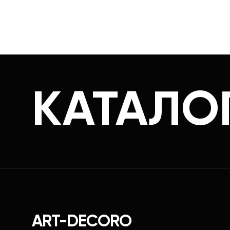
КАТАЛО
ART-DECORO