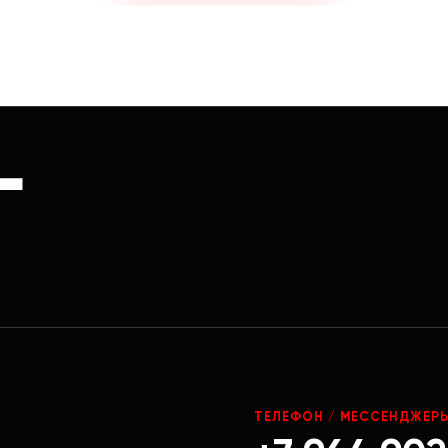
Г
ТЕЛЕФОН / МЕССЕНДЖЕР