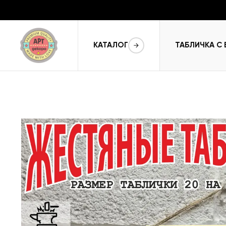
КАТАЛОГ
ТАБЛИЧКА С