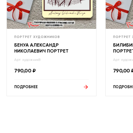
ПОРТРЕТ ХУДОЖНИКОВ
ПОРТРЕТ
БЕНУА АЛЕКСАНДР
БИЛИБИ
НИКОЛАЕВИЧ ПОРТРЕТ
ПОРТРЕ
Арт: художник8
Арт: худож
790,00
₽
790,00
ПОДРОБНЕЕ
ПОДРОБН