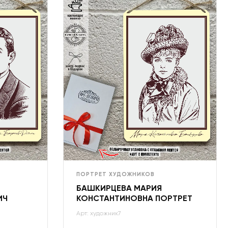
ПОРТРЕТ ХУДОЖНИКОВ
БАШКИРЦЕВА МАРИЯ
ИЧ
КОНСТАНТИНОВНА ПОРТРЕТ
Арт: художник7