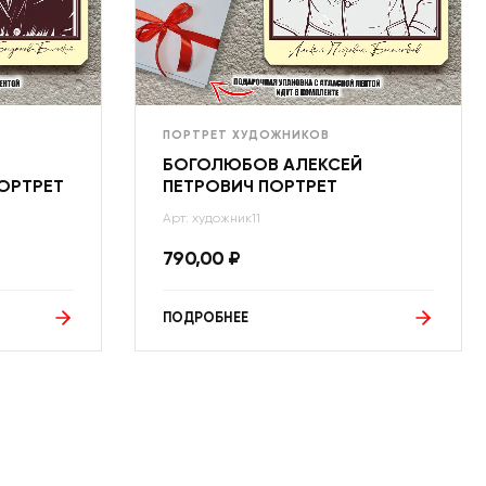
ПОРТРЕТ ХУДОЖНИКОВ
БОГОЛЮБОВ АЛЕКСЕЙ
ОРТРЕТ
ПЕТРОВИЧ ПОРТРЕТ
Арт: художник11
790,00
₽
ПОДРОБНЕЕ