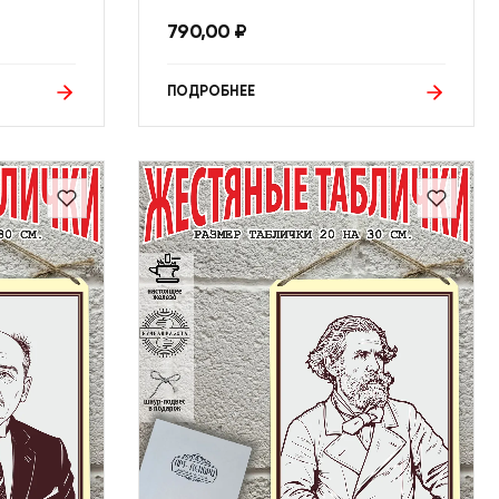
790,00
₽
ПОДРОБНЕЕ