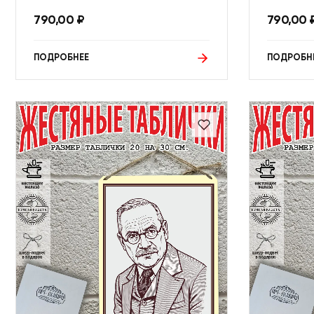
790,00
₽
790,00
ПОДРОБНЕЕ
ПОДРОБН