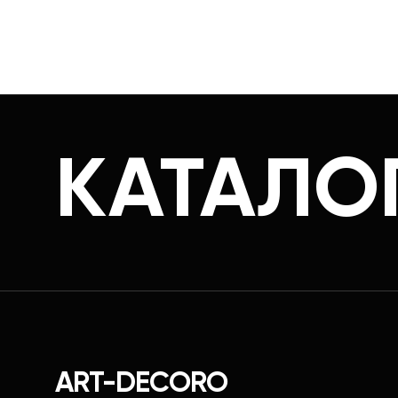
КАТАЛО
ART-DECORO