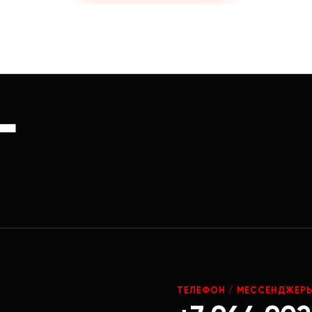
Г
ТЕЛЕФОН / МЕССЕНДЖЕР