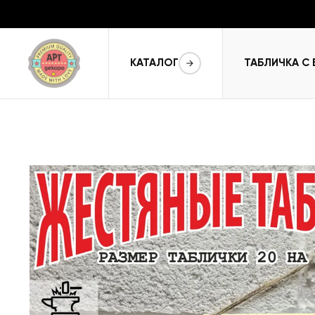
КАТАЛОГ
ТАБЛИЧКА С