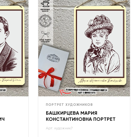
ПОРТРЕТ ХУДОЖНИКОВ
БАШКИРЦЕВА МАРИЯ
ИЧ
КОНСТАНТИНОВНА ПОРТРЕТ
Арт: художник7