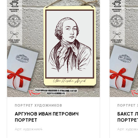
ПОРТРЕТ ХУДОЖНИКОВ
ПОРТРЕТ
АРГУНОВ ИВАН ПЕТРОВИЧ
БАКСТ 
ПОРТРЕТ
ПОРТРЕ
Арт: художник4
Арт: худож