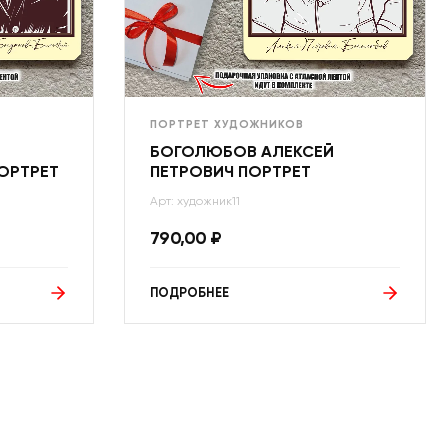
ПОРТРЕТ ХУДОЖНИКОВ
БОГОЛЮБОВ АЛЕКСЕЙ
ОРТРЕТ
ПЕТРОВИЧ ПОРТРЕТ
Арт: художник11
790,00
₽
ПОДРОБНЕЕ