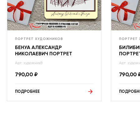
ПОРТРЕТ ХУДОЖНИКОВ
ПОРТРЕТ
БЕНУА АЛЕКСАНДР
БИЛИБИ
НИКОЛАЕВИЧ ПОРТРЕТ
ПОРТРЕ
Арт: художник8
Арт: худож
790,00
₽
790,00
ПОДРОБНЕЕ
ПОДРОБН