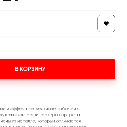
В КОРЗИНУ
ые и эффектные жестяные таблички с
 художников. Наши постеры портреты —
лнены из металла, который отличается