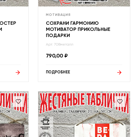
МОТИВАЦИЯ
ПОСТЕР
СОХРАНИ ГАРМОНИЮ
И
МОТИВАТОР ПРИКОЛЬНЫЕ
ПОДАРКИ
Арт: 708металл
790,00
₽
ПОДРОБНЕЕ