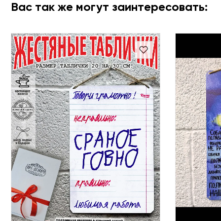
Вас так же могут заинтересовать: