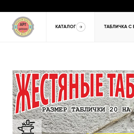
КАТАЛОГ
ТАБЛИЧКА С