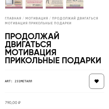
ГЛАВНАЯ
/
МОТИВАЦИЯ
/ ПРОДОЛЖАЙ ДВИГАТЬСЯ
МОТИВАЦИЯ ПРИКОЛЬНЫЕ ПОДАРКИ
ПРОДОЛЖАЙ
ДВИГАТЬСЯ
МОТИВАЦИЯ
ПРИКОЛЬНЫЕ ПОДАРКИ
ART: 231МЕТАЛЛ
790,00
₽