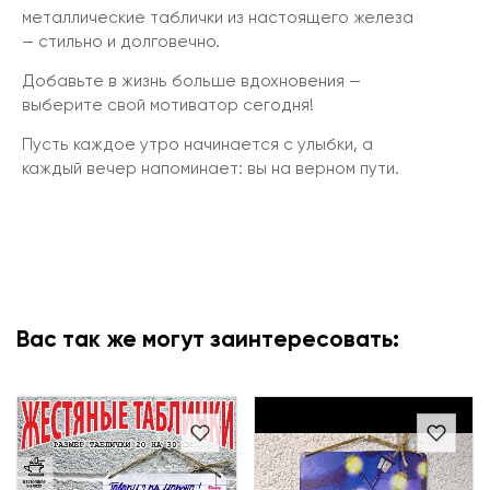
металлические таблички из настоящего железа
— стильно и долговечно.
Добавьте в жизнь больше вдохновения —
выберите свой мотиватор сегодня!
Пусть каждое утро начинается с улыбки, а
каждый вечер напоминает: вы на верном пути.
Вас так же могут заинтересовать: