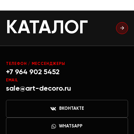
КАТАЛОГ
ТЕЛЕФОН / МЕССЕНДЖЕРЫ
+7 964 902 5452
EMAIL
sale@art-decoro.ru
ВКОНТАКТЕ
WHATSAPP