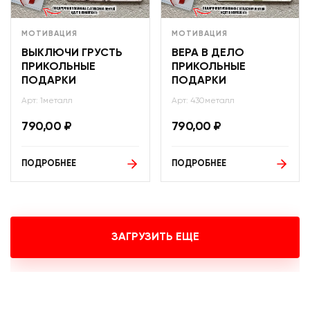
МОТИВАЦИЯ
МОТИВАЦИЯ
ВЫКЛЮЧИ ГРУСТЬ
ВЕРА В ДЕЛО
ПРИКОЛЬНЫЕ
ПРИКОЛЬНЫЕ
ПОДАРКИ
ПОДАРКИ
Арт: 1металл
Арт: 430металл
790,00
₽
790,00
₽
ПОДРОБНЕЕ
ПОДРОБНЕЕ
ЗАГРУЗИТЬ ЕЩЕ