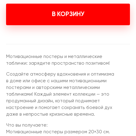
В КОРЗИНУ
Мотивационные постеры и металлические
таблички: зарядите пространство позитивом!
Создайте атмосферу вдохновения и оптимизма
в доме или офисе с нашими мотивационными
постерами и авторскими металлическими
табличками! Каждый элемент коллекции — это
продуманный дизайн, который поднимает
настроение и помогает сохранять боевой дух
даже в непростые кризисные времена.
Что вы получаете:
Мотивационные постеры размером 20×30 см.