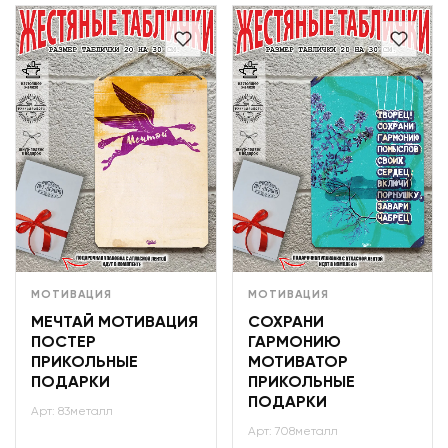
МОТИВАЦИЯ
МОТИВАЦИЯ
МЕЧТАЙ МОТИВАЦИЯ
СОХРАНИ
ПОСТЕР
ГАРМОНИЮ
ПРИКОЛЬНЫЕ
МОТИВАТОР
ПОДАРКИ
ПРИКОЛЬНЫЕ
ПОДАРКИ
Арт: 83металл
Арт: 708металл