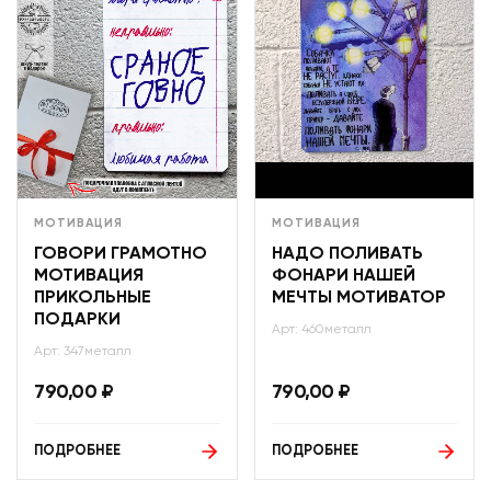
МОТИВАЦИЯ
МОТИВАЦИЯ
ГОВОРИ ГРАМОТНО
НАДО ПОЛИВАТЬ
МОТИВАЦИЯ
ФОНАРИ НАШЕЙ
ПРИКОЛЬНЫЕ
МЕЧТЫ МОТИВАТОР
ПОДАРКИ
Арт: 460металл
Арт: 347металл
790,00
₽
790,00
₽
ПОДРОБНЕЕ
ПОДРОБНЕЕ