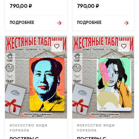
790,00
₽
790,00
₽
ПОДРОБНЕЕ
ПОДРОБНЕЕ
ИСКУССТВО ЭНДИ
ИСКУССТВО ЭНДИ
УОРХОЛА
УОРХОЛА