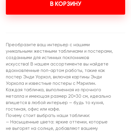
В КОРЗИНУ
Преобразите ваш интерьер с нашими
уникальными жестяными табличками и постерами,
созданными для истинных поклонников
искусства! В нашем ассортименте вы найдете
вдохновленные поп-артом работы, такие как
постер Энди Уорхол, включая картины Энди
Уорхола и известные постеры с Мэрилин.
Каждая табличка, выполненная из прочного
металла и имеющая размер 20×30 см, идеально
впишется в любой интерьер — будь то кухня,
гостиная, офис или кафе.
Почему стоит выбрать наши таблички:
— Насыщенные цвета: яркие оттенки, которые
не выгорят на солнце, добавляют вашему