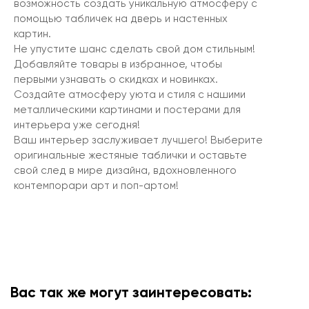
возможность создать уникальную атмосферу с
помощью табличек на дверь и настенных
картин.
Не упустите шанс сделать свой дом стильным!
Добавляйте товары в избранное, чтобы
первыми узнавать о скидках и новинках.
Создайте атмосферу уюта и стиля с нашими
металлическими картинами и постерами для
интерьера уже сегодня!
Ваш интерьер заслуживает лучшего! Выберите
оригинальные жестяные таблички и оставьте
свой след в мире дизайна, вдохновленного
контемпорари арт и поп-артом!
Вас так же могут заинтересовать: