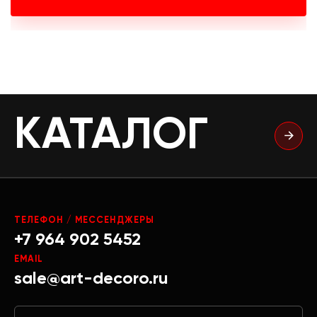
КАТАЛОГ
ТЕЛЕФОН / МЕССЕНДЖЕРЫ
+7 964 902 5452
EMAIL
sale@art-decoro.ru