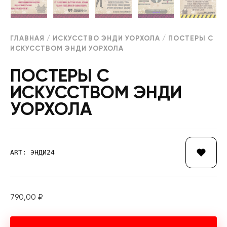
ГЛАВНАЯ
/
ИСКУССТВО ЭНДИ УОРХОЛА
/ ПОСТЕРЫ С
ИСКУССТВОМ ЭНДИ УОРХОЛА
ПОСТЕРЫ С
ИСКУССТВОМ ЭНДИ
УОРХОЛА
ART: ЭНДИ24
790,00
₽