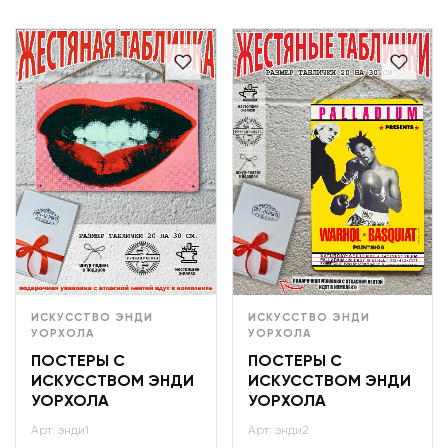
ИСКУССТВО ЭНДИ
ИСКУССТВО ЭНДИ
УОРХОЛА
УОРХОЛА
ПОСТЕРЫ С
ПОСТЕРЫ С
ИСКУССТВОМ ЭНДИ
ИСКУССТВОМ ЭНДИ
УОРХОЛА
УОРХОЛА
Арт: энди1
Арт: энди2