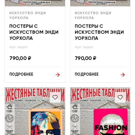
ИСКУССТВО ЭНДИ
ИСКУССТВО ЭНДИ
УОРХОЛА
УОРХОЛА
ПОСТЕРЫ С
ПОСТЕРЫ С
ИСКУССТВОМ ЭНДИ
ИСКУССТВОМ ЭНДИ
УОРХОЛА
УОРХОЛА
Арт: энди5
Арт: энди6
790,00
₽
790,00
₽
ПОДРОБНЕЕ
ПОДРОБНЕЕ