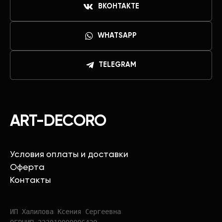
ВКОНТАКТЕ
WHATSAPP
TELEGRAM
ART-DECORO
Условия оплаты и доставки
Оферта
Контакты
ИП Халилова Ксения Сергеевна