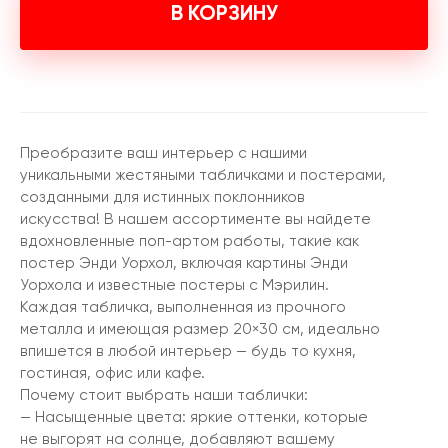
В КОРЗИНУ
Преобразите ваш интерьер с нашими
уникальными жестяными табличками и постерами,
созданными для истинных поклонников
искусства! В нашем ассортименте вы найдете
вдохновленные поп-артом работы, такие как
постер Энди Уорхол, включая картины Энди
Уорхола и известные постеры с Мэрилин.
Каждая табличка, выполненная из прочного
металла и имеющая размер 20×30 см, идеально
впишется в любой интерьер — будь то кухня,
гостиная, офис или кафе.
Почему стоит выбрать наши таблички:
— Насыщенные цвета: яркие оттенки, которые
не выгорят на солнце, добавляют вашему