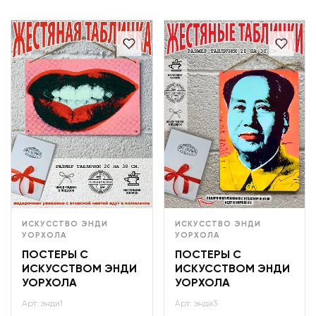
ИСКУССТВО ЭНДИ
ИСКУССТВО ЭНДИ
УОРХОЛА
УОРХОЛА
ПОСТЕРЫ С
ПОСТЕРЫ С
ИСКУССТВОМ ЭНДИ
ИСКУССТВОМ ЭНДИ
УОРХОЛА
УОРХОЛА
Арт: энди1
Арт: энди3