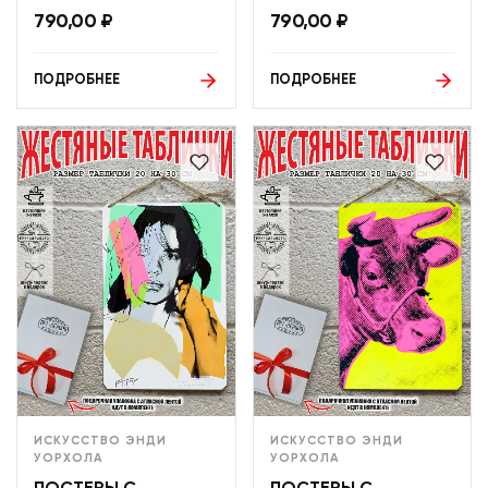
790,00
₽
790,00
₽
ПОДРОБНЕЕ
ПОДРОБНЕЕ
ИСКУССТВО ЭНДИ
ИСКУССТВО ЭНДИ
УОРХОЛА
УОРХОЛА