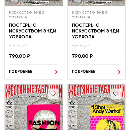
ИСКУССТВО ЭНДИ
ИСКУССТВО ЭНДИ
УОРХОЛА
УОРХОЛА
ПОСТЕРЫ С
ПОСТЕРЫ С
ИСКУССТВОМ ЭНДИ
ИСКУССТВОМ ЭНДИ
УОРХОЛА
УОРХОЛА
Арт: энди6
Арт: энди7
790,00
₽
790,00
₽
ПОДРОБНЕЕ
ПОДРОБНЕЕ