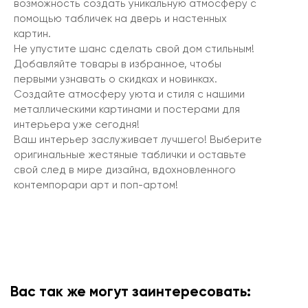
возможность создать уникальную атмосферу с
помощью табличек на дверь и настенных
картин.
Не упустите шанс сделать свой дом стильным!
Добавляйте товары в избранное, чтобы
первыми узнавать о скидках и новинках.
Создайте атмосферу уюта и стиля с нашими
металлическими картинами и постерами для
интерьера уже сегодня!
Ваш интерьер заслуживает лучшего! Выберите
оригинальные жестяные таблички и оставьте
свой след в мире дизайна, вдохновленного
контемпорари арт и поп-артом!
Вас так же могут заинтересовать: