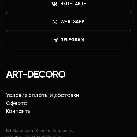
ВКОНТАКТЕ
WHATSAPP
TELEGRAM
ART-DECORO
Условия оплаты и доставки
Оферта
Контакты
ИП Халилова Ксения Сергеевна