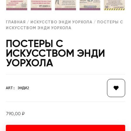
ГЛАВНАЯ
/
ИСКУССТВО ЭНДИ УОРХОЛА
/ ПОСТЕРЫ С
ИСКУССТВОМ ЭНДИ УОРХОЛА
ПОСТЕРЫ С
ИСКУССТВОМ ЭНДИ
УОРХОЛА
ART: ЭНДИ2
790,00
₽