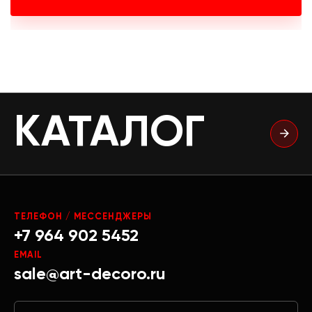
КАТАЛОГ
ТЕЛЕФОН / МЕССЕНДЖЕРЫ
+7 964 902 5452
EMAIL
sale@art-decoro.ru