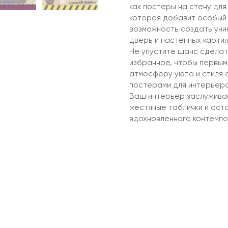
как постеры на стену для
которая добавит особый
возможность создать уни
дверь и настенных картин
Не упустите шанс сделат
избранное, чтобы первыми
атмосферу уюта и стиля 
постерами для интерьера
Ваш интерьер заслужива
жестяные таблички и оста
вдохновленного контемпо