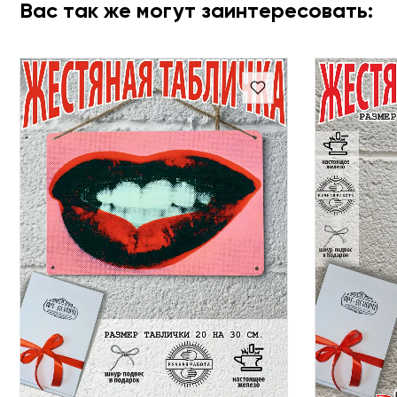
Вас так же могут заинтересовать: