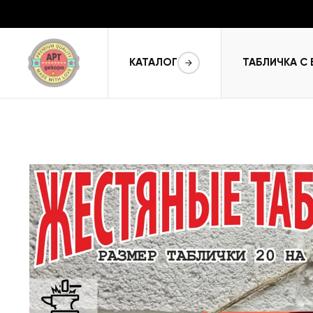
КАТАЛОГ
ТАБЛИЧКА С