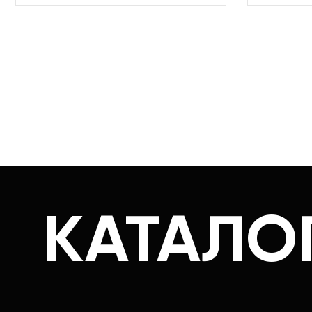
КАТАЛО