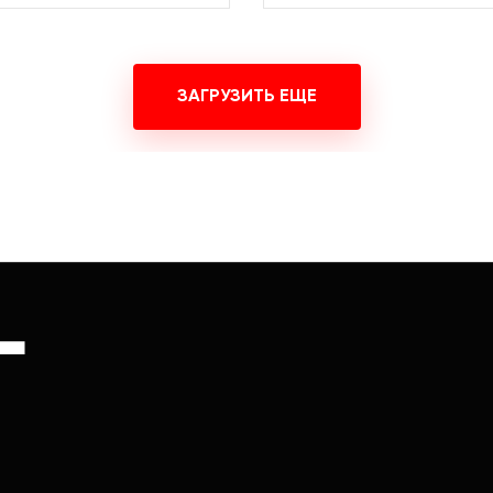
ЗАГРУЗИТЬ ЕЩЕ
Г