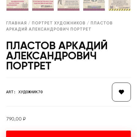
ГЛАВНАЯ
/
ПОРТРЕТ ХУДОЖНИКОВ
/ ПЛАСТОВ
АРКАДИЙ АЛЕКСАНДРОВИЧ ПОРТРЕТ
ПЛАСТОВ АРКАДИЙ
АЛЕКСАНДРОВИЧ
ПОРТРЕТ
ART: ХУДОЖНИК70
790,00
₽