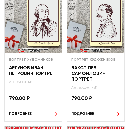
ПОРТРЕТ ХУДОЖНИКОВ
ПОРТРЕТ ХУДОЖНИКОВ
АРГУНОВ ИВАН
БАКСТ ЛЕВ
ПЕТРОВИЧ ПОРТРЕТ
САМОЙЛОВИЧ
ПОРТРЕТ
Арт: художник4
Арт: художник5
790,00
₽
790,00
₽
ПОДРОБНЕЕ
ПОДРОБНЕЕ