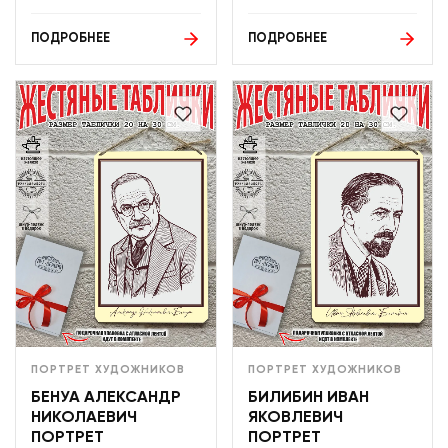
ПОДРОБНЕЕ
ПОДРОБНЕЕ
ПОРТРЕТ ХУДОЖНИКОВ
ПОРТРЕТ ХУДОЖНИКОВ
БЕНУА АЛЕКСАНДР
БИЛИБИН ИВАН
НИКОЛАЕВИЧ
ЯКОВЛЕВИЧ
ПОРТРЕТ
ПОРТРЕТ