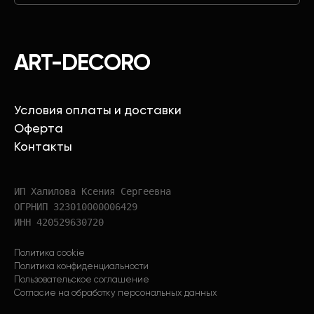
ART-DECORO
Условия оплаты и доставки
Оферта
Контакты
ИП Халилова Ксения Сергеевна
ОГРНИП 323010000006429
ИНН 420529630720
Политика cookie
Политика конфиденциальности
Пользовательское соглашение
Согласие на обработку персональных данных