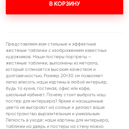
В КОРЗИНУ
Представляем вам стильные и эффектные
жестяные таблички с изображением известных
художников. Наши постеры портреты —
жестяные таблички, выполнены из металла,
который отличается высоким качеством и
долговечностью. Размер 20×30 см позволяет
легко вписать наши картины в любой интерьер,
будь то кухня, гостиная, офис или кафе,
школьный кабинет. Почему стоит выбрать наш
постер для интерьера? Яркие и насыщенные
цвета не выгорают на солнце и делают ваше
пространство выразительным и уникальным.
Легкость в уходе: наши картины для интерьера,
таблички на дверь и постеры на стену можно