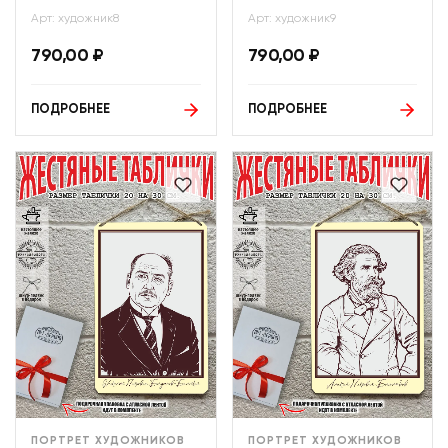
Арт: художник8
Арт: художник9
790,00
₽
790,00
₽
ПОДРОБНЕЕ
ПОДРОБНЕЕ
ПОРТРЕТ ХУДОЖНИКОВ
ПОРТРЕТ ХУДОЖНИКОВ