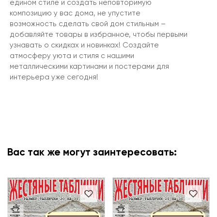
едином стиле и создать неповторимую
композицию у вас дома, не упустите
возможность сделать свой дом стильным –
добавляйте товары в избранное, чтобы первыми
узнавать о скидках и новинках! Создайте
атмосферу уюта и стиля с нашими
металлическими картинами и постерами для
интерьера уже сегодня!
Вас так же могут заинтересовать: