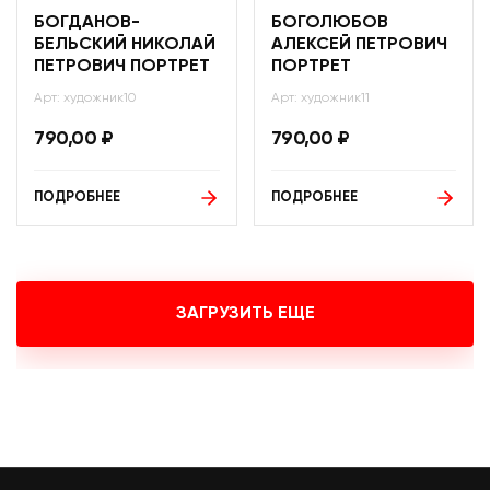
БОГДАНОВ-
БОГОЛЮБОВ
БЕЛЬСКИЙ НИКОЛАЙ
АЛЕКСЕЙ ПЕТРОВИЧ
ПЕТРОВИЧ ПОРТРЕТ
ПОРТРЕТ
Арт: художник10
Арт: художник11
790,00
₽
790,00
₽
ПОДРОБНЕЕ
ПОДРОБНЕЕ
ЗАГРУЗИТЬ ЕЩЕ