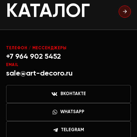
КАТАЛОГ
ТЕЛЕФОН / МЕССЕНДЖЕРЫ
+7 964 902 5452
EMAIL
sale@art-decoro.ru
ВКОНТАКТЕ
WHATSAPP
TELEGRAM