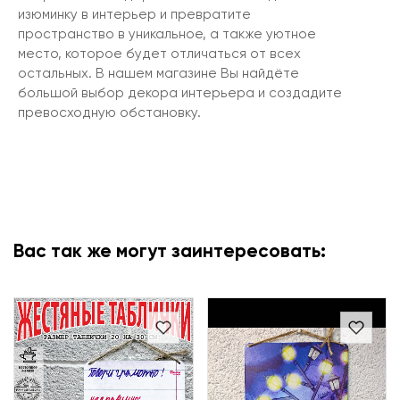
изюминку в интерьер и превратите
пространство в уникальное, а также уютное
место, которое будет отличаться от всех
остальных. В нашем магазине Вы найдёте
большой выбор декора интерьера и создадите
превосходную обстановку.
Вас так же могут заинтересовать: