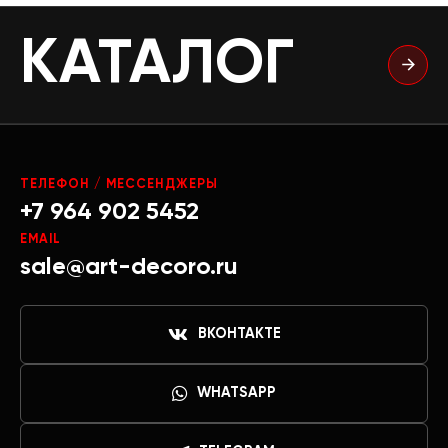
КАТАЛОГ
ТЕЛЕФОН / МЕССЕНДЖЕРЫ
+7 964 902 5452
EMAIL
sale@art-decoro.ru
ВКОНТАКТЕ
WHATSAPP