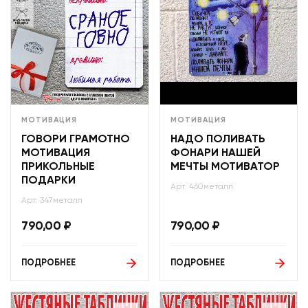
МОТИВАЦИЯ
МОТИВАЦИЯ
ГОВОРИ ГРАМОТНО
НАДО ПОЛИВАТЬ
МОТИВАЦИЯ
ФОНАРИ НАШЕЙ
ПРИКОЛЬНЫЕ
МЕЧТЫ МОТИВАТОР
ПОДАРКИ
Арт: 460металл
Арт: 347металл
790,00
₽
790,00
₽
ПОДРОБНЕЕ
ПОДРОБНЕЕ