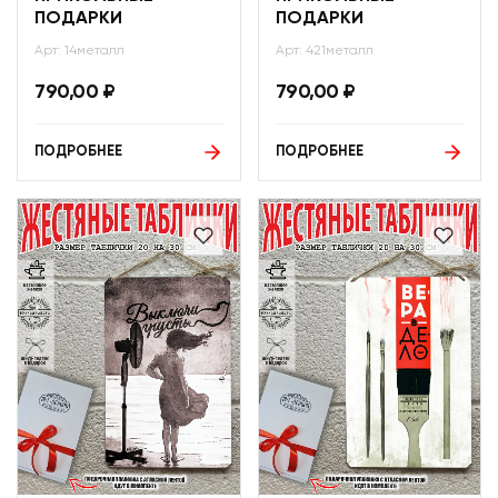
ПОДАРКИ
ПОДАРКИ
Арт: 14металл
Арт: 421металл
790,00
₽
790,00
₽
ПОДРОБНЕЕ
ПОДРОБНЕЕ