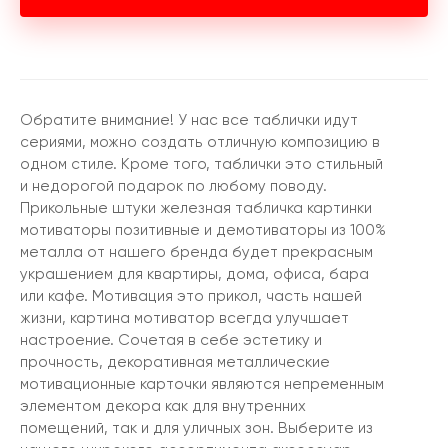
Обратите внимание! У нас все таблички идут
сериями, можно создать отличную композицию в
одном стиле. Кроме того, таблички это стильный
и недорогой подарок по любому поводу.
Прикольные штуки железная табличка картинки
мотиваторы позитивные и демотиваторы из 100%
металла от нашего бренда будет прекрасным
украшением для квартиры, дома, офиса, бара
или кафе. Мотивация это прикол, часть нашей
жизни, картина мотиватор всегда улучшает
настроение. Сочетая в себе эстетику и
прочность, декоративная металлические
мотивационные карточки являются непременным
элементом декора как для внутренних
помещений, так и для уличных зон. Выберите из