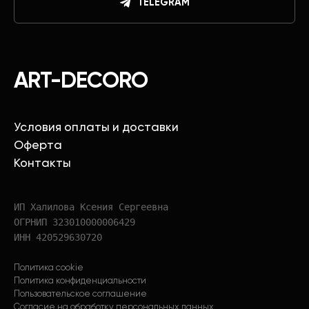
TELEGRAM
ART-DECORO
Условия оплаты и доставки
Оферта
Контакты
ИП Халилова Ксения Сергеевна
ОГРНИП 323010000006429
ИНН 420529630720
Политика cookie
Политика конфиденциальности
Пользовательское соглашение
Согласие на обработку персональных данных