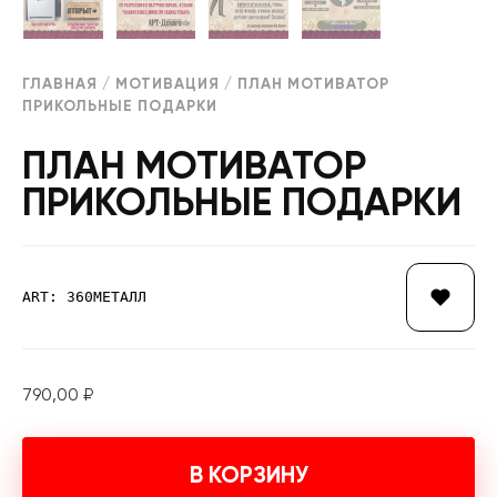
ГЛАВНАЯ
/
МОТИВАЦИЯ
/ ПЛАН МОТИВАТОР
ПРИКОЛЬНЫЕ ПОДАРКИ
ПЛАН МОТИВАТОР
ПРИКОЛЬНЫЕ ПОДАРКИ
ART: 360МЕТАЛЛ
790,00
₽
В КОРЗИНУ