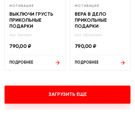
МОТИВАЦИЯ
МОТИВАЦИЯ
ВЫКЛЮЧИ ГРУСТЬ
ВЕРА В ДЕЛО
ПРИКОЛЬНЫЕ
ПРИКОЛЬНЫЕ
ПОДАРКИ
ПОДАРКИ
Арт: 1металл
Арт: 430металл
790,00
₽
790,00
₽
ПОДРОБНЕЕ
ПОДРОБНЕЕ
ЗАГРУЗИТЬ ЕЩЕ