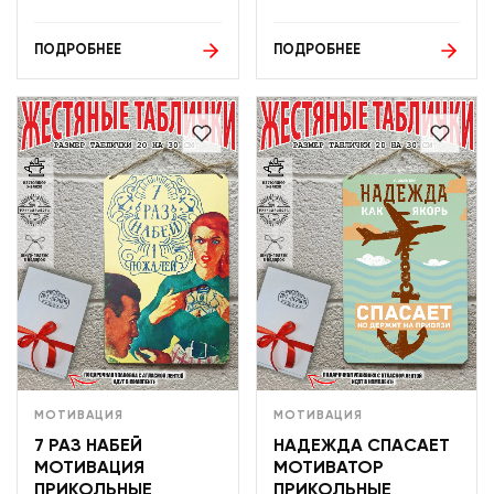
ПОДРОБНЕЕ
ПОДРОБНЕЕ
МОТИВАЦИЯ
МОТИВАЦИЯ
7 РАЗ НАБЕЙ
НАДЕЖДА СПАСАЕТ
МОТИВАЦИЯ
МОТИВАТОР
ПРИКОЛЬНЫЕ
ПРИКОЛЬНЫЕ