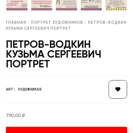
ГЛАВНАЯ
/
ПОРТРЕТ ХУДОЖНИКОВ
/ ПЕТРОВ-ВОДКИН
КУЗЬМА СЕРГЕЕВИЧ ПОРТРЕТ
ПЕТРОВ-ВОДКИН
КУЗЬМА СЕРГЕЕВИЧ
ПОРТРЕТ
ART: ХУДОЖНИК68
790,00
₽