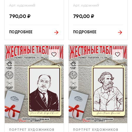
Арт: художник8
Арт: художник9
790,00
₽
790,00
₽
ПОДРОБНЕЕ
ПОДРОБНЕЕ
ПОРТРЕТ ХУДОЖНИКОВ
ПОРТРЕТ ХУДОЖНИКОВ