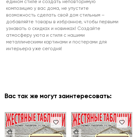
едином стиле и создать неповторимую
композицию у вас дома, не упустите
возможность сделать свой дом стильным –
добавляйте товары в избранное, чтобы первыми
узнавать о скидках и новинках! Создайте
атмосферу уюта и стиля с нашими
металлическими картинами и постерами для
интерьера уже сегодня!
Вас так же могут заинтересовать: