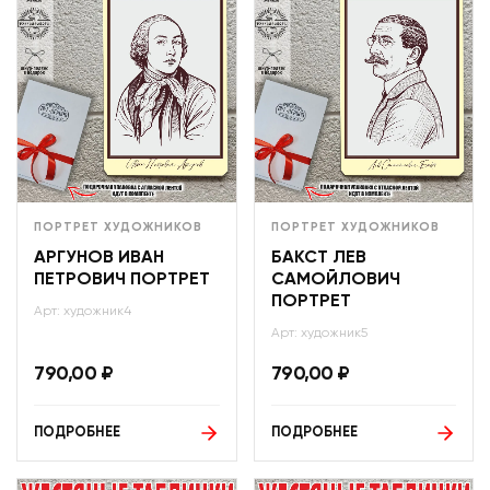
ПОРТРЕТ ХУДОЖНИКОВ
ПОРТРЕТ ХУДОЖНИКОВ
АРГУНОВ ИВАН
БАКСТ ЛЕВ
ПЕТРОВИЧ ПОРТРЕТ
САМОЙЛОВИЧ
ПОРТРЕТ
Арт: художник4
Арт: художник5
790,00
₽
790,00
₽
ПОДРОБНЕЕ
ПОДРОБНЕЕ