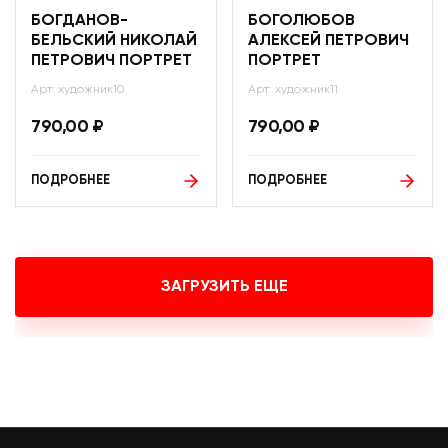
БОГДАНОВ-
БОГОЛЮБОВ
БЕЛЬСКИЙ НИКОЛАЙ
АЛЕКСЕЙ ПЕТРОВИЧ
ПЕТРОВИЧ ПОРТРЕТ
ПОРТРЕТ
Арт: художник10
Арт: художник11
790,00
₽
790,00
₽
ПОДРОБНЕЕ
ПОДРОБНЕЕ
ЗАГРУЗИТЬ ЕЩЕ