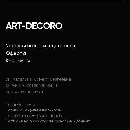
ART-DECORO
Условия оплаты и доставки
Оферта
Контакты
ИП Халилова Ксения Сергеевна
ОГРНИП 323010000006429
ИНН 420529630720
Политика cookie
Политика конфиденциальности
Пользовательское соглашение
Согласие на обработку персональных данных