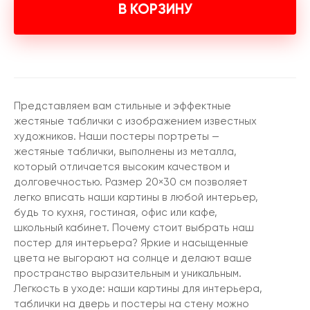
В КОРЗИНУ
Представляем вам стильные и эффектные
жестяные таблички с изображением известных
художников. Наши постеры портреты —
жестяные таблички, выполнены из металла,
который отличается высоким качеством и
долговечностью. Размер 20×30 см позволяет
легко вписать наши картины в любой интерьер,
будь то кухня, гостиная, офис или кафе,
школьный кабинет. Почему стоит выбрать наш
постер для интерьера? Яркие и насыщенные
цвета не выгорают на солнце и делают ваше
пространство выразительным и уникальным.
Легкость в уходе: наши картины для интерьера,
таблички на дверь и постеры на стену можно