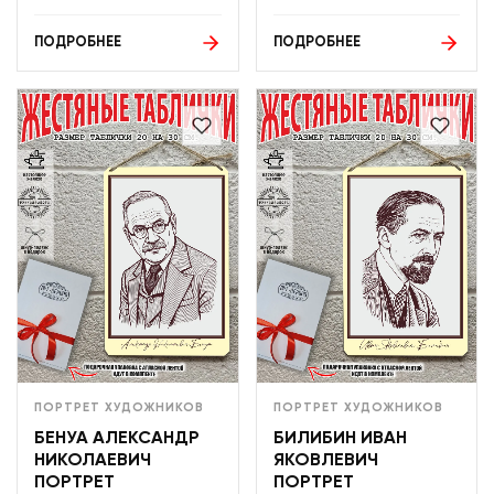
ПОДРОБНЕЕ
ПОДРОБНЕЕ
ПОРТРЕТ ХУДОЖНИКОВ
ПОРТРЕТ ХУДОЖНИКОВ
БЕНУА АЛЕКСАНДР
БИЛИБИН ИВАН
НИКОЛАЕВИЧ
ЯКОВЛЕВИЧ
ПОРТРЕТ
ПОРТРЕТ