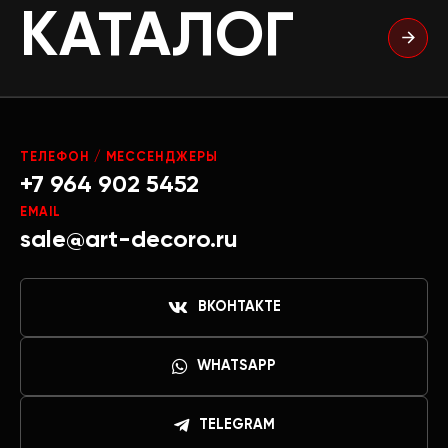
КАТАЛОГ
ТЕЛЕФОН / МЕССЕНДЖЕРЫ
+7 964 902 5452
EMAIL
sale@art-decoro.ru
ВКОНТАКТЕ
WHATSAPP
TELEGRAM