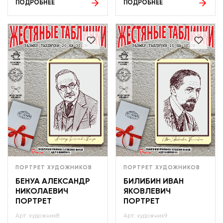
ПОДРОБНЕЕ
ПОДРОБНЕЕ
ПОРТРЕТ ХУДОЖНИКОВ
ПОРТРЕТ ХУДОЖНИКОВ
БЕНУА АЛЕКСАНДР
БИЛИБИН ИВАН
НИКОЛАЕВИЧ
ЯКОВЛЕВИЧ
ПОРТРЕТ
ПОРТРЕТ
Арт: художник8
Арт: художник9