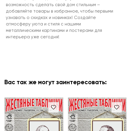
возможность сделать свой дом стильным –
добавляйте товары в избранное, чтобы первыми
узнавать о скидках и новинках! Создайте
атмосферу уюта и стиля с нашими
металлическими картинами и постерами для
интерьера уже сегодня!
Вас так же могут заинтересовать: