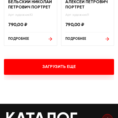
БЕЛЬСКИЙ НИКОЛАЙ
АЛЕКСЕЙ ПЕТРОВИЧ
ПЕТРОВИЧ ПОРТРЕТ
ПОРТРЕТ
Арт: художник10
Арт: художник11
790,00
₽
790,00
₽
ПОДРОБНЕЕ
ПОДРОБНЕЕ
ЗАГРУЗИТЬ ЕЩЕ