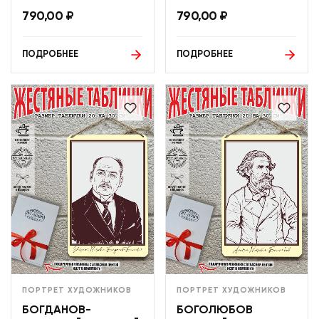
790,00
₽
790,00
₽
ПОДРОБНЕЕ
ПОДРОБНЕЕ
ПОРТРЕТ ХУДОЖНИКОВ
ПОРТРЕТ ХУДОЖНИКОВ
БОГДАНОВ-
БОГОЛЮБОВ