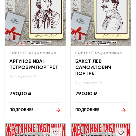
ПОРТРЕТ ХУДОЖНИКОВ
ПОРТРЕТ ХУДОЖНИКОВ
АРГУНОВ ИВАН
БАКСТ ЛЕВ
ПЕТРОВИЧ ПОРТРЕТ
САМОЙЛОВИЧ
ПОРТРЕТ
Арт: художник4
Арт: художник5
790,00
₽
790,00
₽
ПОДРОБНЕЕ
ПОДРОБНЕЕ