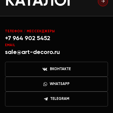
КАТАЛОГ
ТЕЛЕФОН / МЕССЕНДЖЕРЫ
+7 964 902 5452
EMAIL
sale@art-decoro.ru
ВКОНТАКТЕ
WHATSAPP
TELEGRAM