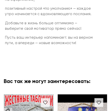
позитивный настрой «по умолчанию» — каждое
утро начинается с вдохновляющего послания.
Добавьте в жизнь больше оптимизма —
выберите свой мотиватор прямо сейчас!
Пусть ваш интерьер напоминает: вы на верном
пути, а впереди — новые возможности!
Вас так же могут заинтересовать: