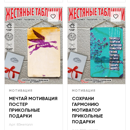
МОТИВАЦИЯ
МОТИВАЦИЯ
МЕЧТАЙ МОТИВАЦИЯ
СОХРАНИ
ПОСТЕР
ГАРМОНИЮ
ПРИКОЛЬНЫЕ
МОТИВАТОР
ПОДАРКИ
ПРИКОЛЬНЫЕ
ПОДАРКИ
Арт: 83металл