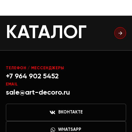
КАТАЛОГ
ТЕЛЕФОН / МЕССЕНДЖЕРЫ
+7 964 902 5452
EMAIL
sale@art-decoro.ru
ВКОНТАКТЕ
WHATSAPP