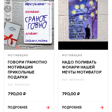
МОТИВАЦИЯ
МОТИВАЦИЯ
ГОВОРИ ГРАМОТНО
НАДО ПОЛИВАТЬ
МОТИВАЦИЯ
ФОНАРИ НАШЕЙ
ПРИКОЛЬНЫЕ
МЕЧТЫ МОТИВАТОР
ПОДАРКИ
Арт: 460металл
Арт: 347металл
790,00
₽
790,00
₽
ПОДРОБНЕЕ
ПОДРОБНЕЕ