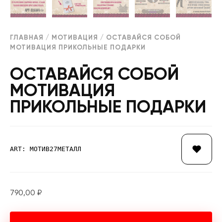
ГЛАВНАЯ
/
МОТИВАЦИЯ
/ ОСТАВАЙСЯ СОБОЙ
МОТИВАЦИЯ ПРИКОЛЬНЫЕ ПОДАРКИ
ОСТАВАЙСЯ СОБОЙ
МОТИВАЦИЯ
ПРИКОЛЬНЫЕ ПОДАРКИ
ART: МОТИВ27МЕТАЛЛ
790,00
₽