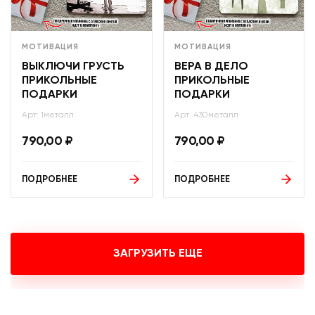
МОТИВАЦИЯ
МОТИВАЦИЯ
ВЫКЛЮЧИ ГРУСТЬ
ВЕРА В ДЕЛО
ПРИКОЛЬНЫЕ
ПРИКОЛЬНЫЕ
ПОДАРКИ
ПОДАРКИ
Арт: 1металл
Арт: 430металл
790,00
₽
790,00
₽
ПОДРОБНЕЕ
ПОДРОБНЕЕ
ЗАГРУЗИТЬ ЕЩЕ