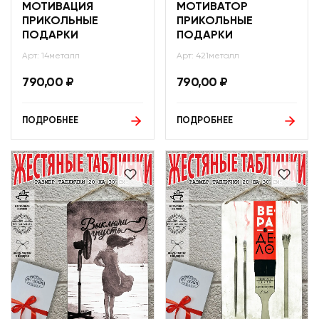
МОТИВАЦИЯ
МОТИВАТОР
ПРИКОЛЬНЫЕ
ПРИКОЛЬНЫЕ
ПОДАРКИ
ПОДАРКИ
Арт: 14металл
Арт: 421металл
790,00
₽
790,00
₽
ПОДРОБНЕЕ
ПОДРОБНЕЕ