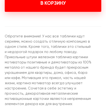
В КОРЗИНУ
Обратите внимание! У нас все таблички идут
сериями, можно создать отличную композицию в
одном стиле. Кроме того, таблички это стильный
и недорогой подарок по любому поводу.
Прикольные штуки железная табличка картинки
мотиваторы позитивные и демотиваторы из 100%
металла от нашего бренда будет прекрасным
украшением для квартиры, дома, офиса, бара
или кафе. Мотивация это прикол, часть нашей
жизни, картина мотиватор всегда улучшает
настроение. Сочетая в себе эстетику и
прочность, декоративная металлические
мотивационные карточки являются непременным
элементом декора как для внутренних