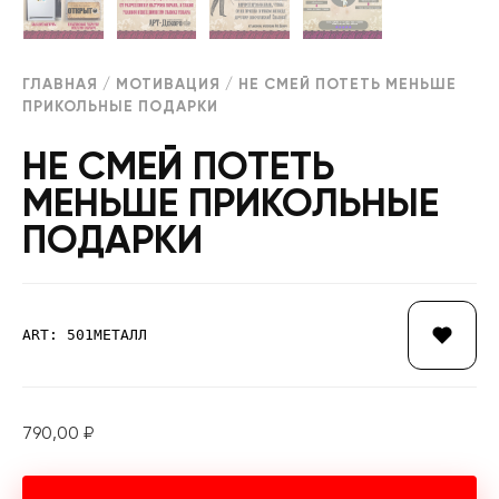
ГЛАВНАЯ
/
МОТИВАЦИЯ
/ НЕ СМЕЙ ПОТЕТЬ МЕНЬШЕ
ПРИКОЛЬНЫЕ ПОДАРКИ
НЕ СМЕЙ ПОТЕТЬ
МЕНЬШЕ ПРИКОЛЬНЫЕ
ПОДАРКИ
ART: 501МЕТАЛЛ
790,00
₽