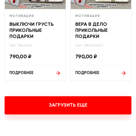
МОТИВАЦИЯ
МОТИВАЦИЯ
ВЫКЛЮЧИ ГРУСТЬ
ВЕРА В ДЕЛО
ПРИКОЛЬНЫЕ
ПРИКОЛЬНЫЕ
ПОДАРКИ
ПОДАРКИ
Арт: 1металл
Арт: 430металл
790,00
₽
790,00
₽
ПОДРОБНЕЕ
ПОДРОБНЕЕ
ЗАГРУЗИТЬ ЕЩЕ