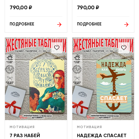
790,00
₽
790,00
₽
ПОДРОБНЕЕ
ПОДРОБНЕЕ
МОТИВАЦИЯ
МОТИВАЦИЯ
7 РАЗ НАБЕЙ
НАДЕЖДА СПАСАЕТ