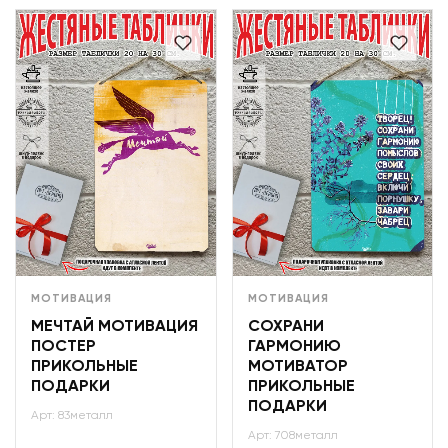
МОТИВАЦИЯ
МОТИВАЦИЯ
МЕЧТАЙ МОТИВАЦИЯ
СОХРАНИ
ПОСТЕР
ГАРМОНИЮ
ПРИКОЛЬНЫЕ
МОТИВАТОР
ПОДАРКИ
ПРИКОЛЬНЫЕ
ПОДАРКИ
Арт: 83металл
Арт: 708металл