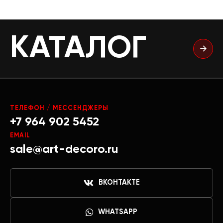
КАТАЛОГ
ТЕЛЕФОН / МЕССЕНДЖЕРЫ
+7 964 902 5452
EMAIL
sale@art-decoro.ru
ВКОНТАКТЕ
WHATSAPP