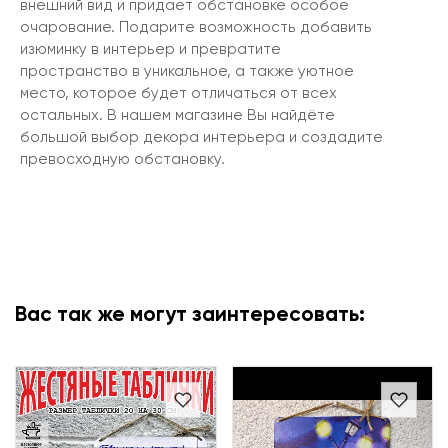
внешний вид и придает обстановке особое
очарование. Подарите возможность добавить
изюминку в интерьер и превратите
пространство в уникальное, а также уютное
место, которое будет отличаться от всех
остальных. В нашем магазине Вы найдёте
большой выбор декора интерьера и создадите
превосходную обстановку.
Вас так же могут заинтересовать: