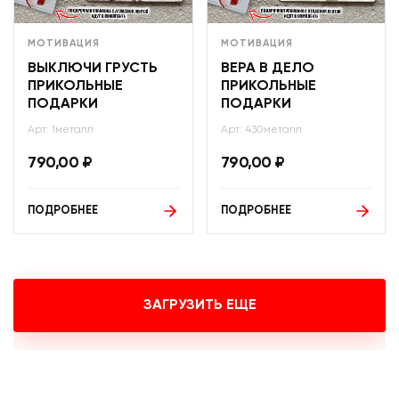
МОТИВАЦИЯ
МОТИВАЦИЯ
ВЫКЛЮЧИ ГРУСТЬ
ВЕРА В ДЕЛО
ПРИКОЛЬНЫЕ
ПРИКОЛЬНЫЕ
ПОДАРКИ
ПОДАРКИ
Арт: 1металл
Арт: 430металл
790,00
₽
790,00
₽
ПОДРОБНЕЕ
ПОДРОБНЕЕ
ЗАГРУЗИТЬ ЕЩЕ