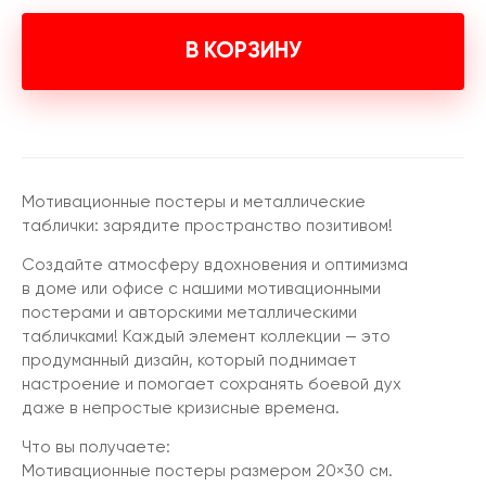
В КОРЗИНУ
Мотивационные постеры и металлические
таблички: зарядите пространство позитивом!
Создайте атмосферу вдохновения и оптимизма
в доме или офисе с нашими мотивационными
постерами и авторскими металлическими
табличками! Каждый элемент коллекции — это
продуманный дизайн, который поднимает
настроение и помогает сохранять боевой дух
даже в непростые кризисные времена.
Что вы получаете:
Мотивационные постеры размером 20×30 см.