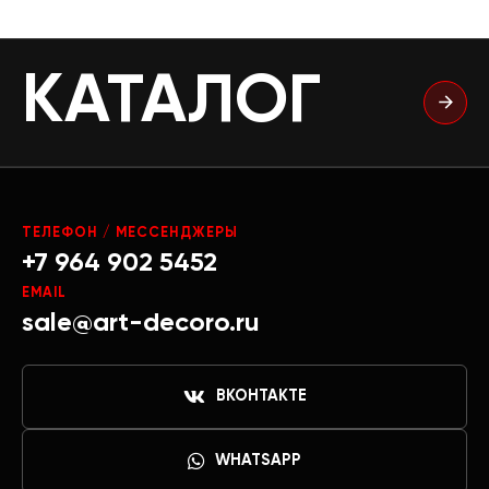
КАТАЛОГ
ТЕЛЕФОН / МЕССЕНДЖЕРЫ
+7 964 902 5452
EMAIL
sale@art-decoro.ru
ВКОНТАКТЕ
WHATSAPP