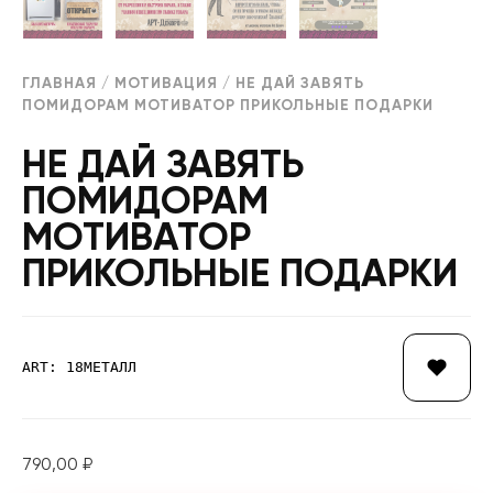
ГЛАВНАЯ
/
МОТИВАЦИЯ
/ НЕ ДАЙ ЗАВЯТЬ
ПОМИДОРАМ МОТИВАТОР ПРИКОЛЬНЫЕ ПОДАРКИ
НЕ ДАЙ ЗАВЯТЬ
ПОМИДОРАМ
МОТИВАТОР
ПРИКОЛЬНЫЕ ПОДАРКИ
ART: 18МЕТАЛЛ
790,00
₽