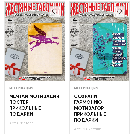
МОТИВАЦИЯ
МОТИВАЦИЯ
МЕЧТАЙ МОТИВАЦИЯ
СОХРАНИ
ПОСТЕР
ГАРМОНИЮ
ПРИКОЛЬНЫЕ
МОТИВАТОР
ПОДАРКИ
ПРИКОЛЬНЫЕ
ПОДАРКИ
Арт: 83металл
Арт: 708металл