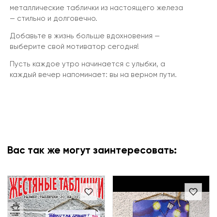
металлические таблички из настоящего железа
— стильно и долговечно.
Добавьте в жизнь больше вдохновения —
выберите свой мотиватор сегодня!
Пусть каждое утро начинается с улыбки, а
каждый вечер напоминает: вы на верном пути.
Вас так же могут заинтересовать: