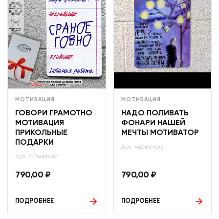
МОТИВАЦИЯ
МОТИВАЦИЯ
ГОВОРИ ГРАМОТНО
НАДО ПОЛИВАТЬ
МОТИВАЦИЯ
ФОНАРИ НАШЕЙ
ПРИКОЛЬНЫЕ
МЕЧТЫ МОТИВАТОР
ПОДАРКИ
Арт: 460металл
Арт: 347металл
790,00
₽
790,00
₽
ПОДРОБНЕЕ
ПОДРОБНЕЕ