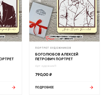
ПОРТРЕТ ХУДОЖНИКОВ
БОГОЛЮБОВ АЛЕКСЕЙ
ОРТРЕТ
ПЕТРОВИЧ ПОРТРЕТ
Арт: художник11
790,00
₽
ПОДРОБНЕЕ