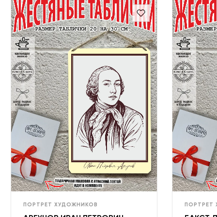
ПОРТРЕТ ХУДОЖНИКОВ
ПОРТРЕТ