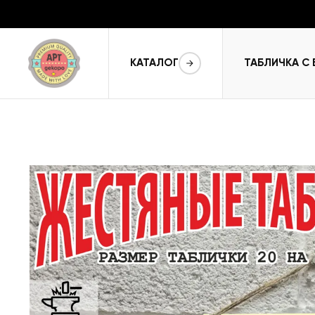
КАТАЛОГ
ТАБЛИЧКА С