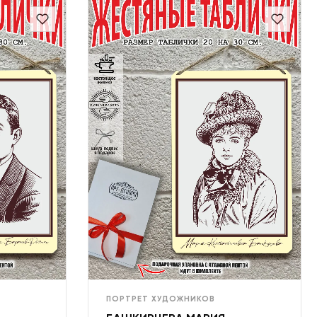
ПОРТРЕТ ХУДОЖНИКОВ