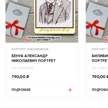
ПОРТРЕТ ХУДОЖНИКОВ
ПОРТРЕТ
БЕНУА АЛЕКСАНДР
БИЛИБИ
НИКОЛАЕВИЧ ПОРТРЕТ
ПОРТРЕ
Арт: художник8
Арт: худож
790,00
₽
790,00
ПОДРОБНЕЕ
ПОДРОБН