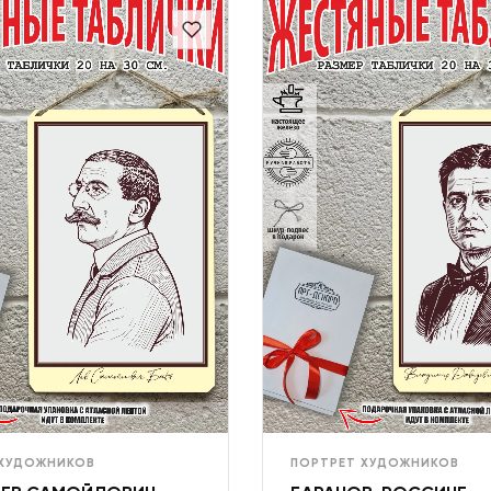
 ХУДОЖНИКОВ
ПОРТРЕТ ХУДОЖНИКОВ