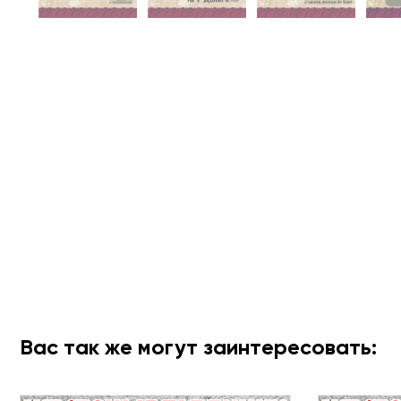
Вас так же могут заинтересовать: