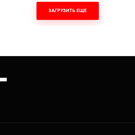
ЗАГРУЗИТЬ ЕЩЕ
Г