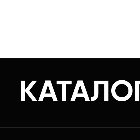
КАТАЛО