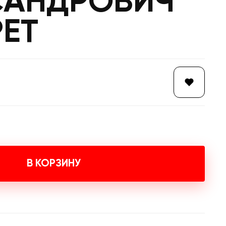
САНДРОВИЧ
ЕТ
В КОРЗИНУ