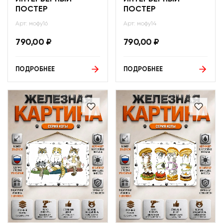
ПОСТЕР
ПОСТЕР
Арт: мофу16
Арт: мофу14
790,00
₽
790,00
₽
ПОДРОБНЕЕ
ПОДРОБНЕЕ