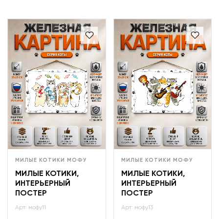
МИЛЫЕ КОТИКИ МОФУ
МИЛЫЕ КОТИКИ МОФУ
МИЛЫЕ КОТИКИ,
МИЛЫЕ КОТИКИ,
ИНТЕРЬЕРНЫЙ
ИНТЕРЬЕРНЫЙ
ПОСТЕР
ПОСТЕР
Арт: мофу11
Арт: мофу13