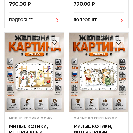
790,00
₽
790,00
₽
ПОДРОБНЕЕ
ПОДРОБНЕЕ
МИЛЫЕ КОТИКИ МОФУ
МИЛЫЕ КОТИКИ МОФУ
МИЛЫЕ КОТИКИ,
МИЛЫЕ КОТИКИ,
ИНТЕРЬЕРНЫЙ
ИНТЕРЬЕРНЫЙ