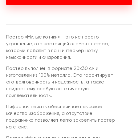
Постер «Милые котики» — это не просто
украшение, это настоящий элемент декора,
который добавит в ваш интерьер нотку
изысканности и очарования.
Постер выполнен в формате 20х30 см и
изготовлен из 100% металла. Это гарантирует
его долговечность и надежность, а также
придает ему особую эстетическую
привлекательность.
Цифровая печать обеспечивает высокое
качество изображения, а отсутствие
подрамника позволяет легко закрепить постер
на стене.