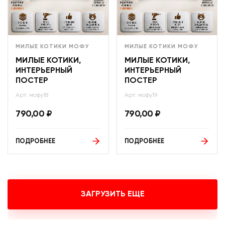
МИЛЫЕ КОТИКИ МОФУ
МИЛЫЕ КОТИКИ МОФУ
МИЛЫЕ КОТИКИ,
МИЛЫЕ КОТИКИ,
ИНТЕРЬЕРНЫЙ
ИНТЕРЬЕРНЫЙ
ПОСТЕР
ПОСТЕР
Арт: мофу18
Арт: мофу19
790,00
₽
790,00
₽
ПОДРОБНЕЕ
ПОДРОБНЕЕ
ЗАГРУЗИТЬ ЕЩЕ