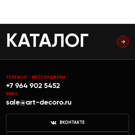
КАТАЛОГ
ТЕЛЕФОН / МЕССЕНДЖЕРЫ
+7 964 902 5452
EMAIL
sale@art-decoro.ru
ВКОНТАКТЕ