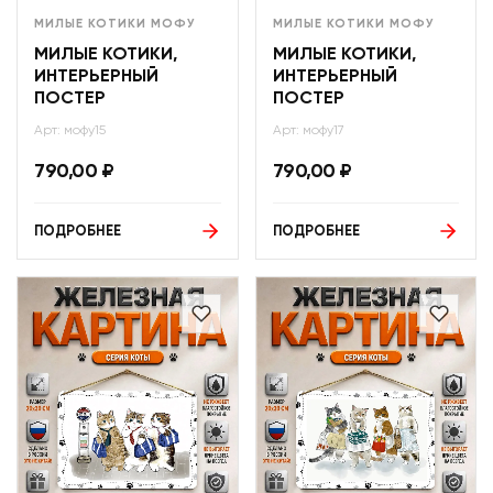
МИЛЫЕ КОТИКИ МОФУ
МИЛЫЕ КОТИКИ МОФУ
МИЛЫЕ КОТИКИ,
МИЛЫЕ КОТИКИ,
ИНТЕРЬЕРНЫЙ
ИНТЕРЬЕРНЫЙ
ПОСТЕР
ПОСТЕР
Арт: мофу15
Арт: мофу17
790,00
₽
790,00
₽
ПОДРОБНЕЕ
ПОДРОБНЕЕ