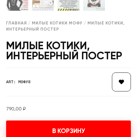
ГЛАВНАЯ
/
МИЛЫЕ КОТИКИ МОФУ
/ МИЛЫЕ КОТИКИ,
ИНТЕРЬЕРНЫЙ ПОСТЕР
МИЛЫЕ КОТИКИ,
ИНТЕРЬЕРНЫЙ ПОСТЕР
ART: МОФУ8
790,00
₽
В КОРЗИНУ