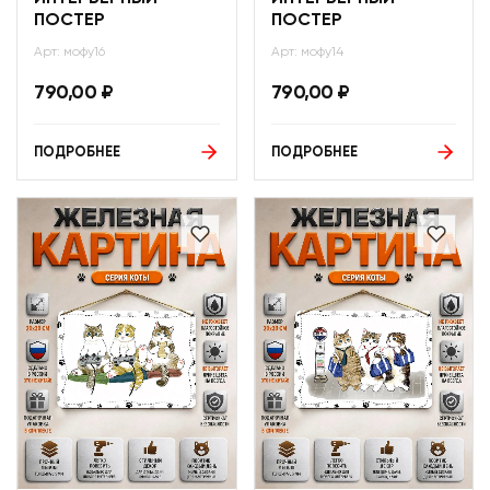
ПОСТЕР
ПОСТЕР
Арт: мофу16
Арт: мофу14
790,00
₽
790,00
₽
ПОДРОБНЕЕ
ПОДРОБНЕЕ