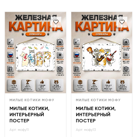
МИЛЫЕ КОТИКИ МОФУ
МИЛЫЕ КОТИКИ МОФУ
МИЛЫЕ КОТИКИ,
МИЛЫЕ КОТИКИ,
ИНТЕРЬЕРНЫЙ
ИНТЕРЬЕРНЫЙ
ПОСТЕР
ПОСТЕР
Арт: мофу11
Арт: мофу13