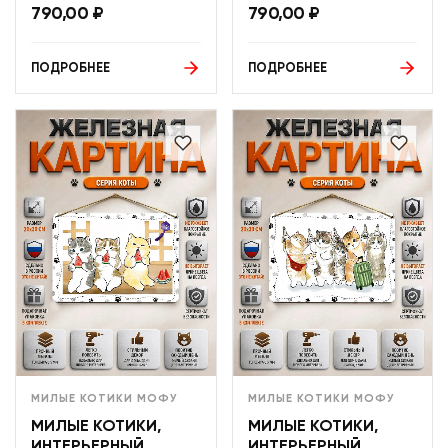
790,00
₽
790,00
₽
ПОДРОБНЕЕ
ПОДРОБНЕЕ
МИЛЫЕ КОТИКИ МОФУ
МИЛЫЕ КОТИКИ МОФУ
МИЛЫЕ КОТИКИ,
МИЛЫЕ КОТИКИ,
ИНТЕРЬЕРНЫЙ
ИНТЕРЬЕРНЫЙ