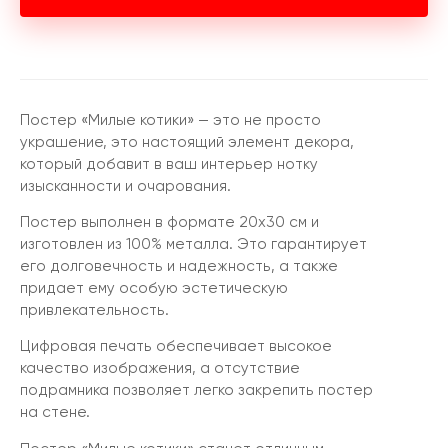
Постер «Милые котики» — это не просто
украшение, это настоящий элемент декора,
который добавит в ваш интерьер нотку
изысканности и очарования.
Постер выполнен в формате 20х30 см и
изготовлен из 100% металла. Это гарантирует
его долговечность и надежность, а также
придает ему особую эстетическую
привлекательность.
Цифровая печать обеспечивает высокое
качество изображения, а отсутствие
подрамника позволяет легко закрепить постер
на стене.