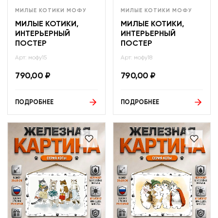
МИЛЫЕ КОТИКИ МОФУ
МИЛЫЕ КОТИКИ МОФУ
МИЛЫЕ КОТИКИ,
МИЛЫЕ КОТИКИ,
ИНТЕРЬЕРНЫЙ
ИНТЕРЬЕРНЫЙ
ПОСТЕР
ПОСТЕР
Арт: мофу15
Арт: мофу18
790,00
₽
790,00
₽
ПОДРОБНЕЕ
ПОДРОБНЕЕ