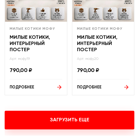
МИЛЫЕ КОТИКИ МОФУ
МИЛЫЕ КОТИКИ МОФУ
МИЛЫЕ КОТИКИ,
МИЛЫЕ КОТИКИ,
ИНТЕРЬЕРНЫЙ
ИНТЕРЬЕРНЫЙ
ПОСТЕР
ПОСТЕР
Арт: мофу19
Арт: мофу20
790,00
₽
790,00
₽
ПОДРОБНЕЕ
ПОДРОБНЕЕ
ЗАГРУЗИТЬ ЕЩЕ