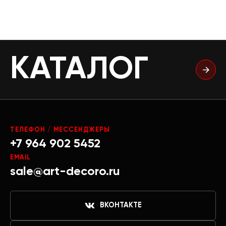
КАТАЛОГ
ТЕЛЕФОН / МЕССЕНДЖЕРЫ
+7 964 902 5452
EMAIL
sale@art-decoro.ru
ВКОНТАКТЕ