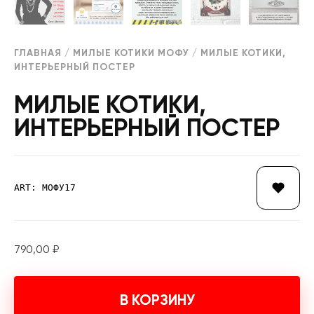
ГЛАВНАЯ
/
МИЛЫЕ КОТИКИ МОФУ
/ МИЛЫЕ КОТИКИ,
ИНТЕРЬЕРНЫЙ ПОСТЕР
МИЛЫЕ КОТИКИ,
ИНТЕРЬЕРНЫЙ ПОСТЕР
ART: МОФУ17
790,00
₽
В КОРЗИНУ