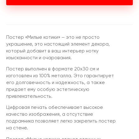
Постер «Милые котики» — это не просто
украшение, это настоящий элемент декора,
который добавит в ваш интерьер нотку
изысканности и очарования.
Постер выполнен в формате 20х30 см и
изготовлен из 100% металла. Это гарантирует
его долговечность и надежность, а также
придает ему особую эстетическую
привлекательность.
Цифровая печать обеспечивает высокое
качество изображения, а отсутствие
подрамника позволяет легко закрепить постер
на стене.