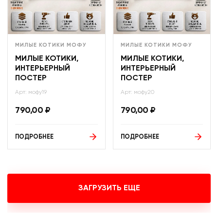
МИЛЫЕ КОТИКИ МОФУ
МИЛЫЕ КОТИКИ МОФУ
МИЛЫЕ КОТИКИ,
МИЛЫЕ КОТИКИ,
ИНТЕРЬЕРНЫЙ
ИНТЕРЬЕРНЫЙ
ПОСТЕР
ПОСТЕР
Арт: мофу19
Арт: мофу20
790,00
₽
790,00
₽
ПОДРОБНЕЕ
ПОДРОБНЕЕ
ЗАГРУЗИТЬ ЕЩЕ