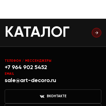
КАТАЛОГ
ТЕЛЕФОН / МЕССЕНДЖЕРЫ
+7 964 902 5452
EMAIL
sale@art-decoro.ru
ВКОНТАКТЕ