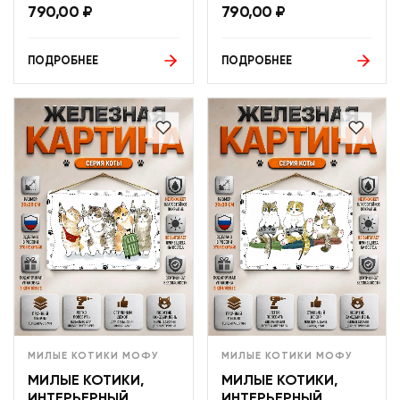
790,00
₽
790,00
₽
ПОДРОБНЕЕ
ПОДРОБНЕЕ
МИЛЫЕ КОТИКИ МОФУ
МИЛЫЕ КОТИКИ МОФУ
МИЛЫЕ КОТИКИ,
МИЛЫЕ КОТИКИ,
ИНТЕРЬЕРНЫЙ
ИНТЕРЬЕРНЫЙ