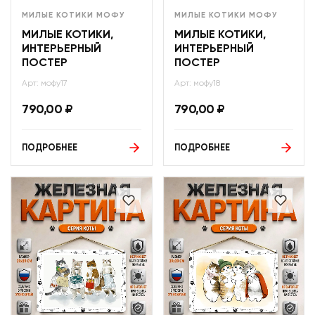
МИЛЫЕ КОТИКИ МОФУ
МИЛЫЕ КОТИКИ МОФУ
МИЛЫЕ КОТИКИ,
МИЛЫЕ КОТИКИ,
ИНТЕРЬЕРНЫЙ
ИНТЕРЬЕРНЫЙ
ПОСТЕР
ПОСТЕР
Арт: мофу17
Арт: мофу18
790,00
₽
790,00
₽
ПОДРОБНЕЕ
ПОДРОБНЕЕ