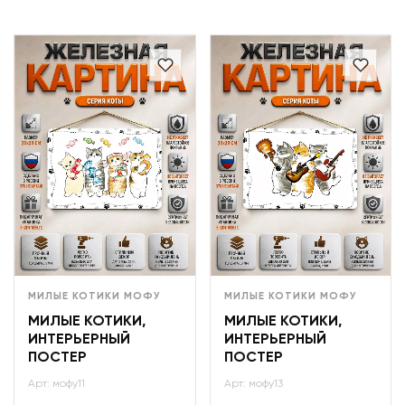
МИЛЫЕ КОТИКИ МОФУ
МИЛЫЕ КОТИКИ МОФУ
МИЛЫЕ КОТИКИ,
МИЛЫЕ КОТИКИ,
ИНТЕРЬЕРНЫЙ
ИНТЕРЬЕРНЫЙ
ПОСТЕР
ПОСТЕР
Арт: мофу11
Арт: мофу13