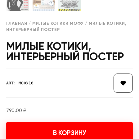
ГЛАВНАЯ
/
МИЛЫЕ КОТИКИ МОФУ
/ МИЛЫЕ КОТИКИ,
ИНТЕРЬЕРНЫЙ ПОСТЕР
МИЛЫЕ КОТИКИ,
ИНТЕРЬЕРНЫЙ ПОСТЕР
ART: МОФУ16
790,00
₽
В КОРЗИНУ