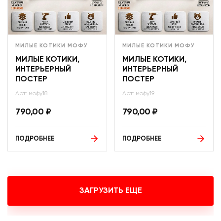
МИЛЫЕ КОТИКИ МОФУ
МИЛЫЕ КОТИКИ МОФУ
МИЛЫЕ КОТИКИ,
МИЛЫЕ КОТИКИ,
ИНТЕРЬЕРНЫЙ
ИНТЕРЬЕРНЫЙ
ПОСТЕР
ПОСТЕР
Арт: мофу18
Арт: мофу19
790,00
₽
790,00
₽
ПОДРОБНЕЕ
ПОДРОБНЕЕ
ЗАГРУЗИТЬ ЕЩЕ