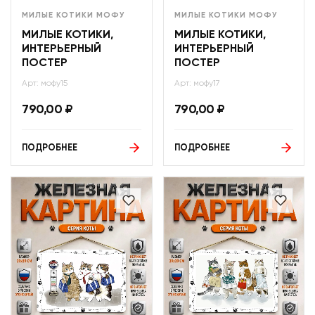
МИЛЫЕ КОТИКИ МОФУ
МИЛЫЕ КОТИКИ МОФУ
МИЛЫЕ КОТИКИ,
МИЛЫЕ КОТИКИ,
ИНТЕРЬЕРНЫЙ
ИНТЕРЬЕРНЫЙ
ПОСТЕР
ПОСТЕР
Арт: мофу15
Арт: мофу17
790,00
₽
790,00
₽
ПОДРОБНЕЕ
ПОДРОБНЕЕ