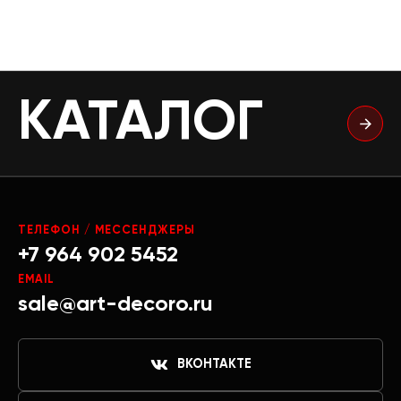
КАТАЛОГ
ТЕЛЕФОН / МЕССЕНДЖЕРЫ
+7 964 902 5452
EMAIL
sale@art-decoro.ru
ВКОНТАКТЕ