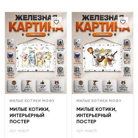
МИЛЫЕ КОТИКИ МОФУ
МИЛЫЕ КОТИКИ МОФУ
МИЛЫЕ КОТИКИ,
МИЛЫЕ КОТИКИ,
ИНТЕРЬЕРНЫЙ
ИНТЕРЬЕРНЫЙ
ПОСТЕР
ПОСТЕР
Арт: мофу11
Арт: мофу13