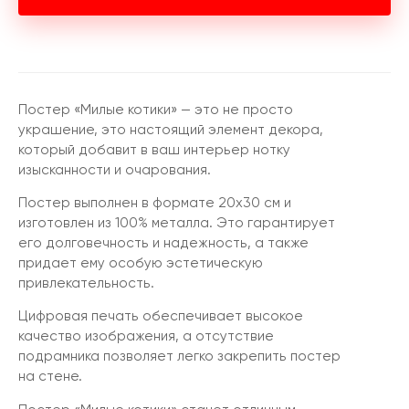
Постер «Милые котики» — это не просто
украшение, это настоящий элемент декора,
который добавит в ваш интерьер нотку
изысканности и очарования.
Постер выполнен в формате 20х30 см и
изготовлен из 100% металла. Это гарантирует
его долговечность и надежность, а также
придает ему особую эстетическую
привлекательность.
Цифровая печать обеспечивает высокое
качество изображения, а отсутствие
подрамника позволяет легко закрепить постер
на стене.