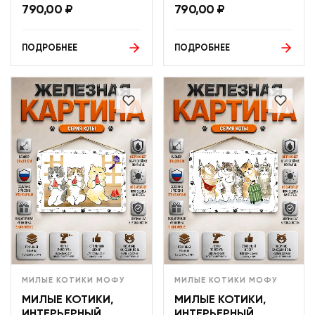
790,00
₽
790,00
₽
ПОДРОБНЕЕ
ПОДРОБНЕЕ
МИЛЫЕ КОТИКИ МОФУ
МИЛЫЕ КОТИКИ МОФУ
МИЛЫЕ КОТИКИ,
МИЛЫЕ КОТИКИ,
ИНТЕРЬЕРНЫЙ
ИНТЕРЬЕРНЫЙ