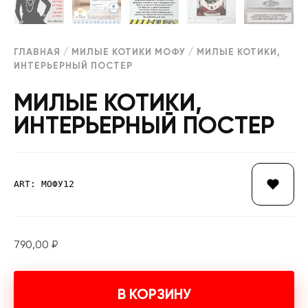
ГЛАВНАЯ
/
МИЛЫЕ КОТИКИ МОФУ
/ МИЛЫЕ КОТИКИ,
ИНТЕРЬЕРНЫЙ ПОСТЕР
МИЛЫЕ КОТИКИ,
ИНТЕРЬЕРНЫЙ ПОСТЕР
ART: МОФУ12
790,00
₽
В КОРЗИНУ