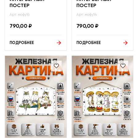
ПОСТЕР
ПОСТЕР
Арт: мофу16
Арт: мофу14
790,00
₽
790,00
₽
ПОДРОБНЕЕ
ПОДРОБНЕЕ