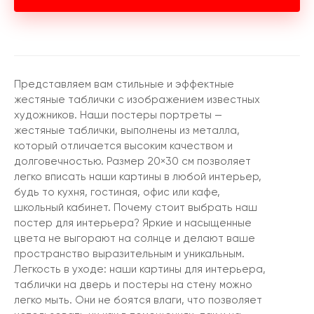
Представляем вам стильные и эффектные
жестяные таблички с изображением известных
художников. Наши постеры портреты —
жестяные таблички, выполнены из металла,
который отличается высоким качеством и
долговечностью. Размер 20×30 см позволяет
легко вписать наши картины в любой интерьер,
будь то кухня, гостиная, офис или кафе,
школьный кабинет. Почему стоит выбрать наш
постер для интерьера? Яркие и насыщенные
цвета не выгорают на солнце и делают ваше
пространство выразительным и уникальным.
Легкость в уходе: наши картины для интерьера,
таблички на дверь и постеры на стену можно
легко мыть. Они не боятся влаги, что позволяет