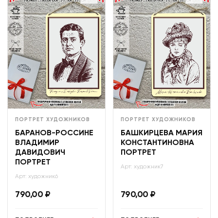
ПОРТРЕТ ХУДОЖНИКОВ
ПОРТРЕТ ХУДОЖНИКОВ
БАРАНОВ-РОССИНЕ
БАШКИРЦЕВА МАРИЯ
ВЛАДИМИР
КОНСТАНТИНОВНА
ДАВИДОВИЧ
ПОРТРЕТ
ПОРТРЕТ
Арт: художник7
Арт: художник6
790,00
₽
790,00
₽