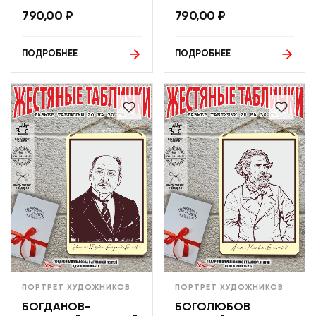
790,00
₽
790,00
₽
ПОДРОБНЕЕ
ПОДРОБНЕЕ
ПОРТРЕТ ХУДОЖНИКОВ
ПОРТРЕТ ХУДОЖНИКОВ
БОГДАНОВ-
БОГОЛЮБОВ