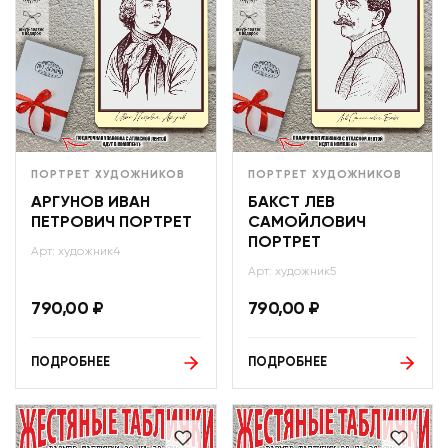
ПОРТРЕТ ХУДОЖНИКОВ
ПОРТРЕТ ХУДОЖНИКОВ
АРГУНОВ ИВАН
БАКСТ ЛЕВ
ПЕТРОВИЧ ПОРТРЕТ
САМОЙЛОВИЧ
ПОРТРЕТ
Арт: художник4
Арт: художник5
790,00
₽
790,00
₽
ПОДРОБНЕЕ
ПОДРОБНЕЕ