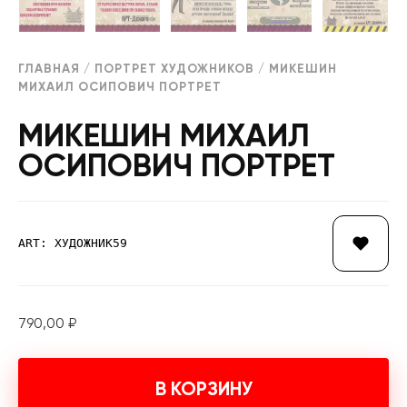
ГЛАВНАЯ
/
ПОРТРЕТ ХУДОЖНИКОВ
/ МИКЕШИН
МИХАИЛ ОСИПОВИЧ ПОРТРЕТ
МИКЕШИН МИХАИЛ
ОСИПОВИЧ ПОРТРЕТ
ART: ХУДОЖНИК59
790,00
₽
В КОРЗИНУ