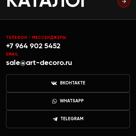
КАТАЛОГ
ТЕЛЕФОН / МЕССЕНДЖЕРЫ
+7 964 902 5452
EMAIL
sale@art-decoro.ru
ВКОНТАКТЕ
WHATSAPP
TELEGRAM