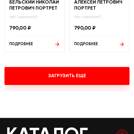
БЕЛЬСКИЙ НИКОЛАЙ
АЛЕКСЕЙ ПЕТРОВИЧ
ПЕТРОВИЧ ПОРТРЕТ
ПОРТРЕТ
Арт: художник10
Арт: художник11
790,00
₽
790,00
₽
ПОДРОБНЕЕ
ПОДРОБНЕЕ
ЗАГРУЗИТЬ ЕЩЕ