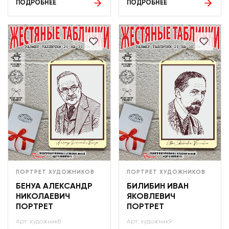
ПОДРОБНЕЕ
ПОДРОБНЕЕ
ПОРТРЕТ ХУДОЖНИКОВ
ПОРТРЕТ ХУДОЖНИКОВ
БЕНУА АЛЕКСАНДР
БИЛИБИН ИВАН
НИКОЛАЕВИЧ
ЯКОВЛЕВИЧ
ПОРТРЕТ
ПОРТРЕТ
Арт: художник8
Арт: художник9