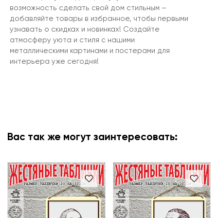
возможность сделать свой дом стильным –
добавляйте товары в избранное, чтобы первыми
узнавать о скидках и новинках! Создайте
атмосферу уюта и стиля с нашими
металлическими картинами и постерами для
интерьера уже сегодня!
Вас так же могут заинтересовать: