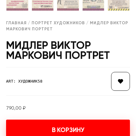
ГЛАВНАЯ
/
ПОРТРЕТ ХУДОЖНИКОВ
/ МИДЛЕР ВИКТОР
МАРКОВИЧ ПОРТРЕТ
МИДЛЕР ВИКТОР
МАРКОВИЧ ПОРТРЕТ
ART: ХУДОЖНИК58
790,00
₽
В КОРЗИНУ