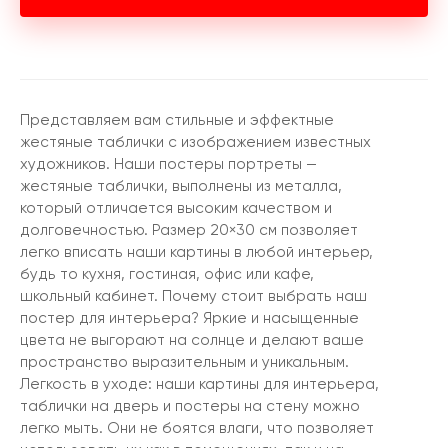
Представляем вам стильные и эффектные
жестяные таблички с изображением известных
художников. Наши постеры портреты —
жестяные таблички, выполнены из металла,
который отличается высоким качеством и
долговечностью. Размер 20×30 см позволяет
легко вписать наши картины в любой интерьер,
будь то кухня, гостиная, офис или кафе,
школьный кабинет. Почему стоит выбрать наш
постер для интерьера? Яркие и насыщенные
цвета не выгорают на солнце и делают ваше
пространство выразительным и уникальным.
Легкость в уходе: наши картины для интерьера,
таблички на дверь и постеры на стену можно
легко мыть. Они не боятся влаги, что позволяет