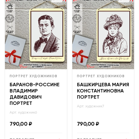
ПОРТРЕТ ХУДОЖНИКОВ
ПОРТРЕТ ХУДОЖНИКОВ
БАРАНОВ-РОССИНЕ
БАШКИРЦЕВА МАРИЯ
ВЛАДИМИР
КОНСТАНТИНОВНА
ДАВИДОВИЧ
ПОРТРЕТ
ПОРТРЕТ
Арт: художник7
Арт: художник6
790,00
₽
790,00
₽