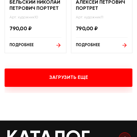
БЕЛЬСКИЙ НИКОЛАЙ
АЛЕКСЕЙ ПЕТРОВИЧ
ПЕТРОВИЧ ПОРТРЕТ
ПОРТРЕТ
Арт: художник10
Арт: художник11
790,00
₽
790,00
₽
ПОДРОБНЕЕ
ПОДРОБНЕЕ
ЗАГРУЗИТЬ ЕЩЕ