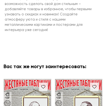
возможность сделать свой дом стильным –
добавляйте товары в избранное, чтобы первыми
узнавать о скидках и новинках! Создайте
атмосферу уюта и стиля с нашими
металлическими картинами и постерами для
интерьера уже сегодня!
Вас так же могут заинтересовать: