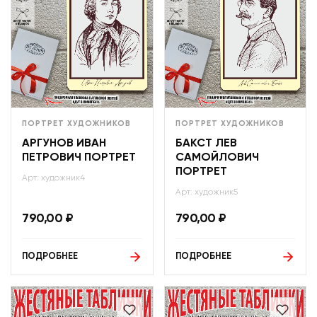
ПОРТРЕТ ХУДОЖНИКОВ
ПОРТРЕТ ХУДОЖНИКОВ
АРГУНОВ ИВАН
БАКСТ ЛЕВ
ПЕТРОВИЧ ПОРТРЕТ
САМОЙЛОВИЧ
ПОРТРЕТ
Арт: художник4
Арт: художник5
790,00
₽
790,00
₽
ПОДРОБНЕЕ
ПОДРОБНЕЕ