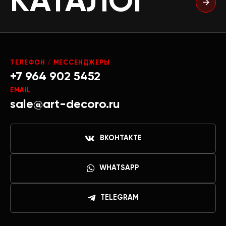
КАТАЛОГ
ТЕЛЕФОН / МЕССЕНДЖЕРЫ
+7 964 902 5452
EMAIL
sale@art-decoro.ru
ВКОНТАКТЕ
WHATSAPP
TELEGRAM