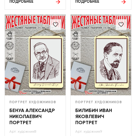
ПОДРОБНЕЕ
ПОДРОБНЕЕ
ПОРТРЕТ ХУДОЖНИКОВ
ПОРТРЕТ ХУДОЖНИКОВ
БЕНУА АЛЕКСАНДР
БИЛИБИН ИВАН
НИКОЛАЕВИЧ
ЯКОВЛЕВИЧ
ПОРТРЕТ
ПОРТРЕТ
Арт: художник8
Арт: художник9