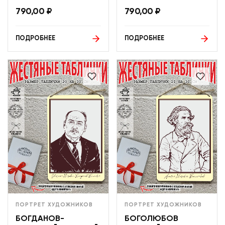
790,00
₽
790,00
₽
ПОДРОБНЕЕ
ПОДРОБНЕЕ
ПОРТРЕТ ХУДОЖНИКОВ
ПОРТРЕТ ХУДОЖНИКОВ
БОГДАНОВ-
БОГОЛЮБОВ