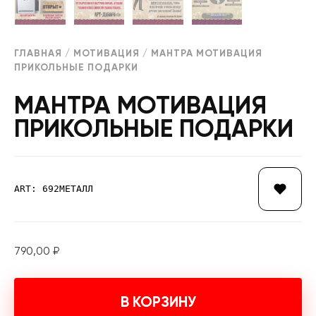
ГЛАВНАЯ
/
МОТИВАЦИЯ
/ МАНТРА МОТИВАЦИЯ
ПРИКОЛЬНЫЕ ПОДАРКИ
МАНТРА МОТИВАЦИЯ
ПРИКОЛЬНЫЕ ПОДАРКИ
ART: 692МЕТАЛЛ
790,00
₽
В КОРЗИНУ