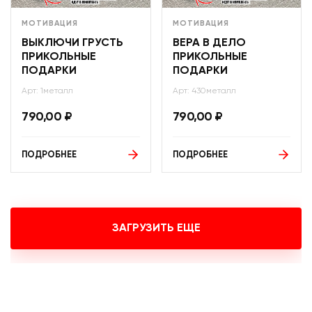
МОТИВАЦИЯ
МОТИВАЦИЯ
ВЫКЛЮЧИ ГРУСТЬ
ВЕРА В ДЕЛО
ПРИКОЛЬНЫЕ
ПРИКОЛЬНЫЕ
ПОДАРКИ
ПОДАРКИ
Арт: 1металл
Арт: 430металл
790,00
₽
790,00
₽
ПОДРОБНЕЕ
ПОДРОБНЕЕ
ЗАГРУЗИТЬ ЕЩЕ