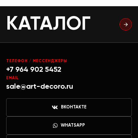
КАТАЛОГ
ТЕЛЕФОН / МЕССЕНДЖЕРЫ
+7 964 902 5452
EMAIL
sale@art-decoro.ru
ВКОНТАКТЕ
WHATSAPP