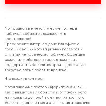
Мотивационные металлические постеры
таблички: добавьте вдохновения в
пространство!
Преобразите интерьер дома или офиса с
помощью наших мотивационных постеров и
стильных металлических табличек. Коллекция
создана, чтобы дарить заряд позитива и
поддерживать боевой настрой — даже когда
вокруг не самые простые времена.
Что входит в комплект:
Мотивационные постеры (формат 20×30 см) —
легко впишутся в любой стиль: от лаконичного
минимализма до яркой эклектики, из прочного
железа — долговечная и стильная альтернатива