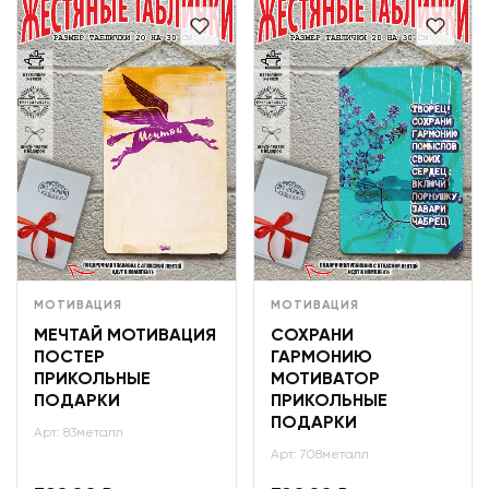
МОТИВАЦИЯ
МОТИВАЦИЯ
МЕЧТАЙ МОТИВАЦИЯ
СОХРАНИ
ПОСТЕР
ГАРМОНИЮ
ПРИКОЛЬНЫЕ
МОТИВАТОР
ПОДАРКИ
ПРИКОЛЬНЫЕ
ПОДАРКИ
Арт: 83металл
Арт: 708металл