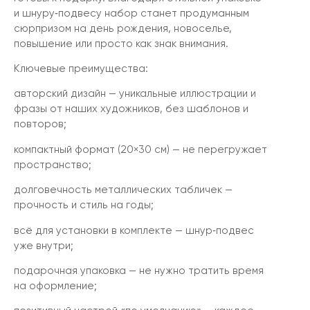
и шнуру‑подвесу набор станет продуманным
сюрпризом на день рождения, новоселье,
повышение или просто как знак внимания.
Ключевые преимущества:
авторский дизайн — уникальные иллюстрации и
фразы от наших художников, без шаблонов и
повторов;
компактный формат (20×30 см) — не перегружает
пространство;
долговечность металлических табличек —
прочность и стиль на годы;
всё для установки в комплекте — шнур‑подвес
уже внутри;
подарочная упаковка — не нужно тратить время
на оформление;