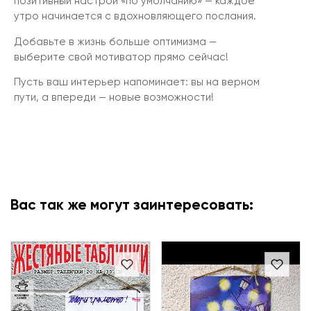
позитивный настрой «по умолчанию» — каждое
утро начинается с вдохновляющего послания.
Добавьте в жизнь больше оптимизма —
выберите свой мотиватор прямо сейчас!
Пусть ваш интерьер напоминает: вы на верном
пути, а впереди — новые возможности!
Вас так же могут заинтересовать: