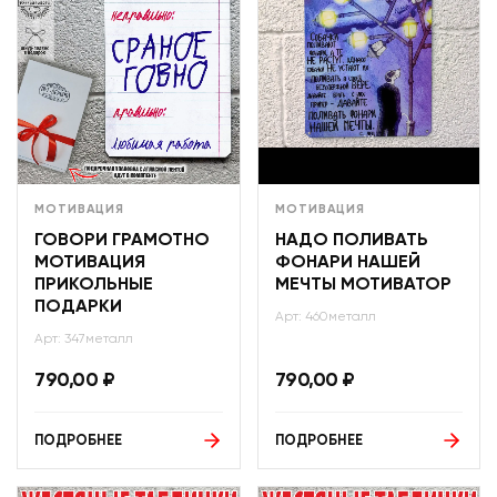
МОТИВАЦИЯ
МОТИВАЦИЯ
ГОВОРИ ГРАМОТНО
НАДО ПОЛИВАТЬ
МОТИВАЦИЯ
ФОНАРИ НАШЕЙ
ПРИКОЛЬНЫЕ
МЕЧТЫ МОТИВАТОР
ПОДАРКИ
Арт: 460металл
Арт: 347металл
790,00
₽
790,00
₽
ПОДРОБНЕЕ
ПОДРОБНЕЕ