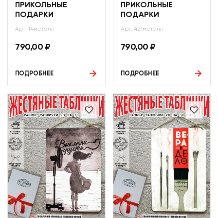
ПРИКОЛЬНЫЕ
ПРИКОЛЬНЫЕ
ПОДАРКИ
ПОДАРКИ
Арт: 14металл
Арт: 421металл
790,00
₽
790,00
₽
ПОДРОБНЕЕ
ПОДРОБНЕЕ