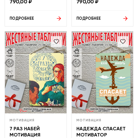
790,00
₽
790,00
₽
ПОДРОБНЕЕ
ПОДРОБНЕЕ
МОТИВАЦИЯ
МОТИВАЦИЯ
7 РАЗ НАБЕЙ
НАДЕЖДА СПАСАЕТ
МОТИВАЦИЯ
МОТИВАТОР