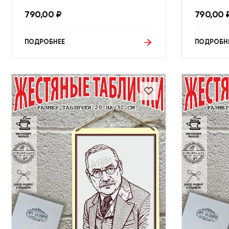
790,00
₽
790,00
ПОДРОБНЕЕ
ПОДРОБН