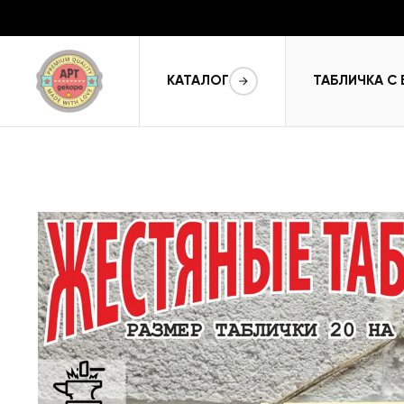
КАТАЛОГ
ТАБЛИЧКА С