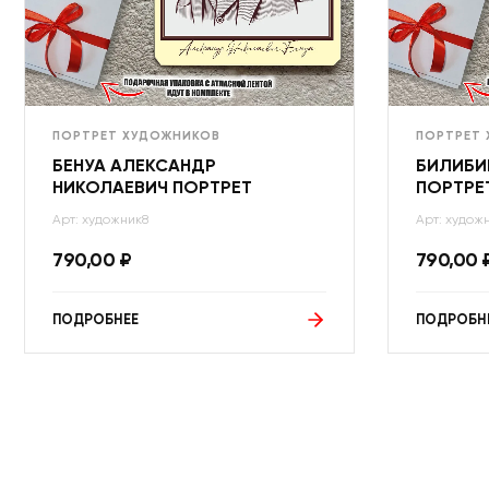
ПОРТРЕТ ХУДОЖНИКОВ
ПОРТРЕТ
БЕНУА АЛЕКСАНДР
БИЛИБИ
НИКОЛАЕВИЧ ПОРТРЕТ
ПОРТРЕ
Арт: художник8
Арт: худож
790,00
₽
790,00
ПОДРОБНЕЕ
ПОДРОБН