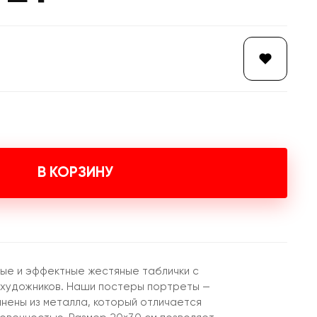
В КОРЗИНУ
ые и эффектные жестяные таблички с
 художников. Наши постеры портреты —
лнены из металла, который отличается