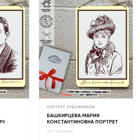
ПОРТРЕТ ХУДОЖНИКОВ
БАШКИРЦЕВА МАРИЯ
ИЧ
КОНСТАНТИНОВНА ПОРТРЕТ
Арт: художник7