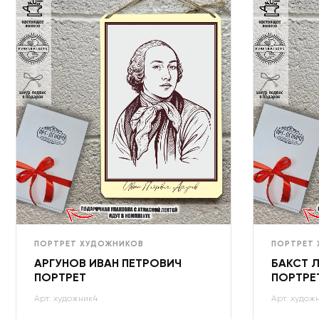
ПОРТРЕТ ХУДОЖНИКОВ
ПОРТРЕТ
АРГУНОВ ИВАН ПЕТРОВИЧ
БАКСТ 
ПОРТРЕТ
ПОРТРЕ
Арт: художник4
Арт: худож