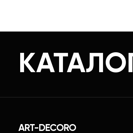
КАТАЛО
ART-DECORO