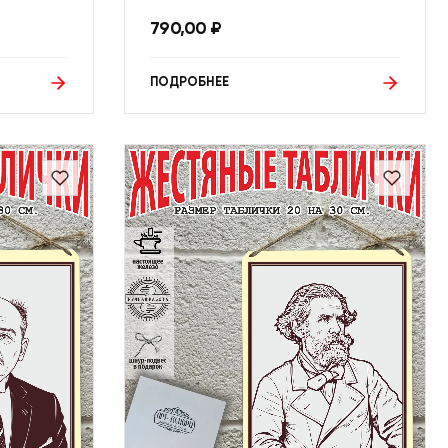
790,00
₽
ПОДРОБНЕЕ