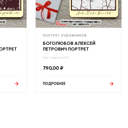
ПОРТРЕТ ХУДОЖНИКОВ
БОГОЛЮБОВ АЛЕКСЕЙ
ОРТРЕТ
ПЕТРОВИЧ ПОРТРЕТ
Арт: художник11
790,00
₽
ПОДРОБНЕЕ