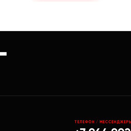
Г
ТЕЛЕФОН / МЕССЕНДЖЕР