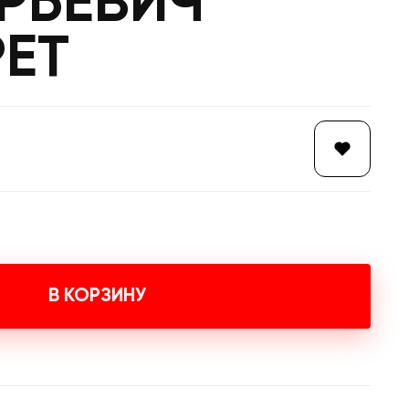
РЬЕВИЧ
ЕТ
В КОРЗИНУ