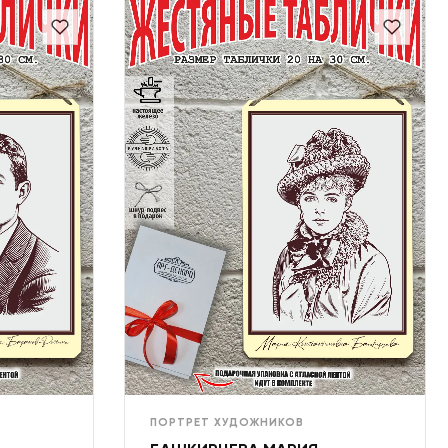
ПОРТРЕТ ХУДОЖНИКОВ