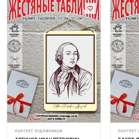
ПОРТРЕТ ХУДОЖНИКОВ
ПОРТРЕТ