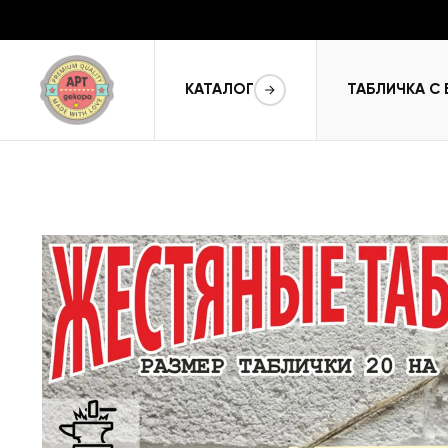
КАТАЛОГ
ТАБЛИЧКА С