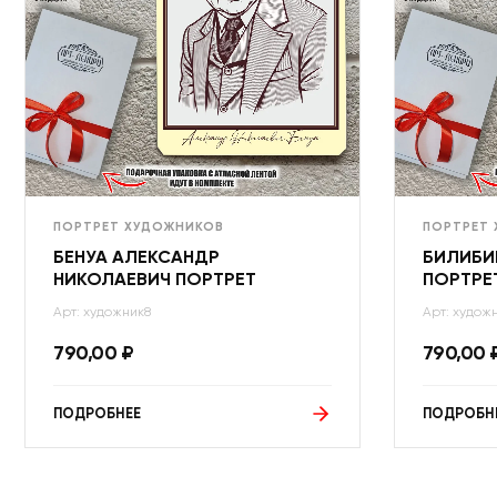
ПОРТРЕТ ХУДОЖНИКОВ
ПОРТРЕТ
БЕНУА АЛЕКСАНДР
БИЛИБИ
НИКОЛАЕВИЧ ПОРТРЕТ
ПОРТРЕ
Арт: художник8
Арт: худож
790,00
₽
790,00
ПОДРОБНЕЕ
ПОДРОБН