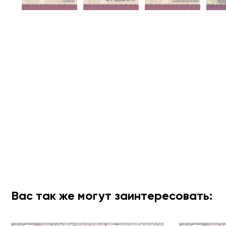
Вас так же могут заинтересовать: