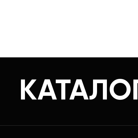
КАТАЛО