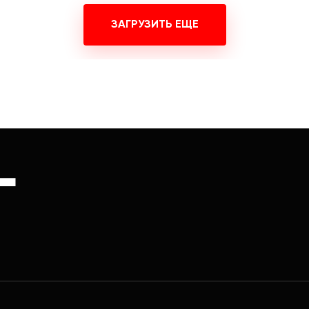
ЗАГРУЗИТЬ ЕЩЕ
Г