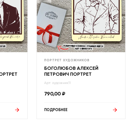
ПОРТРЕТ ХУДОЖНИКОВ
БОГОЛЮБОВ АЛЕКСЕЙ
ОРТРЕТ
ПЕТРОВИЧ ПОРТРЕТ
Арт: художник11
790,00
₽
ПОДРОБНЕЕ