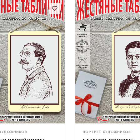
 ХУДОЖНИКОВ
ПОРТРЕТ ХУДОЖНИКОВ