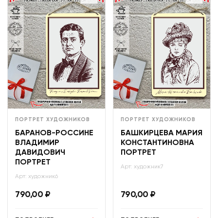
ПОРТРЕТ ХУДОЖНИКОВ
ПОРТРЕТ ХУДОЖНИКОВ
БАРАНОВ-РОССИНЕ
БАШКИРЦЕВА МАРИЯ
ВЛАДИМИР
КОНСТАНТИНОВНА
ДАВИДОВИЧ
ПОРТРЕТ
ПОРТРЕТ
Арт: художник7
Арт: художник6
790,00
₽
790,00
₽