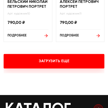
БЕЛЬСКИЙ НИКОЛАЙ
АЛЕКСЕЙ ПЕТРОВИЧ
ПЕТРОВИЧ ПОРТРЕТ
ПОРТРЕТ
Арт: художник10
Арт: художник11
790,00
₽
790,00
₽
ПОДРОБНЕЕ
ПОДРОБНЕЕ
ЗАГРУЗИТЬ ЕЩЕ