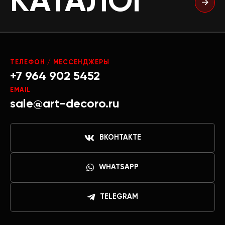
КАТАЛОГ
ТЕЛЕФОН / МЕССЕНДЖЕРЫ
+7 964 902 5452
EMAIL
sale@art-decoro.ru
ВКОНТАКТЕ
WHATSAPP
TELEGRAM