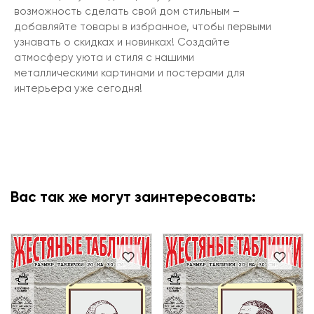
возможность сделать свой дом стильным –
добавляйте товары в избранное, чтобы первыми
узнавать о скидках и новинках! Создайте
атмосферу уюта и стиля с нашими
металлическими картинами и постерами для
интерьера уже сегодня!
Вас так же могут заинтересовать: