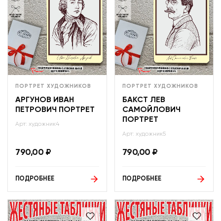
ПОРТРЕТ ХУДОЖНИКОВ
ПОРТРЕТ ХУДОЖНИКОВ
АРГУНОВ ИВАН
БАКСТ ЛЕВ
ПЕТРОВИЧ ПОРТРЕТ
САМОЙЛОВИЧ
ПОРТРЕТ
Арт: художник4
Арт: художник5
790,00
₽
790,00
₽
ПОДРОБНЕЕ
ПОДРОБНЕЕ