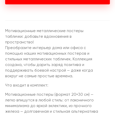
Мотивационные металлические постеры
таблички: добавьте вдохновения в
пространство!
Преобразите интерьер дома или офиса с
помощью наших мотивационных постеров и
стильных металлических табличек. Коллекция
создана, чтобы дарить заряд позитива и
поддерживать боевой настрой — даже когда
вокруг не самые простые времена.
Что входит в комплект:
Мотивационные постеры (формат 20×30 см) —
легко впишутся в любой стиль: от лаконичного
минимализма до яркой эклектики, из прочного
железа — долговечная и стильная альтернатива