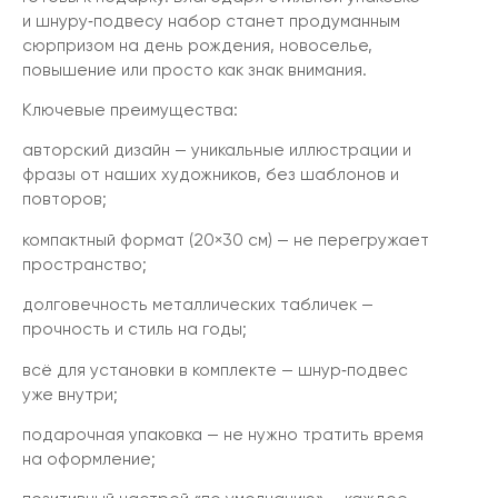
и шнуру‑подвесу набор станет продуманным
сюрпризом на день рождения, новоселье,
повышение или просто как знак внимания.
Ключевые преимущества:
авторский дизайн — уникальные иллюстрации и
фразы от наших художников, без шаблонов и
повторов;
компактный формат (20×30 см) — не перегружает
пространство;
долговечность металлических табличек —
прочность и стиль на годы;
всё для установки в комплекте — шнур‑подвес
уже внутри;
подарочная упаковка — не нужно тратить время
на оформление;