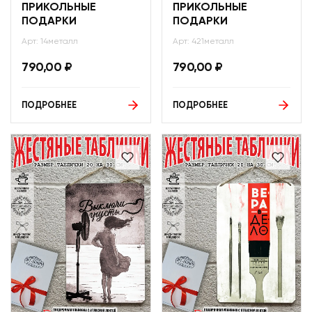
ПРИКОЛЬНЫЕ
ПРИКОЛЬНЫЕ
ПОДАРКИ
ПОДАРКИ
Арт: 14металл
Арт: 421металл
790,00
₽
790,00
₽
ПОДРОБНЕЕ
ПОДРОБНЕЕ