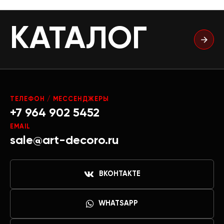
КАТАЛОГ
ТЕЛЕФОН / МЕССЕНДЖЕРЫ
+7 964 902 5452
EMAIL
sale@art-decoro.ru
ВКОНТАКТЕ
WHATSAPP