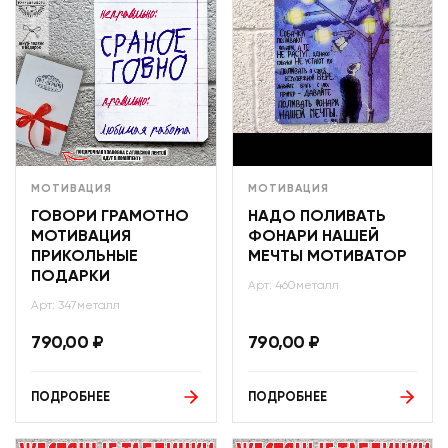
МОТИВАЦИЯ
МОТИВАЦИЯ
ГОВОРИ ГРАМОТНО
НАДО ПОЛИВАТЬ
МОТИВАЦИЯ
ФОНАРИ НАШЕЙ
ПРИКОЛЬНЫЕ
МЕЧТЫ МОТИВАТОР
ПОДАРКИ
Арт: 460металл
Арт: 347металл
790,00
₽
790,00
₽
ПОДРОБНЕЕ
ПОДРОБНЕЕ