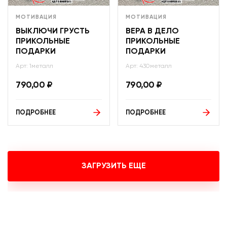
МОТИВАЦИЯ
МОТИВАЦИЯ
ВЫКЛЮЧИ ГРУСТЬ
ВЕРА В ДЕЛО
ПРИКОЛЬНЫЕ
ПРИКОЛЬНЫЕ
ПОДАРКИ
ПОДАРКИ
Арт: 1металл
Арт: 430металл
790,00
₽
790,00
₽
ПОДРОБНЕЕ
ПОДРОБНЕЕ
ЗАГРУЗИТЬ ЕЩЕ