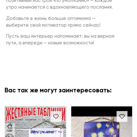
позитивный настрой «по умолчанию» — каждое
утро начинается с вдохновляющего послания.
Добавьте в жизнь больше оптимизма —
выберите свой мотиватор прямо сейчас!
Пусть ваш интерьер напоминает: вы на верном
пути, а впереди — новые возможности!
Вас так же могут заинтересовать: