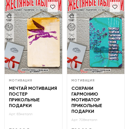
МОТИВАЦИЯ
МОТИВАЦИЯ
МЕЧТАЙ МОТИВАЦИЯ
СОХРАНИ
ПОСТЕР
ГАРМОНИЮ
ПРИКОЛЬНЫЕ
МОТИВАТОР
ПОДАРКИ
ПРИКОЛЬНЫЕ
ПОДАРКИ
Арт: 83металл
Арт: 708металл