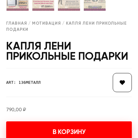
ГЛАВНАЯ
/
МОТИВАЦИЯ
/ КАПЛЯ ЛЕНИ ПРИКОЛЬНЫЕ
ПОДАРКИ
КАПЛЯ ЛЕНИ
ПРИКОЛЬНЫЕ ПОДАРКИ
ART: 136МЕТАЛЛ
790,00
₽
В КОРЗИНУ