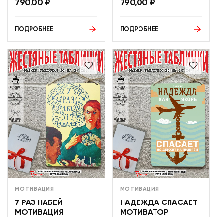
790,00
₽
790,00
₽
ПОДРОБНЕЕ
ПОДРОБНЕЕ
МОТИВАЦИЯ
МОТИВАЦИЯ
7 РАЗ НАБЕЙ
НАДЕЖДА СПАСАЕТ
МОТИВАЦИЯ
МОТИВАТОР