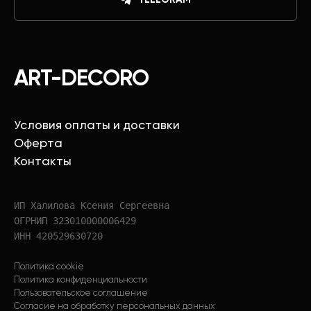
ART-DECORO
Условия оплаты и доставки
Оферта
Контакты
ИП Халилова Ксения Сергеевна
ОГРНИП 323010000006429
ИНН 420529630720
Политика cookie
Политика конфиденциальности
Пользовательское соглашение
Согласие на обработку персональных данных