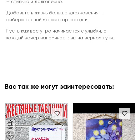
— стильно и долговечно.
Добавьте в жизнь больше вдохновения —
выберите свой мотиватор сегодня!
Пусть каждое утро начинается с улыбки, а
каждый вечер напоминает: вы на верном пути.
Вас так же могут заинтересовать: