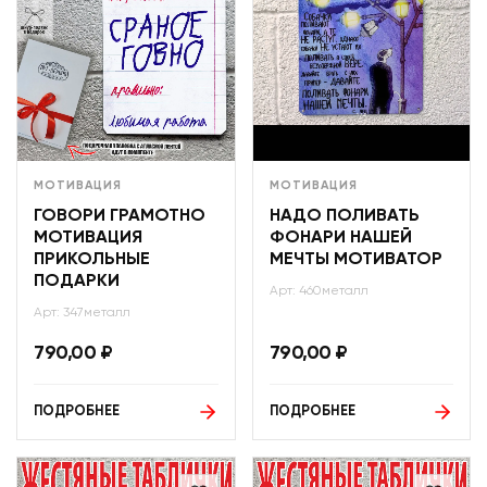
МОТИВАЦИЯ
МОТИВАЦИЯ
ГОВОРИ ГРАМОТНО
НАДО ПОЛИВАТЬ
МОТИВАЦИЯ
ФОНАРИ НАШЕЙ
ПРИКОЛЬНЫЕ
МЕЧТЫ МОТИВАТОР
ПОДАРКИ
Арт: 460металл
Арт: 347металл
790,00
₽
790,00
₽
ПОДРОБНЕЕ
ПОДРОБНЕЕ