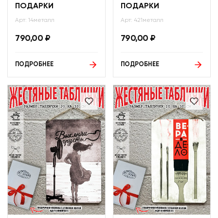
ПОДАРКИ
ПОДАРКИ
Арт: 14металл
Арт: 421металл
790,00
₽
790,00
₽
ПОДРОБНЕЕ
ПОДРОБНЕЕ