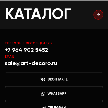
КАТАЛОГ
ТЕЛЕФОН / МЕССЕНДЖЕРЫ
+7 964 902 5452
EMAIL
sale@art-decoro.ru
ВКОНТАКТЕ
WHATSAPP
TELEGRAM