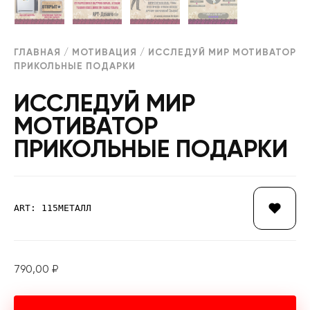
ГЛАВНАЯ
/
МОТИВАЦИЯ
/ ИССЛЕДУЙ МИР МОТИВАТОР
ПРИКОЛЬНЫЕ ПОДАРКИ
ИССЛЕДУЙ МИР
МОТИВАТОР
ПРИКОЛЬНЫЕ ПОДАРКИ
ART: 115МЕТАЛЛ
790,00
₽