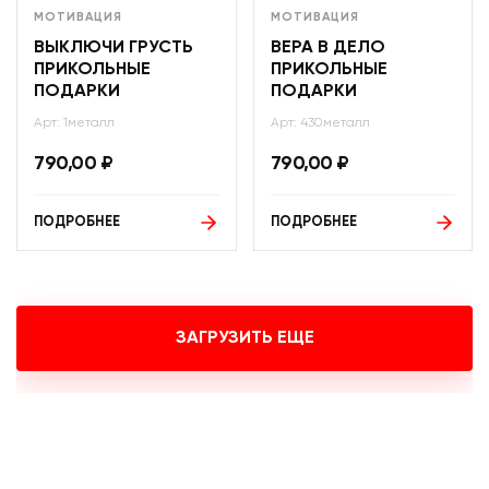
МОТИВАЦИЯ
МОТИВАЦИЯ
ВЫКЛЮЧИ ГРУСТЬ
ВЕРА В ДЕЛО
ПРИКОЛЬНЫЕ
ПРИКОЛЬНЫЕ
ПОДАРКИ
ПОДАРКИ
Арт: 1металл
Арт: 430металл
790,00
₽
790,00
₽
ПОДРОБНЕЕ
ПОДРОБНЕЕ
ЗАГРУЗИТЬ ЕЩЕ