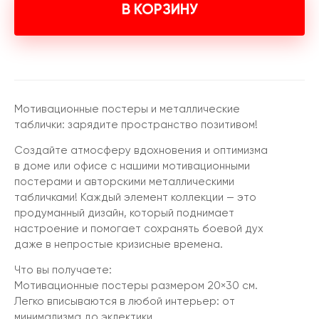
В КОРЗИНУ
Мотивационные постеры и металлические
таблички: зарядите пространство позитивом!
Создайте атмосферу вдохновения и оптимизма
в доме или офисе с нашими мотивационными
постерами и авторскими металлическими
табличками! Каждый элемент коллекции — это
продуманный дизайн, который поднимает
настроение и помогает сохранять боевой дух
даже в непростые кризисные времена.
Что вы получаете:
Мотивационные постеры размером 20×30 см.
Легко вписываются в любой интерьер: от
минимализма до эклектики.