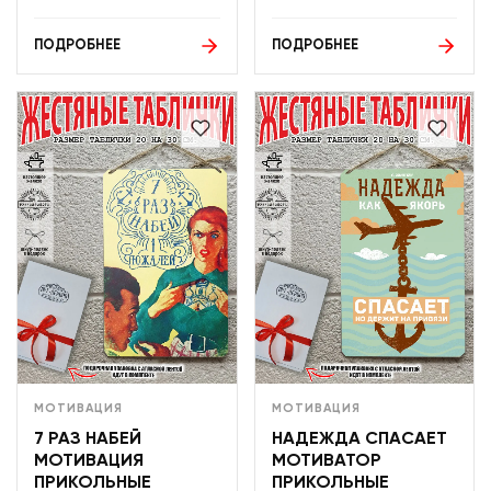
ПОДРОБНЕЕ
ПОДРОБНЕЕ
МОТИВАЦИЯ
МОТИВАЦИЯ
7 РАЗ НАБЕЙ
НАДЕЖДА СПАСАЕТ
МОТИВАЦИЯ
МОТИВАТОР
ПРИКОЛЬНЫЕ
ПРИКОЛЬНЫЕ