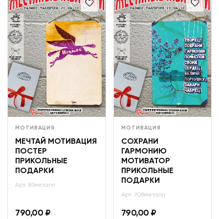
МОТИВАЦИЯ
МОТИВАЦИЯ
МЕЧТАЙ МОТИВАЦИЯ
СОХРАНИ
ПОСТЕР
ГАРМОНИЮ
ПРИКОЛЬНЫЕ
МОТИВАТОР
ПОДАРКИ
ПРИКОЛЬНЫЕ
ПОДАРКИ
Арт: 83металл
Арт: 708металл
790,00
₽
790,00
₽