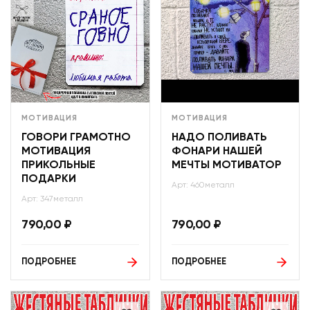
МОТИВАЦИЯ
МОТИВАЦИЯ
ГОВОРИ ГРАМОТНО
НАДО ПОЛИВАТЬ
МОТИВАЦИЯ
ФОНАРИ НАШЕЙ
ПРИКОЛЬНЫЕ
МЕЧТЫ МОТИВАТОР
ПОДАРКИ
Арт: 460металл
Арт: 347металл
790,00
₽
790,00
₽
ПОДРОБНЕЕ
ПОДРОБНЕЕ