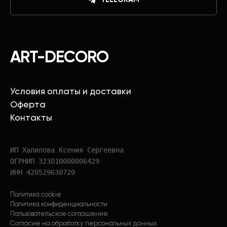
ART-DECORO
Условия оплаты и доставки
Оферта
Контакты
ИП Халилова Ксения Сергеевна
ОГРНИП 323010000006429
ИНН 420529630720
Политика cookie
Политика конфиденциальности
Пользовательское соглашение
Согласие на обработку персональных данных