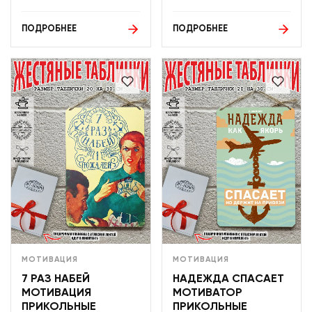
ПОДРОБНЕЕ
ПОДРОБНЕЕ
МОТИВАЦИЯ
МОТИВАЦИЯ
7 РАЗ НАБЕЙ
НАДЕЖДА СПАСАЕТ
МОТИВАЦИЯ
МОТИВАТОР
ПРИКОЛЬНЫЕ
ПРИКОЛЬНЫЕ