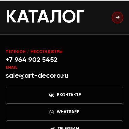
КАТАЛОГ
ТЕЛЕФОН / МЕССЕНДЖЕРЫ
+7 964 902 5452
EMAIL
sale@art-decoro.ru
ВКОНТАКТЕ
WHATSAPP
TELEGRAM