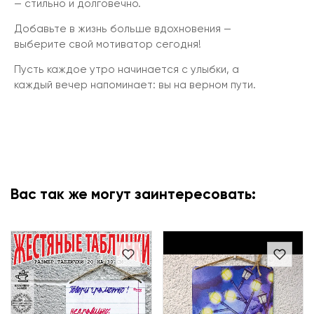
— стильно и долговечно.
Добавьте в жизнь больше вдохновения —
выберите свой мотиватор сегодня!
Пусть каждое утро начинается с улыбки, а
каждый вечер напоминает: вы на верном пути.
Вас так же могут заинтересовать: