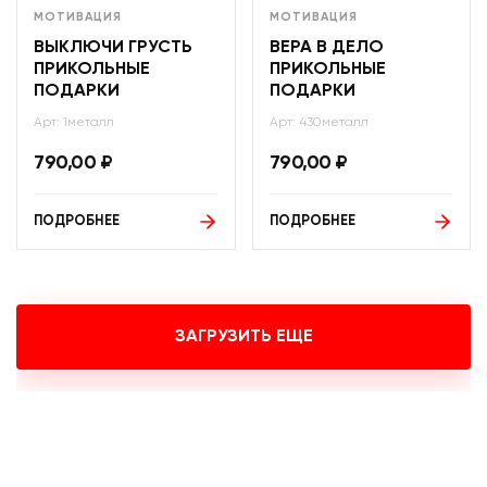
МОТИВАЦИЯ
МОТИВАЦИЯ
ВЫКЛЮЧИ ГРУСТЬ
ВЕРА В ДЕЛО
ПРИКОЛЬНЫЕ
ПРИКОЛЬНЫЕ
ПОДАРКИ
ПОДАРКИ
Арт: 1металл
Арт: 430металл
790,00
₽
790,00
₽
ПОДРОБНЕЕ
ПОДРОБНЕЕ
ЗАГРУЗИТЬ ЕЩЕ