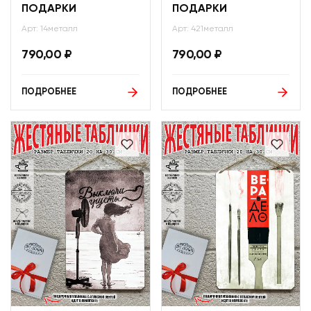
ПОДАРКИ
ПОДАРКИ
Арт: 14металл
Арт: 421металл
790,00
₽
790,00
₽
ПОДРОБНЕЕ
ПОДРОБНЕЕ