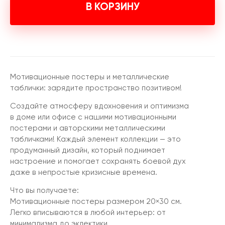
В КОРЗИНУ
Мотивационные постеры и металлические
таблички: зарядите пространство позитивом!
Создайте атмосферу вдохновения и оптимизма
в доме или офисе с нашими мотивационными
постерами и авторскими металлическими
табличками! Каждый элемент коллекции — это
продуманный дизайн, который поднимает
настроение и помогает сохранять боевой дух
даже в непростые кризисные времена.
Что вы получаете:
Мотивационные постеры размером 20×30 см.
Легко вписываются в любой интерьер: от
минимализма до эклектики.