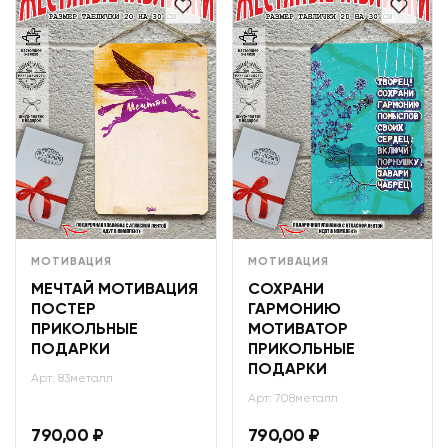
МОТИВАЦИЯ
МОТИВАЦИЯ
МЕЧТАЙ МОТИВАЦИЯ
СОХРАНИ
ПОСТЕР
ГАРМОНИЮ
ПРИКОЛЬНЫЕ
МОТИВАТОР
ПОДАРКИ
ПРИКОЛЬНЫЕ
ПОДАРКИ
Арт: 83металл
Арт: 708металл
790,00
₽
790,00
₽