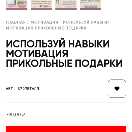
ГЛАВНАЯ
/
МОТИВАЦИЯ
/ ИСПОЛЬЗУЙ НАВЫКИ
МОТИВАЦИЯ ПРИКОЛЬНЫЕ ПОДАРКИ
ИСПОЛЬЗУЙ НАВЫКИ
МОТИВАЦИЯ
ПРИКОЛЬНЫЕ ПОДАРКИ
ART: 379МЕТАЛЛ
790,00
₽