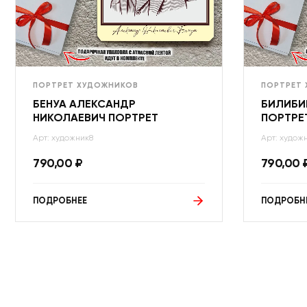
ПОРТРЕТ ХУДОЖНИКОВ
ПОРТРЕТ
БЕНУА АЛЕКСАНДР
БИЛИБИ
НИКОЛАЕВИЧ ПОРТРЕТ
ПОРТРЕ
Арт: художник8
Арт: худож
790,00
₽
790,00
ПОДРОБНЕЕ
ПОДРОБН