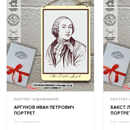
ПОРТРЕТ ХУДОЖНИКОВ
ПОРТРЕТ
АРГУНОВ ИВАН ПЕТРОВИЧ
БАКСТ 
ПОРТРЕТ
ПОРТРЕ
Арт: художник4
Арт: худож