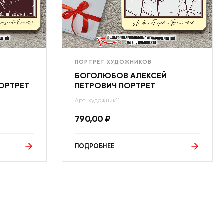
ПОРТРЕТ ХУДОЖНИКОВ
БОГОЛЮБОВ АЛЕКСЕЙ
ОРТРЕТ
ПЕТРОВИЧ ПОРТРЕТ
Арт: художник11
790,00
₽
ПОДРОБНЕЕ