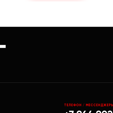
Г
ТЕЛЕФОН / МЕССЕНДЖЕР