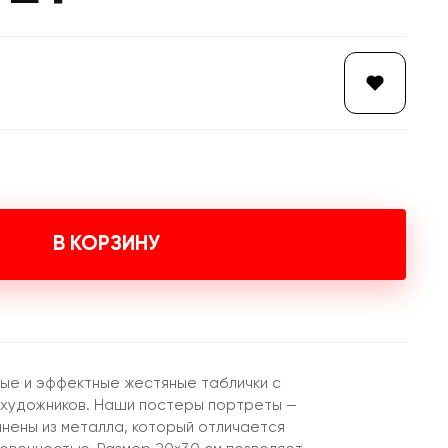
В КОРЗИНУ
ые и эффектные жестяные таблички с
 художников. Наши постеры портреты —
лнены из металла, который отличается