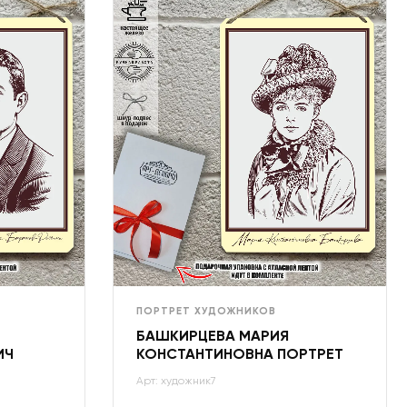
ПОРТРЕТ ХУДОЖНИКОВ
БАШКИРЦЕВА МАРИЯ
ИЧ
КОНСТАНТИНОВНА ПОРТРЕТ
Арт: художник7