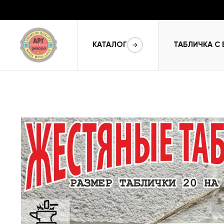
КАТАЛОГ
ТАБЛИЧКА С