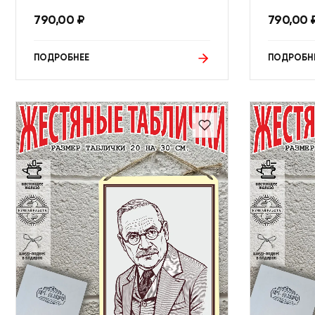
790,00
₽
790,00
ПОДРОБНЕЕ
ПОДРОБН