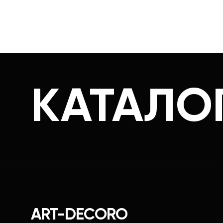
КАТАЛО
ART-DECORO