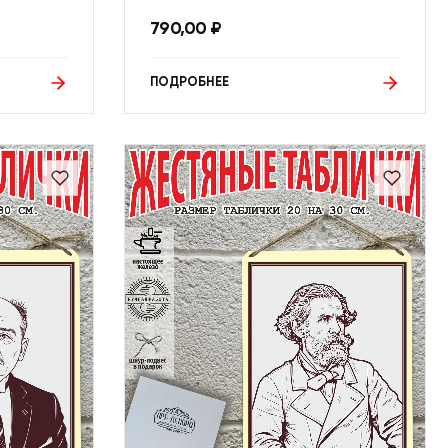
790,00
₽
ПОДРОБНЕЕ