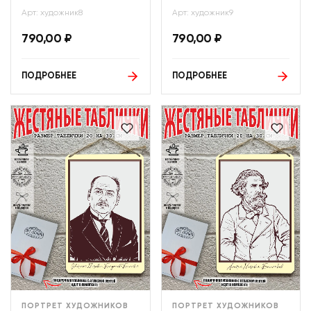
Арт: художник8
Арт: художник9
790,00
₽
790,00
₽
ПОДРОБНЕЕ
ПОДРОБНЕЕ
ПОРТРЕТ ХУДОЖНИКОВ
ПОРТРЕТ ХУДОЖНИКОВ