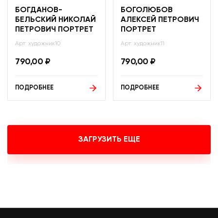
БОГДАНОВ-
БОГОЛЮБОВ
БЕЛЬСКИЙ НИКОЛАЙ
АЛЕКСЕЙ ПЕТРОВИЧ
ПЕТРОВИЧ ПОРТРЕТ
ПОРТРЕТ
Арт: художник10
Арт: художник11
790,00
₽
790,00
₽
ПОДРОБНЕЕ
ПОДРОБНЕЕ
ЗАГРУЗИТЬ ЕЩЕ