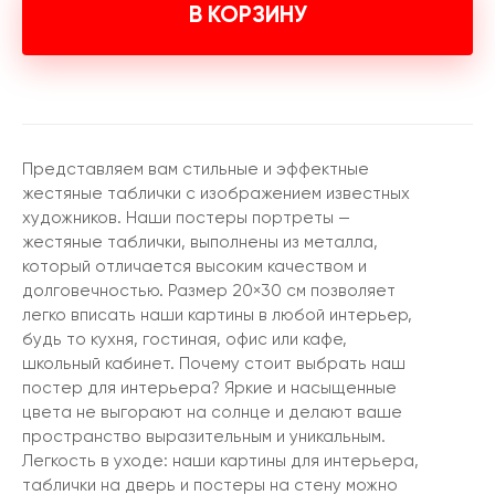
В КОРЗИНУ
Представляем вам стильные и эффектные
жестяные таблички с изображением известных
художников. Наши постеры портреты —
жестяные таблички, выполнены из металла,
который отличается высоким качеством и
долговечностью. Размер 20×30 см позволяет
легко вписать наши картины в любой интерьер,
будь то кухня, гостиная, офис или кафе,
школьный кабинет. Почему стоит выбрать наш
постер для интерьера? Яркие и насыщенные
цвета не выгорают на солнце и делают ваше
пространство выразительным и уникальным.
Легкость в уходе: наши картины для интерьера,
таблички на дверь и постеры на стену можно