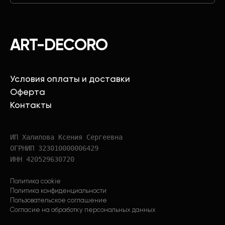
ART-DECORO
Условия оплаты и доставки
Оферта
Контакты
ИП Халилова Ксения Сергеевна
ОГРНИП 323010000006429
ИНН 420529630720
Политика cookie
Политика конфиденциальности
Пользовательское соглашение
Согласие на обработку персональных данных