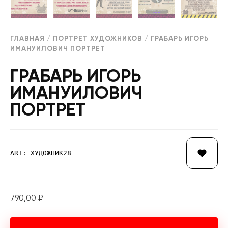
ГЛАВНАЯ
/
ПОРТРЕТ ХУДОЖНИКОВ
/ ГРАБАРЬ ИГОРЬ
ИМАНУИЛОВИЧ ПОРТРЕТ
ГРАБАРЬ ИГОРЬ
ИМАНУИЛОВИЧ
ПОРТРЕТ
ART: ХУДОЖНИК28
790,00
₽