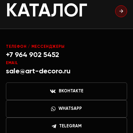
КАТАЛОГ
ТЕЛЕФОН / МЕССЕНДЖЕРЫ
+7 964 902 5452
EMAIL
sale@art-decoro.ru
ВКОНТАКТЕ
WHATSAPP
TELEGRAM