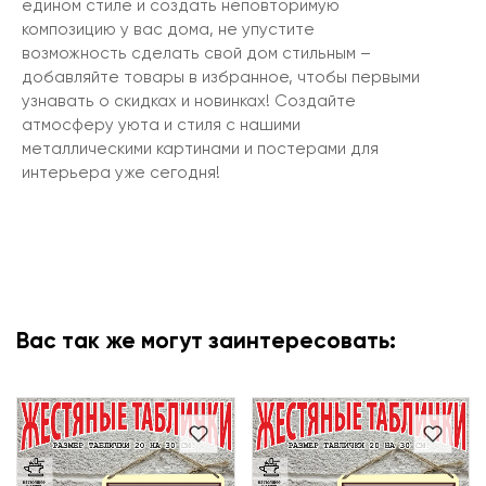
едином стиле и создать неповторимую
композицию у вас дома, не упустите
возможность сделать свой дом стильным –
добавляйте товары в избранное, чтобы первыми
узнавать о скидках и новинках! Создайте
атмосферу уюта и стиля с нашими
металлическими картинами и постерами для
интерьера уже сегодня!
Вас так же могут заинтересовать: