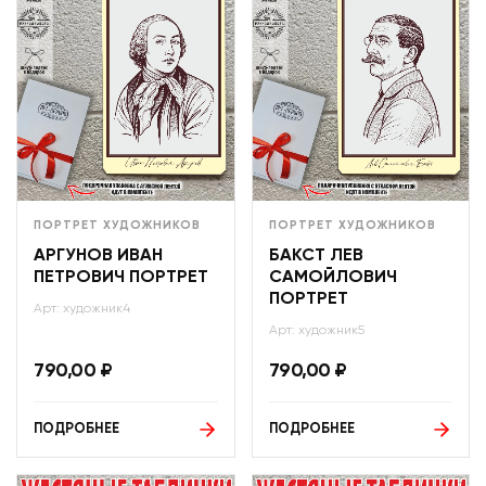
ПОРТРЕТ ХУДОЖНИКОВ
ПОРТРЕТ ХУДОЖНИКОВ
АРГУНОВ ИВАН
БАКСТ ЛЕВ
ПЕТРОВИЧ ПОРТРЕТ
САМОЙЛОВИЧ
ПОРТРЕТ
Арт: художник4
Арт: художник5
790,00
₽
790,00
₽
ПОДРОБНЕЕ
ПОДРОБНЕЕ