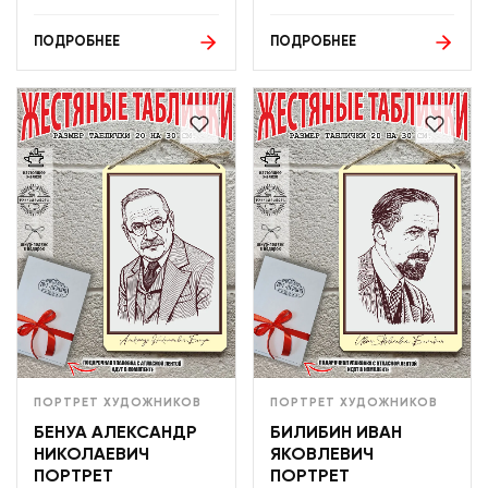
ПОДРОБНЕЕ
ПОДРОБНЕЕ
ПОРТРЕТ ХУДОЖНИКОВ
ПОРТРЕТ ХУДОЖНИКОВ
БЕНУА АЛЕКСАНДР
БИЛИБИН ИВАН
НИКОЛАЕВИЧ
ЯКОВЛЕВИЧ
ПОРТРЕТ
ПОРТРЕТ