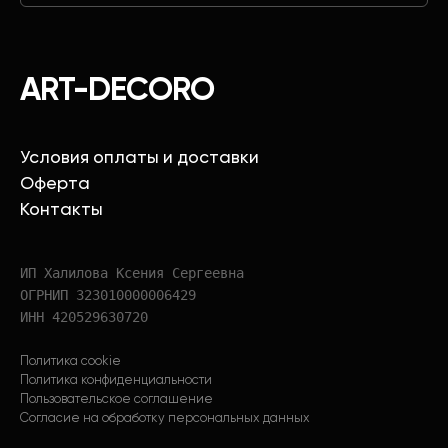
ART-DECORO
Условия оплаты и доставки
Оферта
Контакты
ИП Халилова Ксения Сергеевна
ОГРНИП 323010000006429
ИНН 420529630720
Политика cookie
Политика конфиденциальности
Пользовательское соглашение
Согласие на обработку персональных данных