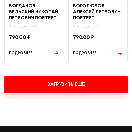
БОГДАНОВ-
БОГОЛЮБОВ
БЕЛЬСКИЙ НИКОЛАЙ
АЛЕКСЕЙ ПЕТРОВИЧ
ПЕТРОВИЧ ПОРТРЕТ
ПОРТРЕТ
Арт: художник10
Арт: художник11
790,00
₽
790,00
₽
ПОДРОБНЕЕ
ПОДРОБНЕЕ
ЗАГРУЗИТЬ ЕЩЕ