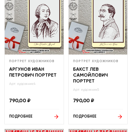
ПОРТРЕТ ХУДОЖНИКОВ
ПОРТРЕТ ХУДОЖНИКОВ
АРГУНОВ ИВАН
БАКСТ ЛЕВ
ПЕТРОВИЧ ПОРТРЕТ
САМОЙЛОВИЧ
ПОРТРЕТ
Арт: художник4
Арт: художник5
790,00
₽
790,00
₽
ПОДРОБНЕЕ
ПОДРОБНЕЕ