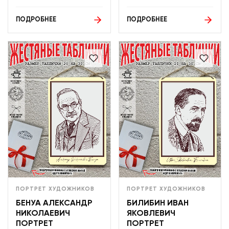
ПОДРОБНЕЕ
ПОДРОБНЕЕ
ПОРТРЕТ ХУДОЖНИКОВ
ПОРТРЕТ ХУДОЖНИКОВ
БЕНУА АЛЕКСАНДР
БИЛИБИН ИВАН
НИКОЛАЕВИЧ
ЯКОВЛЕВИЧ
ПОРТРЕТ
ПОРТРЕТ