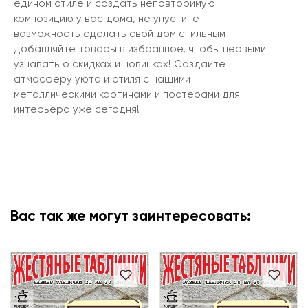
едином стиле и создать неповторимую
композицию у вас дома, не упустите
возможность сделать свой дом стильным –
добавляйте товары в избранное, чтобы первыми
узнавать о скидках и новинках! Создайте
атмосферу уюта и стиля с нашими
металлическими картинами и постерами для
интерьера уже сегодня!
Вас так же могут заинтересовать: