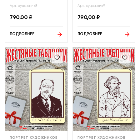
Арт: художник8
Арт: художник9
790,00
₽
790,00
₽
ПОДРОБНЕЕ
ПОДРОБНЕЕ
ПОРТРЕТ ХУДОЖНИКОВ
ПОРТРЕТ ХУДОЖНИКОВ