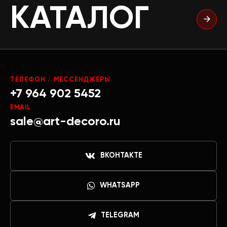
КАТАЛОГ
ТЕЛЕФОН / МЕССЕНДЖЕРЫ
+7 964 902 5452
EMAIL
sale@art-decoro.ru
ВКОНТАКТЕ
WHATSAPP
TELEGRAM