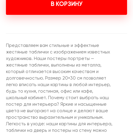
В КОРЗИНУ
Представляем вам стильные и эффектные
жестяные таблички с изображением известных
художников. Наши постеры портреты —
жестяные таблички, выполнены из металла,
который отличается высоким качеством и
долговечностью. Размер 20×30 см позволяет
легко вписать наши картины в любой интерьер,
будь то кухня, гостиная, офис или кафе,
школьный кабинет. Почему стоит выбрать наш
постер для интерьера? Яркие и насыщенные
цвета не выгорают на солнце и делают ваше
пространство выразительным и уникальным.
Легкость в уходе: наши картины для интерьера,
таблички на дверь и постеры на стену можно