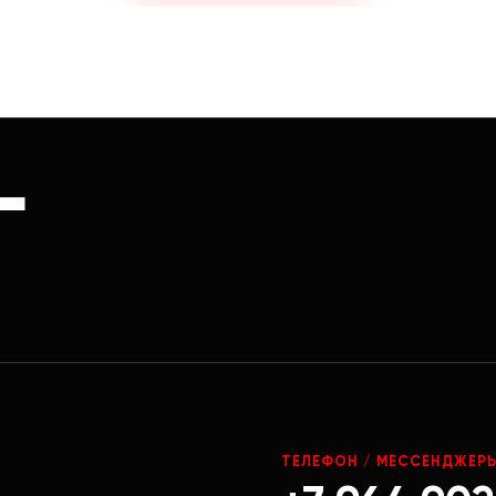
Г
ТЕЛЕФОН / МЕССЕНДЖЕР