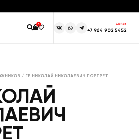
СВЯЗЬ
0
+7 964 902 5452
ОЖНИКОВ
/ ГЕ НИКОЛАЙ НИКОЛАЕВИЧ ПОРТРЕТ
КОЛАЙ
ЛАЕВИЧ
ЕТ