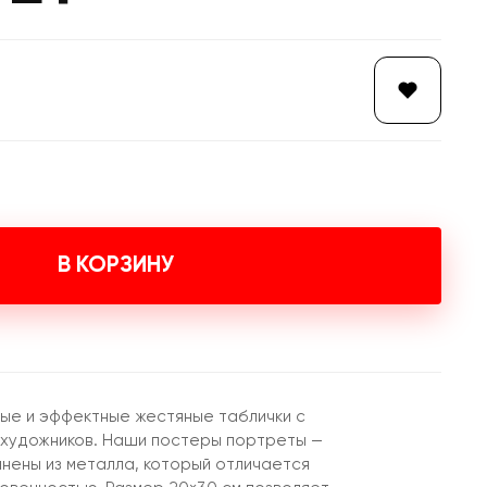
В КОРЗИНУ
ые и эффектные жестяные таблички с
 художников. Наши постеры портреты —
лнены из металла, который отличается