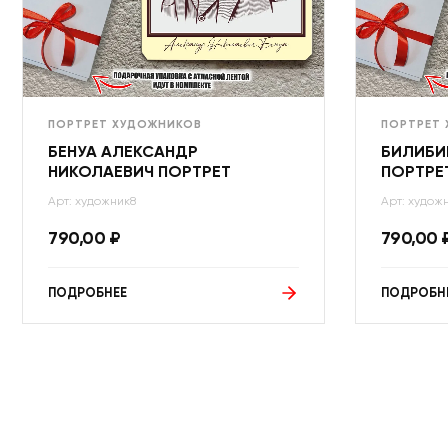
ПОРТРЕТ ХУДОЖНИКОВ
ПОРТРЕТ
БЕНУА АЛЕКСАНДР
БИЛИБИ
НИКОЛАЕВИЧ ПОРТРЕТ
ПОРТРЕ
Арт: художник8
Арт: худож
790,00
₽
790,00
ПОДРОБНЕЕ
ПОДРОБН