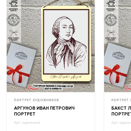
ПОРТРЕТ ХУДОЖНИКОВ
ПОРТРЕТ
АРГУНОВ ИВАН ПЕТРОВИЧ
БАКСТ 
ПОРТРЕТ
ПОРТРЕ
Арт: художник4
Арт: худож