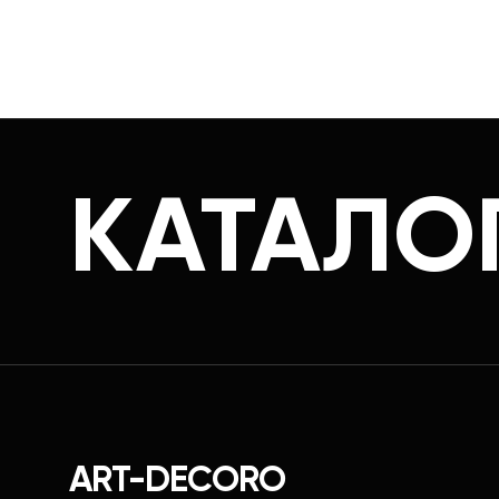
КАТАЛО
ART-DECORO