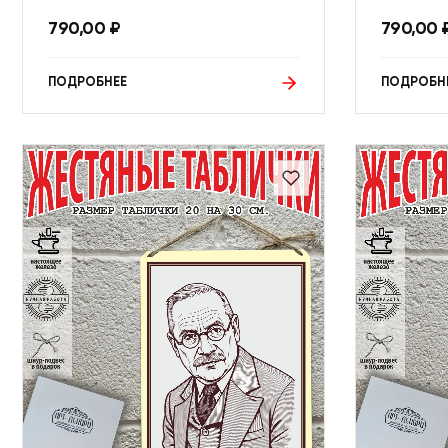
790,00
₽
790,00
ПОДРОБНЕЕ
ПОДРОБН