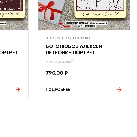
ПОРТРЕТ ХУДОЖНИКОВ
БОГОЛЮБОВ АЛЕКСЕЙ
ОРТРЕТ
ПЕТРОВИЧ ПОРТРЕТ
Арт: художник11
790,00
₽
ПОДРОБНЕЕ