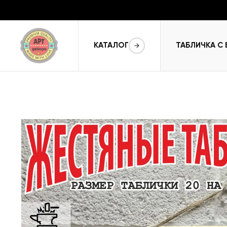
КАТАЛОГ
ТАБЛИЧКА С