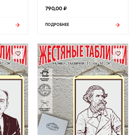
790,00
₽
ПОДРОБНЕЕ