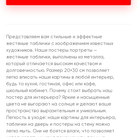
Представляем вам стильные и эффектные
жестяные таблички с изображением известных
художников. Наши постеры портреты —
жестяные таблички, выполнены из металла,
который отличается высоким качеством и
долговечностью. Размер 20×30 см позволяет
легко вписать наши картины в любой интерьер,
будь то кухня, гостиная, офис или кафе,
школьный кабинет. Почему стоит выбрать наш
постер для интерьера? Яркие и насыщенные
цвета не выгорают на солнце и делают ваше
пространство выразительным и уникальным.
Легкость в уходе: наши картины для интерьера,
таблички на дверь и постеры на стену можно
легко мыть. Они не боятся влаги, что позволяет