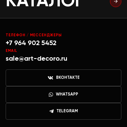
КАТАЛОГ
ТЕЛЕФОН / МЕССЕНДЖЕРЫ
+7 964 902 5452
EMAIL
sale@art-decoro.ru
ВКОНТАКТЕ
WHATSAPP
TELEGRAM