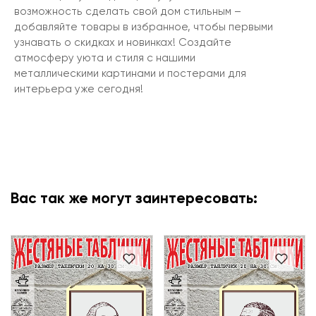
возможность сделать свой дом стильным –
добавляйте товары в избранное, чтобы первыми
узнавать о скидках и новинках! Создайте
атмосферу уюта и стиля с нашими
металлическими картинами и постерами для
интерьера уже сегодня!
Вас так же могут заинтересовать: