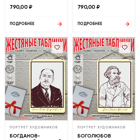
790,00
₽
790,00
₽
ПОДРОБНЕЕ
ПОДРОБНЕЕ
ПОРТРЕТ ХУДОЖНИКОВ
ПОРТРЕТ ХУДОЖНИКОВ
БОГДАНОВ-
БОГОЛЮБОВ