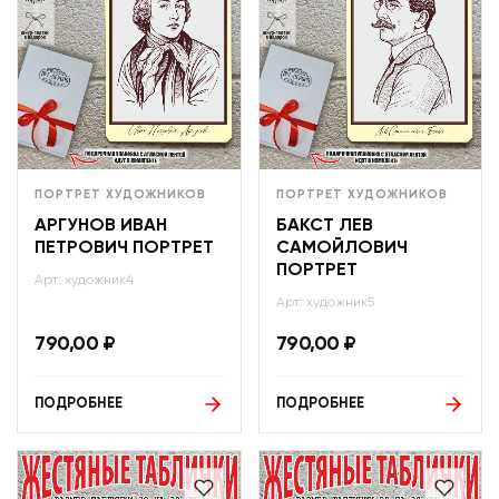
ПОРТРЕТ ХУДОЖНИКОВ
ПОРТРЕТ ХУДОЖНИКОВ
АРГУНОВ ИВАН
БАКСТ ЛЕВ
ПЕТРОВИЧ ПОРТРЕТ
САМОЙЛОВИЧ
ПОРТРЕТ
Арт: художник4
Арт: художник5
790,00
₽
790,00
₽
ПОДРОБНЕЕ
ПОДРОБНЕЕ