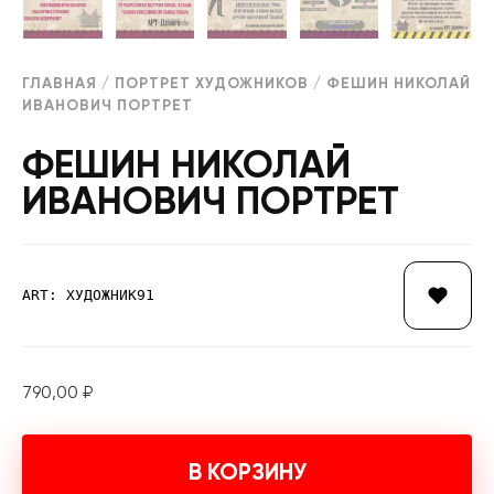
ГЛАВНАЯ
/
ПОРТРЕТ ХУДОЖНИКОВ
/ ФЕШИН НИКОЛАЙ
ИВАНОВИЧ ПОРТРЕТ
ФЕШИН НИКОЛАЙ
ИВАНОВИЧ ПОРТРЕТ
ART: ХУДОЖНИК91
790,00
₽
В КОРЗИНУ