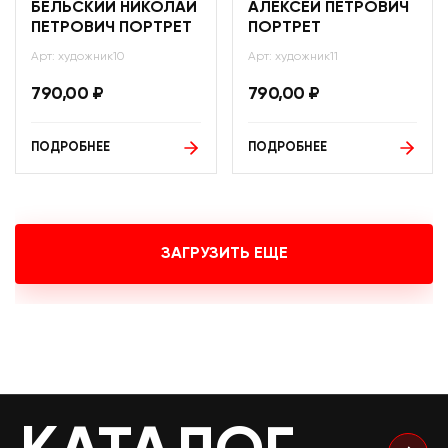
БЕЛЬСКИЙ НИКОЛАЙ
АЛЕКСЕЙ ПЕТРОВИЧ
ПЕТРОВИЧ ПОРТРЕТ
ПОРТРЕТ
Арт: художник10
Арт: художник11
790,00
₽
790,00
₽
ПОДРОБНЕЕ
ПОДРОБНЕЕ
ЗАГРУЗИТЬ ЕЩЕ