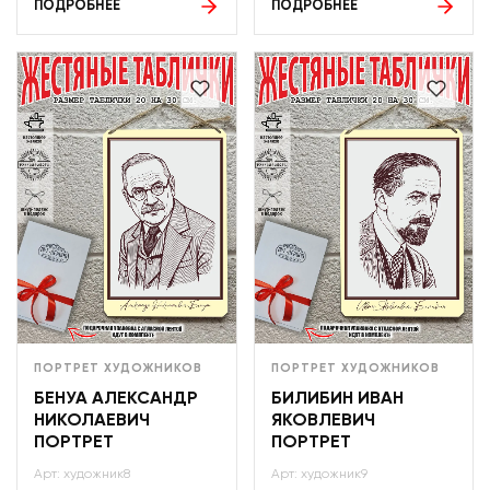
ПОДРОБНЕЕ
ПОДРОБНЕЕ
ПОРТРЕТ ХУДОЖНИКОВ
ПОРТРЕТ ХУДОЖНИКОВ
БЕНУА АЛЕКСАНДР
БИЛИБИН ИВАН
НИКОЛАЕВИЧ
ЯКОВЛЕВИЧ
ПОРТРЕТ
ПОРТРЕТ
Арт: художник8
Арт: художник9