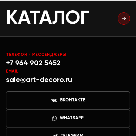
КАТАЛОГ
ТЕЛЕФОН / МЕССЕНДЖЕРЫ
+7 964 902 5452
EMAIL
sale@art-decoro.ru
ВКОНТАКТЕ
WHATSAPP
TELEGRAM