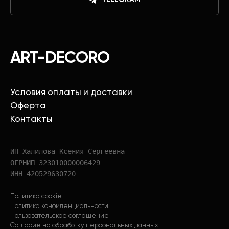
ART-DECORO
Условия оплаты и доставки
Оферта
Контакты
ИП Халилова Ксения Сергеевна
ОГРНИП 323010000006429
ИНН 420529630720
Политика cookie
Политика конфиденциальности
Пользовательское соглашение
Согласие на обработку персональных данных