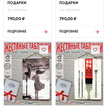
ПОДАРКИ
ПОДАРКИ
Арт: 14металл
Арт: 421металл
790,00
₽
790,00
₽
ПОДРОБНЕЕ
ПОДРОБНЕЕ