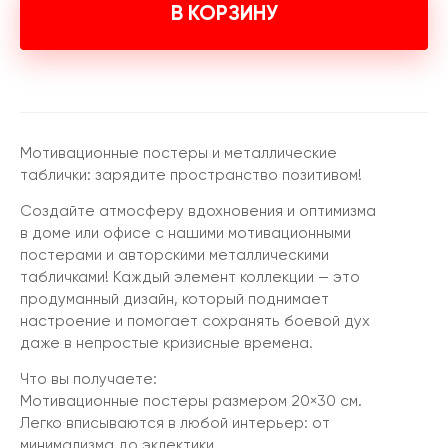
В КОРЗИНУ
Мотивационные постеры и металлические
таблички: зарядите пространство позитивом!
Создайте атмосферу вдохновения и оптимизма
в доме или офисе с нашими мотивационными
постерами и авторскими металлическими
табличками! Каждый элемент коллекции — это
продуманный дизайн, который поднимает
настроение и помогает сохранять боевой дух
даже в непростые кризисные времена.
Что вы получаете:
Мотивационные постеры размером 20×30 см.
Легко вписываются в любой интерьер: от
минимализма до эклектики.