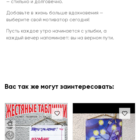
— стильно и долговечно.
Добавьте в жизнь больше вдохновения —
выберите свой мотиватор сегодня!
Пусть каждое утро начинается с улыбки, а
каждый вечер напоминает: вы на верном пути.
Вас так же могут заинтересовать: