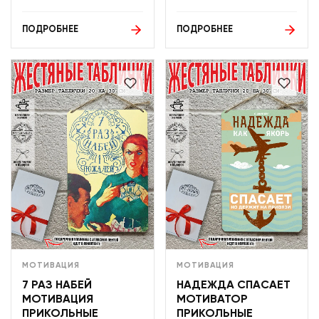
ПОДРОБНЕЕ
ПОДРОБНЕЕ
МОТИВАЦИЯ
МОТИВАЦИЯ
7 РАЗ НАБЕЙ
НАДЕЖДА СПАСАЕТ
МОТИВАЦИЯ
МОТИВАТОР
ПРИКОЛЬНЫЕ
ПРИКОЛЬНЫЕ