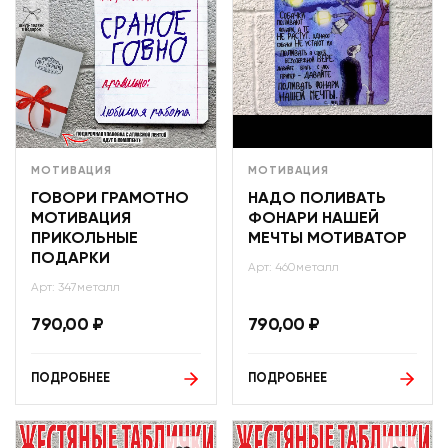
МОТИВАЦИЯ
МОТИВАЦИЯ
ГОВОРИ ГРАМОТНО
НАДО ПОЛИВАТЬ
МОТИВАЦИЯ
ФОНАРИ НАШЕЙ
ПРИКОЛЬНЫЕ
МЕЧТЫ МОТИВАТОР
ПОДАРКИ
Арт: 460металл
Арт: 347металл
790,00
₽
790,00
₽
ПОДРОБНЕЕ
ПОДРОБНЕЕ