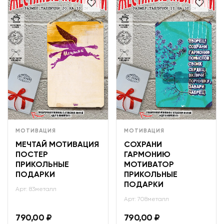
МОТИВАЦИЯ
МОТИВАЦИЯ
МЕЧТАЙ МОТИВАЦИЯ
СОХРАНИ
ПОСТЕР
ГАРМОНИЮ
ПРИКОЛЬНЫЕ
МОТИВАТОР
ПОДАРКИ
ПРИКОЛЬНЫЕ
ПОДАРКИ
Арт: 83металл
Арт: 708металл
790,00
₽
790,00
₽