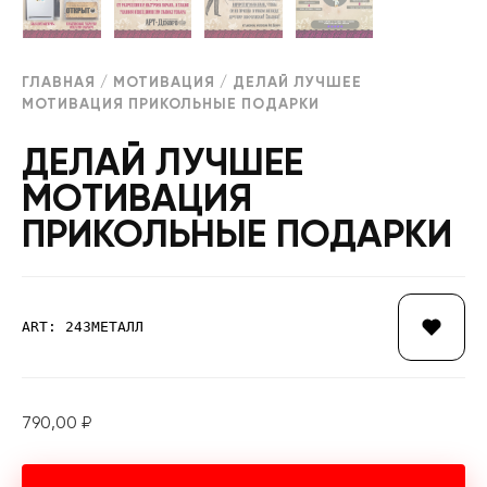
ГЛАВНАЯ
/
МОТИВАЦИЯ
/ ДЕЛАЙ ЛУЧШЕЕ
МОТИВАЦИЯ ПРИКОЛЬНЫЕ ПОДАРКИ
ДЕЛАЙ ЛУЧШЕЕ
МОТИВАЦИЯ
ПРИКОЛЬНЫЕ ПОДАРКИ
ART: 243МЕТАЛЛ
790,00
₽