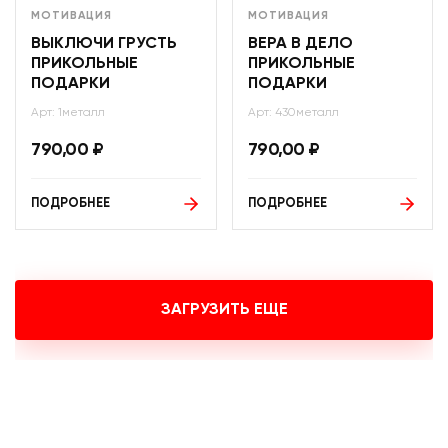
МОТИВАЦИЯ
МОТИВАЦИЯ
ВЫКЛЮЧИ ГРУСТЬ
ВЕРА В ДЕЛО
ПРИКОЛЬНЫЕ
ПРИКОЛЬНЫЕ
ПОДАРКИ
ПОДАРКИ
Арт: 1металл
Арт: 430металл
790,00
₽
790,00
₽
ПОДРОБНЕЕ
ПОДРОБНЕЕ
ЗАГРУЗИТЬ ЕЩЕ